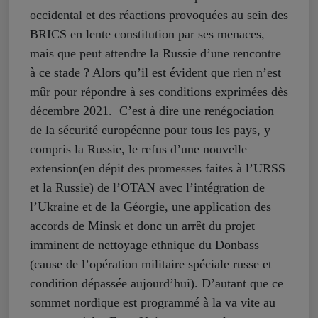
occidental et des réactions provoquées au sein des
BRICS en lente constitution par ses menaces,
mais que peut attendre la Russie d’une rencontre
à ce stade ? Alors qu’il est évident que rien n’est
mûr pour répondre à ses conditions exprimées dès
décembre 2021. C’est à dire une renégociation
de la sécurité européenne pour tous les pays, y
compris la Russie, le refus d’une nouvelle
extension(en dépit des promesses faites à l’URSS
et la Russie) de l’OTAN avec l’intégration de
l’Ukraine et de la Géorgie, une application des
accords de Minsk et donc un arrêt du projet
imminent de nettoyage ethnique du Donbass
(cause de l’opération militaire spéciale russe et
condition dépassée aujourd’hui). D’autant que ce
sommet nordique est programmé à la va vite au