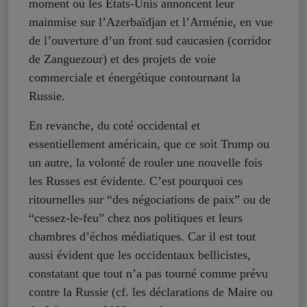
moment où les Etats-Unis annoncent leur
mainmise sur l’Azerbaïdjan et l’Arménie, en vue
de l’ouverture d’un front sud caucasien (corridor
de Zanguezour) et des projets de voie
commerciale et énergétique contournant la
Russie.
En revanche, du coté occidental et
essentiellement américain, que ce soit Trump ou
un autre, la volonté de rouler une nouvelle fois
les Russes est évidente. C’est pourquoi ces
ritournelles sur “des négociations de paix” ou de
“cessez-le-feu” chez nos politiques et leurs
chambres d’échos médiatiques. Car il est tout
aussi évident que les occidentaux bellicistes,
constatant que tout n’a pas tourné comme prévu
contre la Russie (cf. les déclarations de Maire ou