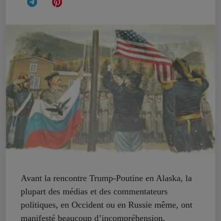
Avant la rencontre Trump-Poutine en Alaska, la
plupart des médias et des commentateurs
politiques, en Occident ou en Russie même, ont
manifesté beaucoup d’incompréhension,