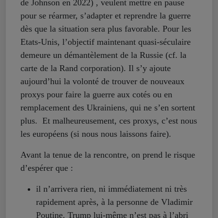
de Johnson en 2022) , veulent mettre en pause
pour se réarmer, s’adapter et reprendre la guerre
dès que la situation sera plus favorable. Pour les
Etats-Unis, l’objectif maintenant quasi-séculaire
demeure un démantèlement de la Russie (cf. la
carte de la Rand corporation). Il s’y ajoute
aujourd’hui la volonté de trouver de nouveaux
proxys pour faire la guerre aux cotés ou en
remplacement des Ukrainiens, qui ne s’en sortent
plus. Et malheureusement, ces proxys, c’est nous
les européens (si nous nous laissons faire).
Avant la tenue de la rencontre, on prend le risque
d’espérer que :
il n’arrivera rien, ni immédiatement ni très
rapidement après, à la personne de Vladimir
Poutine. Trump lui-même n’est pas à l’abri