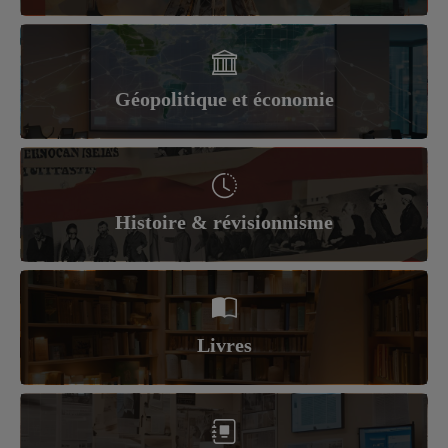
Géopolitique et économie
Histoire & révisionnisme
Livres