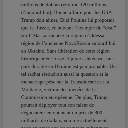
millions de dollars (environ 120 millions
d’aujourd’hui). Bonne affaire pour les USA !
Trump doit aimer. Et si Poutine lui proposait
que la Russie, en suivant l’exemple du “deal”
sur l’Alaska, rachète la région d’Odessa,
région de l’ancienne NovoRossia aujourd’hui
en Ukraine. Sans libération de cette région
historiquement russe et juive ashkénaze, une
paix durable en Ukraine est peu probable. Un
tel rachat résoudrait aussi la question et la
menace qui pèse sur la Transdniestrie et la
Moldavie, victime des menées de la
Commission européenne. De plus, Trump
pourrait déployer tout son talent de
négociateur en obtenant un prix de 300
milliards de dollars, somme actuellement