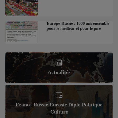
Europe-Russie : 1000 ans ensemble
pour le meilleur et pour le pire
Actualités
France-Russie Eurasie Diplo Politique
Culture