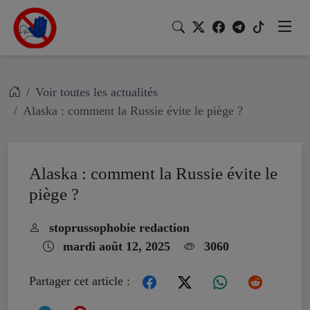
Voir toutes les actualités
Alaska : comment la Russie évite le piège ?
Alaska : comment la Russie évite le
piège ?
stoprussophobie redaction
mardi août 12, 2025
3060
Partager cet article :