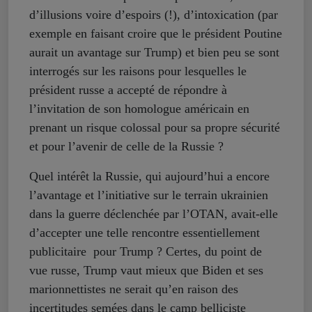
d’illusions voire d’espoirs (!), d’intoxication (par
exemple en faisant croire que le président Poutine
aurait un avantage sur Trump) et bien peu se sont
interrogés sur les raisons pour lesquelles le
président russe a accepté de répondre à
l’invitation de son homologue américain en
prenant un risque colossal pour sa propre sécurité
et pour l’avenir de celle de la Russie ?
Quel intérêt la Russie, qui aujourd’hui a encore
l’avantage et l’initiative sur le terrain ukrainien
dans la guerre déclenchée par l’OTAN, avait-elle
d’accepter une telle rencontre essentiellement
publicitaire pour Trump ? Certes, du point de
vue russe, Trump vaut mieux que Biden et ses
marionnettistes ne serait qu’en raison des
incertitudes semées dans le camp belliciste