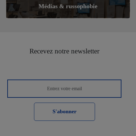
Médias & russophobie
Recevez notre newsletter
S'abonner