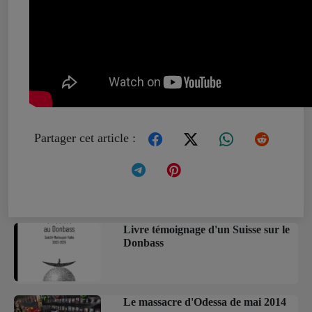
Partager cet article :
Livre témoignage d'un Suisse sur le
Donbass
Le massacre d'Odessa de mai 2014