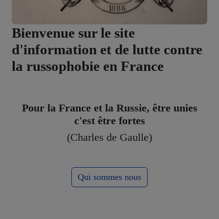
Bienvenue sur le site
d'information et de lutte contre
la russophobie en France
Pour la France et la Russie, être unies
c'est être fortes
(Charles de Gaulle)
Qui sommes nous