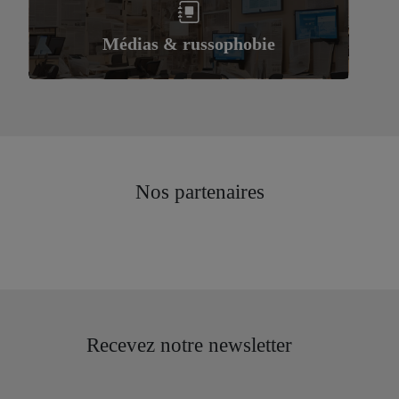
Médias & russophobie
Nos partenaires
Recevez notre newsletter