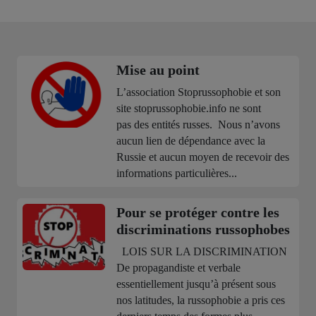
Mise au point
L’association Stoprussophobie et son
site stoprussophobie.info ne sont
pas des entités russes. Nous n’avons
aucun lien de dépendance avec la
Russie et aucun moyen de recevoir des
informations particulières...
Pour se protéger contre les
discriminations russophobes
LOIS SUR LA DISCRIMINATION
De propagandiste et verbale
essentiellement jusqu’à présent sous
nos latitudes, la russophobie a pris ces