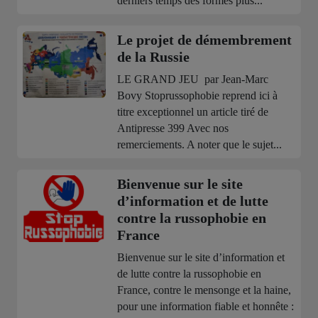
derniers temps des formes plus...
Le projet de démembrement
de la Russie
LE GRAND JEU par Jean-Marc
Bovy Stoprussophobie reprend ici à
titre exceptionnel un article tiré de
Antipresse 399 Avec nos
remerciements. A noter que le sujet...
Bienvenue sur le site
d’information et de lutte
contre la russophobie en
France
Bienvenue sur le site d’information et
de lutte contre la russophobie en
France, contre le mensonge et la haine,
pour une information fiable et honnête :