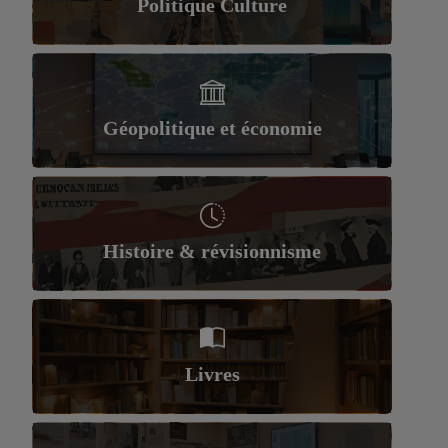
Politique Culture
Géopolitique et économie
Histoire & révisionnisme
Livres