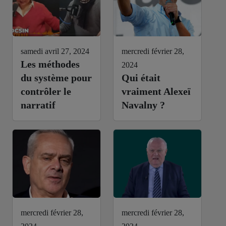
samedi avril 27, 2024
mercredi février 28,
Les méthodes
2024
du système pour
Qui était
contrôler le
vraiment Alexeï
narratif
Navalny ?
mercredi février 28,
mercredi février 28,