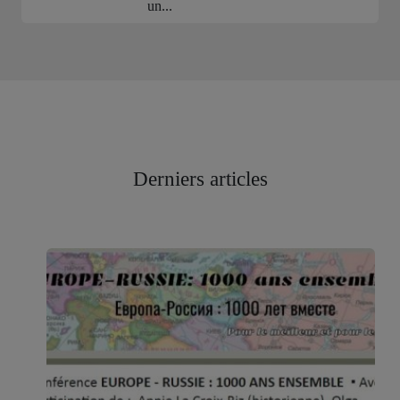
un...
Derniers articles