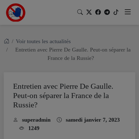
Voir toutes les actualités
Entretien avec Pierre De Gaulle. Peut-on séparer la
France de la Russie?
Entretien avec Pierre De Gaulle.
Peut-on séparer la France de la
Russie?
superadmin
samedi janvier 7, 2023
1249