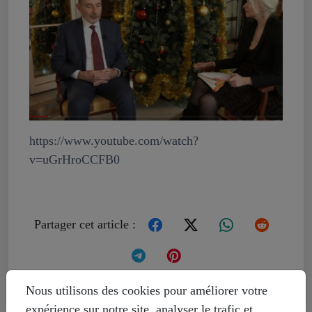
https://www.youtube.com/watch?
v=uGrHroCCFB0
Partager cet article :
Nous utilisons des cookies pour améliorer votre
expérience sur notre site, analyser le trafic et