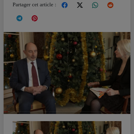
Partager cet article :