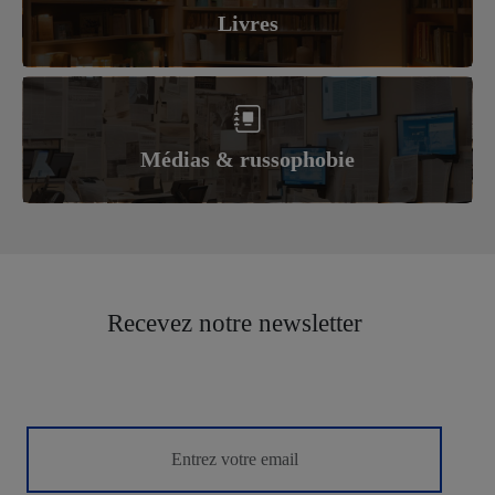
Livres
Médias & russophobie
Recevez notre newsletter