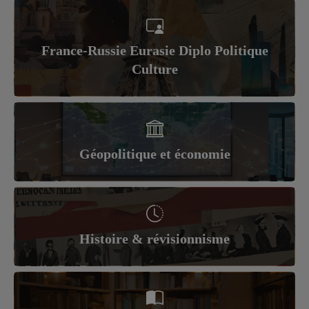
France-Russie Eurasie Diplo Politique
Culture
Géopolitique et économie
Histoire & révisionnisme