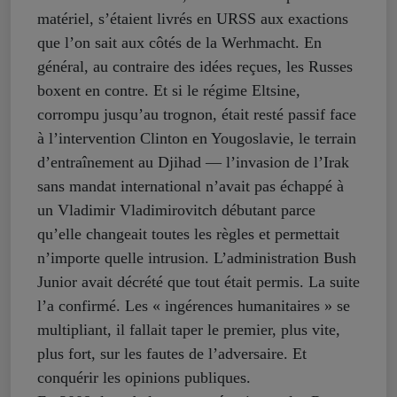
matériel, s’étaient livrés en URSS aux exactions
que l’on sait aux côtés de la Werhmacht. En
général, au contraire des idées reçues, les Russes
boxent en contre. Et si le régime Eltsine,
corrompu jusqu’au trognon, était resté passif face
à l’intervention Clinton en Yougoslavie, le terrain
d’entraînement au Djihad — l’invasion de l’Irak
sans mandat international n’avait pas échappé à
un Vladimir Vladimirovitch débutant parce
qu’elle changeait toutes les règles et permettait
n’importe quelle intrusion. L’administration Bush
Junior avait décrété que tout était permis. La suite
l’a confirmé. Les « ingérences humanitaires » se
multipliant, il fallait taper le premier, plus vite,
plus fort, sur les fautes de l’adversaire. Et
conquérir les opinions publiques.