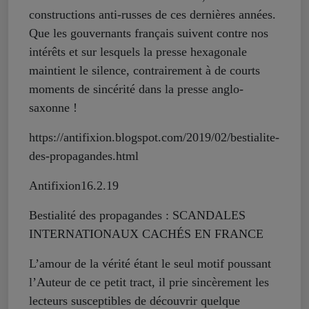
constructions anti-russes de ces dernières années.
Que les gouvernants français suivent contre nos
intérêts et sur lesquels la presse hexagonale
maintient le silence, contrairement à de courts
moments de sincérité dans la presse anglo-
saxonne !
https://antifixion.blogspot.com/2019/02/bestialite-
des-propagandes.html
Antifixion16.2.19
Bestialité des propagandes : SCANDALES
INTERNATIONAUX CACHÉS EN FRANCE
L’amour de la vérité étant le seul motif poussant
l’Auteur de ce petit tract, il prie sincèrement les
lecteurs susceptibles de découvrir quelque