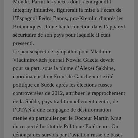
Monde. Parmi les succès dont s’enorgueillit
Integrity Initiative, figurerait la mise à l’écart de
l’Espagnol Pedro Banos, pro-Kremlin d’après les
Britanniques, d’une haute fonction dans l’appareil
sécuritaire de son pays pour laquelle il était
pressenti.
Le peu suspect de sympathie pour Vladimir
Vladimirovitch journal Novaïa Gazeta devait
pour sa part, sous la plume d’Alexeï Sakhine,
coordinateur du « Front de Gauche » et exilé
politique en Suède après les élections russes
controversées de 2012, attribuer le rapprochement
de la Suède, pays traditionnellement neutre, de
l’OTAN à une campagne de désinformation
menée en particulier par le Docteur Martin Krag
du respecté Institut de Politique Extérieure. On
dénonça des survols par l’aviation russe de bases