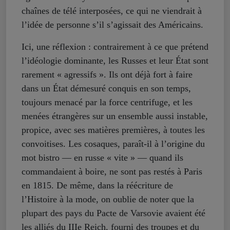
chaînes de télé interposées, ce qui ne viendrait à
l’idée de personne s’il s’agissait des Américains.
Ici, une réflexion : contrairement à ce que prétend
l’idéologie dominante, les Russes et leur État sont
rarement « agressifs ». Ils ont déjà fort à faire
dans un État démesuré conquis en son temps,
toujours menacé par la force centrifuge, et les
menées étrangères sur un ensemble aussi instable,
propice, avec ses matières premières, à toutes les
convoitises. Les cosaques, paraît-il à l’origine du
mot bistro — en russe « vite » — quand ils
commandaient à boire, ne sont pas restés à Paris
en 1815. De même, dans la réécriture de
l’Histoire à la mode, on oublie de noter que la
plupart des pays du Pacte de Varsovie avaient été
les alliés du IIIe Reich, fourni des troupes et du