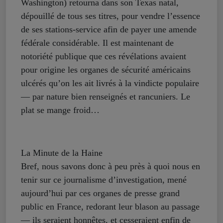
Washington) retourna dans son Texas natal,
dépouillé de tous ses titres, pour vendre l’essence
de ses stations-service afin de payer une amende
fédérale considérable. Il est maintenant de
notoriété publique que ces révélations avaient
pour origine les organes de sécurité américains
ulcérés qu’on les ait livrés à la vindicte populaire
— par nature bien renseignés et rancuniers. Le
plat se mange froid…
La Minute de la Haine
Bref, nous savons donc à peu près à quoi nous en
tenir sur ce journalisme d’investigation, mené
aujourd’hui par ces organes de presse grand
public en France, redorant leur blason au passage
— ils seraient honnêtes, et cesseraient enfin de