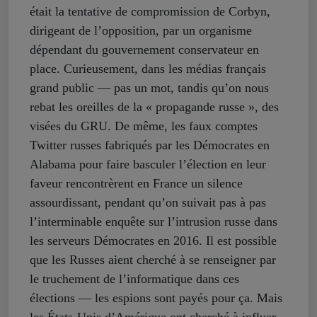
était la tentative de compromission de Corbyn,
dirigeant de l’opposition, par un organisme
dépendant du gouvernement conservateur en
place. Curieusement, dans les médias français
grand public — pas un mot, tandis qu’on nous
rebat les oreilles de la « propagande russe », des
visées du GRU. De même, les faux comptes
Twitter russes fabriqués par les Démocrates en
Alabama pour faire basculer l’élection en leur
faveur rencontrèrent en France un silence
assourdissant, pendant qu’on suivait pas à pas
l’interminable enquête sur l’intrusion russe dans
les serveurs Démocrates en 2016. Il est possible
que les Russes aient cherché à se renseigner par
le truchement de l’informatique dans ces
élections — les espions sont payés pour ça. Mais