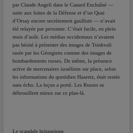
par Claude Angeli dans le Canard Enchaîné —
suite aux fuites de la Défense et d’un Quai
d’Orsay encore secrètement gaulliste — n’avait
été relayée par personne. C’était facile, en plein
mois d’août. Les médias occidentaux n’avaient
pas hésité à présenter des images de Tsinkvali
rasée par les Géorgiens comme des images de
bombardements russes. De même, la présence
active de mercenaires israéliens sur place, selon
les informations du quotidien Haaretz, était restée
sans écho. La leçon a porté. Les Russes se
débrouillent mieux sur ce plan-là.
Le scandale britannique