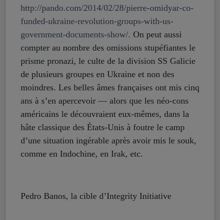
http://pando.com/2014/02/28/pierre-omidyar-co-
funded-ukraine-revolution-groups-with-us-
government-documents-show/.
On peut aussi
compter au nombre des omissions stupéfiantes le
prisme pronazi, le culte de la division SS Galicie
de plusieurs groupes en Ukraine et non des
moindres. Les belles âmes françaises ont mis cinq
ans à s’en apercevoir — alors que les néo-cons
américains le découvraient eux-mêmes, dans la
hâte classique des États-Unis à foutre le camp
d’une situation ingérable après avoir mis le souk,
comme en Indochine, en Irak, etc.
Pedro Banos, la cible d’Integrity Initiative