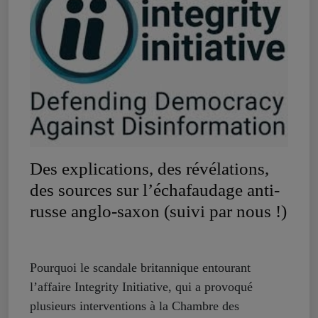
Des explications, des révélations,
des sources sur l’échafaudage anti-
russe anglo-saxon (suivi par nous !)
Pourquoi le scandale britannique entourant
l’affaire Integrity Initiative, qui a provoqué
plusieurs interventions à la Chambre des