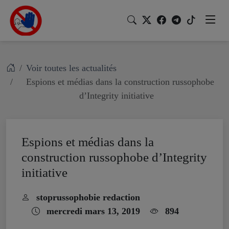
Voir toutes les actualités
Espions et médias dans la construction russophobe
d’Integrity initiative
Espions et médias dans la
construction russophobe d’Integrity
initiative
stoprussophobie redaction
mercredi mars 13, 2019
894