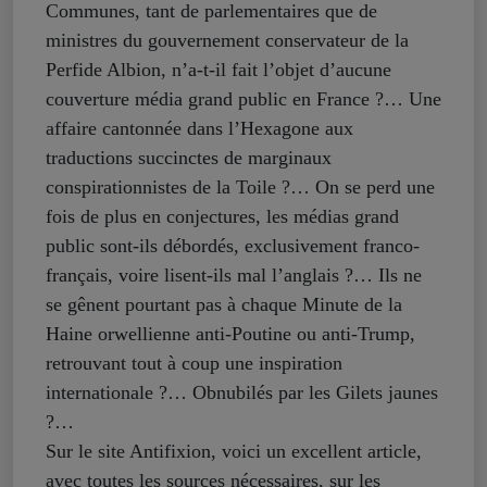
Communes, tant de parlementaires que de
ministres du gouvernement conservateur de la
Perfide Albion, n’a-t-il fait l’objet d’aucune
couverture média grand public en France ?… Une
affaire cantonnée dans l’Hexagone aux
traductions succinctes de marginaux
conspirationnistes de la Toile ?… On se perd une
fois de plus en conjectures, les médias grand
public sont-ils débordés, exclusivement franco-
français, voire lisent-ils mal l’anglais ?… Ils ne
se gênent pourtant pas à chaque Minute de la
Haine orwellienne anti-Poutine ou anti-Trump,
retrouvant tout à coup une inspiration
internationale ?… Obnubilés par les Gilets jaunes
?…
Sur le site Antifixion, voici un excellent article,
avec toutes les sources nécessaires, sur les