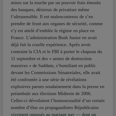
mises sur la touche par un pouvoir frais émoulu
des banques, désireux de privatiser même
l’ultrasensible. Il est malencontreux de s’en
prendre de front aux organes de sécurité, comme
s’y est attelé d’emblée le régime en place en
France. L’administration Bush Junior en avait
déjà fait la cruelle expérience. Après avoir
contraint la CIA et le FBI à porter le chapeau du
11 septembre et des « armes de destruction
massives » de Saddam, s’humiliant en public
devant les Commissions Sénatoriales, elle avait
été confrontée à une série de révélations
explosives parues soudainement dans la presse en
préambule aux élections Midterm de 2006.
Celles-ci dévoilaient l’homosexualité d’un certain
nombre d’élus ou propagandistes Républicains
vivement opposés au mariage gay — dont un