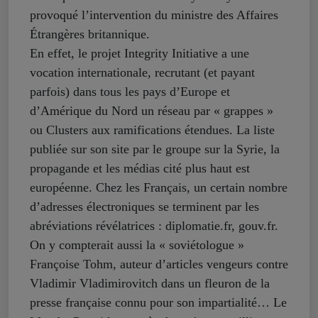
provoqué l’intervention du ministre des Affaires
Étrangères britannique.
En effet, le projet Integrity Initiative a une
vocation internationale, recrutant (et payant
parfois) dans tous les pays d’Europe et
d’Amérique du Nord un réseau par « grappes »
ou Clusters aux ramifications étendues. La liste
publiée sur son site par le groupe sur la Syrie, la
propagande et les médias cité plus haut est
européenne. Chez les Français, un certain nombre
d’adresses électroniques se terminent par les
abréviations révélatrices : diplomatie.fr, gouv.fr.
On y compterait aussi la « soviétologue »
Françoise Tohm, auteur d’articles vengeurs contre
Vladimir Vladimirovitch dans un fleuron de la
presse française connu pour son impartialité… Le