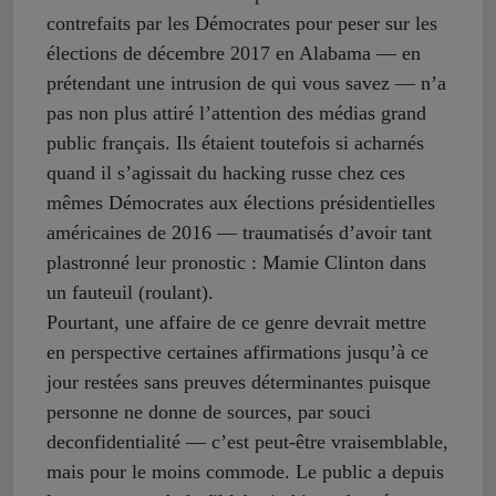
contrefaits par les Démocrates pour peser sur les
élections de décembre 2017 en Alabama — en
prétendant une intrusion de qui vous savez — n’a
pas non plus attiré l’attention des médias grand
public français. Ils étaient toutefois si acharnés
quand il s’agissait du hacking russe chez ces
mêmes Démocrates aux élections présidentielles
américaines de 2016 — traumatisés d’avoir tant
plastronné leur pronostic : Mamie Clinton dans
un fauteuil (roulant).
Pourtant, une affaire de ce genre devrait mettre
en perspective certaines affirmations jusqu’à ce
jour restées sans preuves déterminantes puisque
personne ne donne de sources, par souci
deconfidentialité — c’est peut-être vraisemblable,
mais pour le moins commode. Le public a depuis