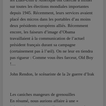
les États-Unis d’Amérique ont cherché à influer
sur toutes les élections mondiales importantes
depuis 1945. Récemment, leurs services avaient
placé des micros dans les portables d’au moins
deux présidents européens alliés. Récemment
encore, les faiseurs d’image d’Obama
travaillaient à la communication de l’actuel
président français durant sa campagne
(certainement pas à l’œil). On ne leur en tiendra
pas rigueur : Comme vous êtes farceur, Old Boy
!…
John Rendon, le scénariste de la 2e guerre d’Irak
Les caniches mangeurs de grenouilles
En résumé, nous aurions affaire à une «