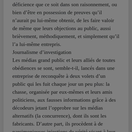
déficience que ce soit dans son raisonnement, ou
bien d’être en possession de preuves qu’il
n’aurait pu lui-même obtenir, de les faire valoir
de même que leurs objections au public, aussi
brièvement, méthodiquement, et simplement qu’il
l’a lui-même entrepris.
Journalisme d’investigation
Les médias grand public et leurs alliés de toutes
obédiences se sont, semble-t-il, lancés dans une
entreprise de reconquête à deux volets d’un
public qui les fuit chaque jour un peu plus: la
chasse, organisée par eux-mêmes et leurs amis
politiciens, aux fausses informations grâce à des
décodeurs jetant l’opprobre sur les médias
alternatifs (la concurrence), dont ils sont les
fabricants. D’autre part, ils procèdent à de
parcimonieuses injections de vérité visant à leur