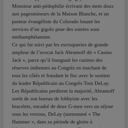
Monsieur anti-pédophilie écrivant des mots doux
aux pagesmineurs de la Maison Blanche, et un
pasteur évangéliste du Colorado louant les
services d’un gigolo pour des soirées sous
methamphétamine.
Ce qui fut suivi par les escroqueries de grande
ampleur de l’avocat Jack Abramoff dit « Casino
Jack », parce qu’il fourguait les casinos des
réserves indiennes au Congrès en touchant de
tous les côtés et fraudant le fisc avec le soutien
du leader Républicain au Congrès Tom DeLay.
Les Républicains perdirent la majorité, Abramoff
sortit de son bureau de lobbyiste avec les
bracelets, encadré de deux G-men vers un séjour
sous les verrous, DeLay (surnommé « The
Hammer », dans sa période de gloire à