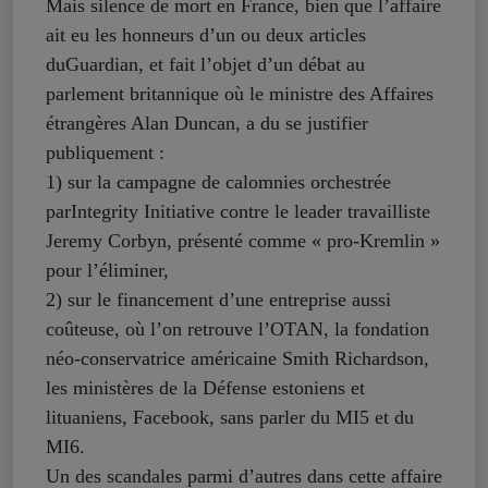
Mais silence de mort en France, bien que l’affaire
ait eu les honneurs d’un ou deux articles
duGuardian, et fait l’objet d’un débat au
parlement britannique où le ministre des Affaires
étrangères Alan Duncan, a du se justifier
publiquement :
1) sur la campagne de calomnies orchestrée
parIntegrity Initiative contre le leader travailliste
Jeremy Corbyn, présenté comme « pro-Kremlin »
pour l’éliminer,
2) sur le financement d’une entreprise aussi
coûteuse, où l’on retrouve l’OTAN, la fondation
néo-conservatrice américaine Smith Richardson,
les ministères de la Défense estoniens et
lituaniens, Facebook, sans parler du MI5 et du
MI6.
Un des scandales parmi d’autres dans cette affaire