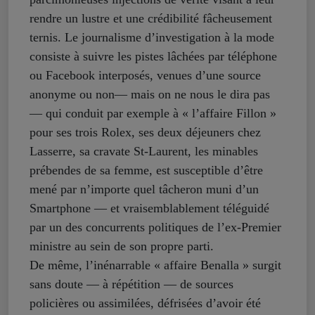
rendre un lustre et une crédibilité fâcheusement
ternis. Le journalisme d’investigation à la mode
consiste à suivre les pistes lâchées par téléphone
ou Facebook interposés, venues d’une source
anonyme ou non— mais on ne nous le dira pas
— qui conduit par exemple à « l’affaire Fillon »
pour ses trois Rolex, ses deux déjeuners chez
Lasserre, sa cravate St-Laurent, les minables
prébendes de sa femme, est susceptible d’être
mené par n’importe quel tâcheron muni d’un
Smartphone — et vraisemblablement téléguidé
par un des concurrents politiques de l’ex-Premier
ministre au sein de son propre parti.
De même, l’inénarrable « affaire Benalla » surgit
sans doute — à répétition — de sources
policières ou assimilées, défrisées d’avoir été