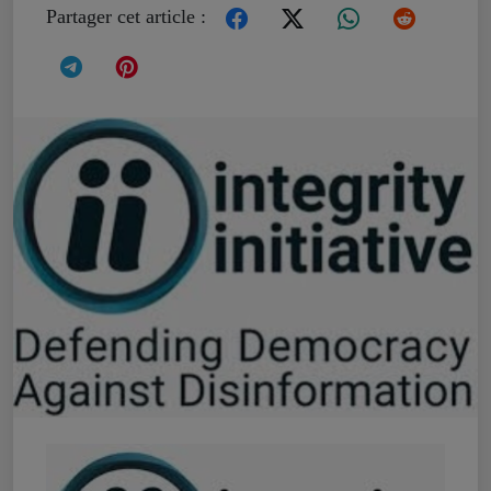
Partager cet article :