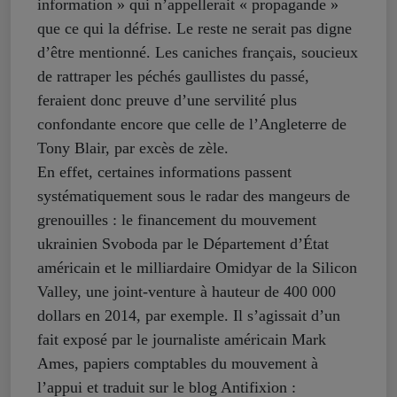
information » qui n’appellerait « propagande »
que ce qui la défrise. Le reste ne serait pas digne
d’être mentionné. Les caniches français, soucieux
de rattraper les péchés gaullistes du passé,
feraient donc preuve d’une servilité plus
confondante encore que celle de l’Angleterre de
Tony Blair, par excès de zèle.
En effet, certaines informations passent
systématiquement sous le radar des mangeurs de
grenouilles : le financement du mouvement
ukrainien Svoboda par le Département d’État
américain et le milliardaire Omidyar de la Silicon
Valley, une joint-venture à hauteur de 400 000
dollars en 2014, par exemple. Il s’agissait d’un
fait exposé par le journaliste américain Mark
Ames, papiers comptables du mouvement à
l’appui et traduit sur le blog Antifixion :