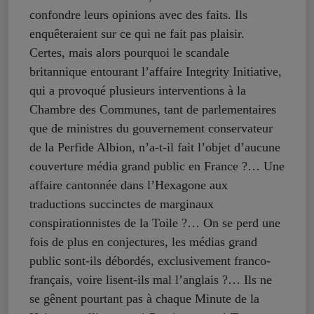
confondre leurs opinions avec des faits. Ils
enquêteraient sur ce qui ne fait pas plaisir.
Certes, mais alors pourquoi le scandale
britannique entourant l’affaire Integrity Initiative,
qui a provoqué plusieurs interventions à la
Chambre des Communes, tant de parlementaires
que de ministres du gouvernement conservateur
de la Perfide Albion, n’a-t-il fait l’objet d’aucune
couverture média grand public en France ?… Une
affaire cantonnée dans l’Hexagone aux
traductions succinctes de marginaux
conspirationnistes de la Toile ?… On se perd une
fois de plus en conjectures, les médias grand
public sont-ils débordés, exclusivement franco-
français, voire lisent-ils mal l’anglais ?… Ils ne
se gênent pourtant pas à chaque Minute de la