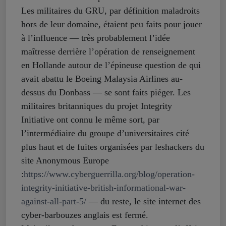
Les militaires du GRU, par définition maladroits
hors de leur domaine, étaient peu faits pour jouer
à l’influence — très probablement l’idée
maîtresse derrière l’opération de renseignement
en Hollande autour de l’épineuse question de qui
avait abattu le Boeing Malaysia Airlines au-
dessus du Donbass — se sont faits piéger. Les
militaires britanniques du projet Integrity
Initiative ont connu le même sort, par
l’intermédiaire du groupe d’universitaires cité
plus haut et de fuites organisées par leshackers du
site Anonymous Europe
:
https://www.cyberguerrilla.org/blog/operation-
integrity-initiative-british-informational-war-
against-all-part-5/
— du reste, le site internet des
cyber-barbouzes anglais est fermé.