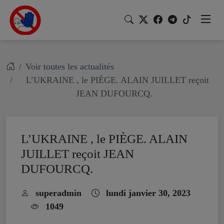
Voir toutes les actualités
L’UKRAINE , le PIÈGE. ALAIN JUILLET reçoit
JEAN DUFOURCQ.
L’UKRAINE , le PIÈGE. ALAIN
JUILLET reçoit JEAN
DUFOURCQ.
superadmin
lundi janvier 30, 2023
1049