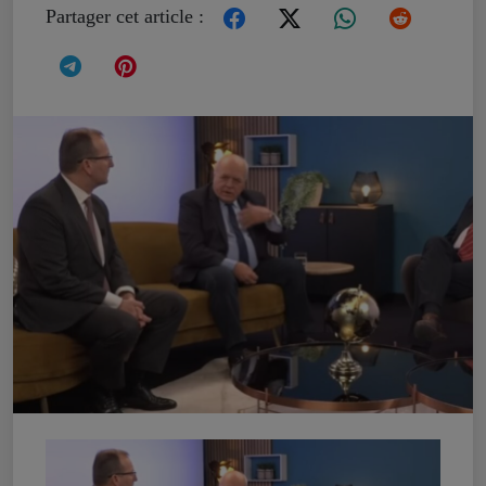
Partager cet article :