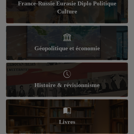
France-Russie Eurasie Diplo Politique
Culture
Géopolitique et économie
Histoire & révisionnisme
Livres