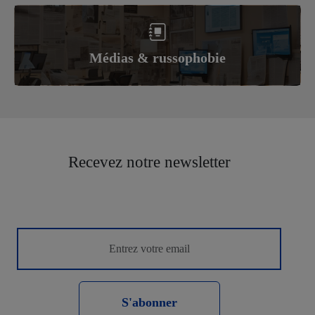
Médias & russophobie
Recevez notre newsletter
S'abonner