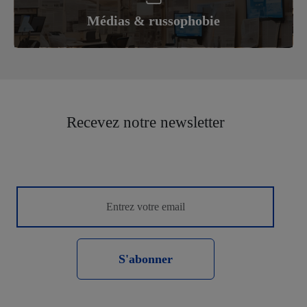
Médias & russophobie
Recevez notre newsletter
S'abonner