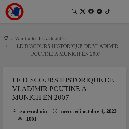
Voir toutes les actualités
LE DISCOURS HISTORIQUE DE VLADIMIR
POUTINE A MUNICH EN 2007
LE DISCOURS HISTORIQUE DE
VLADIMIR POUTINE A
MUNICH EN 2007
superadmin
mercredi octobre 4, 2023
1001