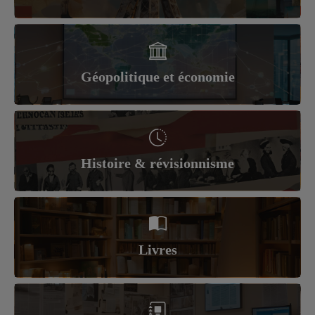
Géopolitique et économie
Histoire & révisionnisme
Livres