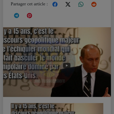
Partager cet article :