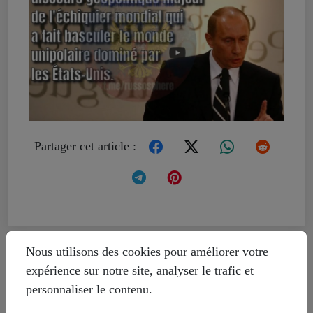
Partager cet article :
Livre témoignage d'un Suisse sur le
Nous utilisons des cookies pour améliorer votre
Donbass
expérience sur notre site, analyser le trafic et
personnaliser le contenu.
Le massacre d'Odessa de mai 2014