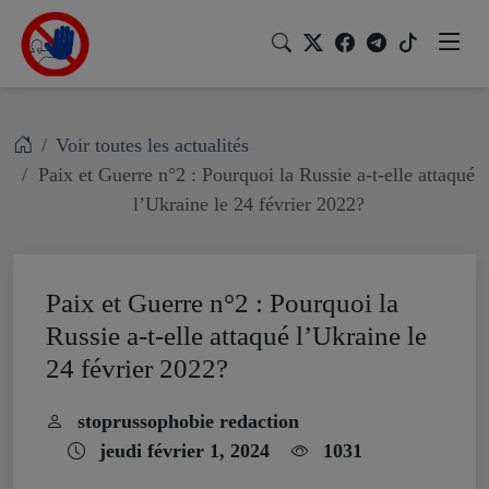
Voir toutes les actualités
Paix et Guerre n°2 : Pourquoi la Russie a-t-elle attaqué
l’Ukraine le 24 février 2022?
Paix et Guerre n°2 : Pourquoi la
Russie a-t-elle attaqué l’Ukraine le
24 février 2022?
stoprussophobie redaction
jeudi février 1, 2024
1031