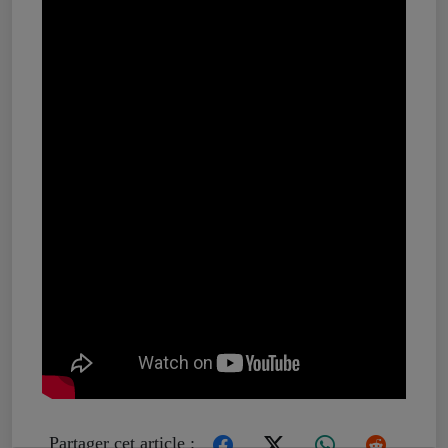
Partager cet article :