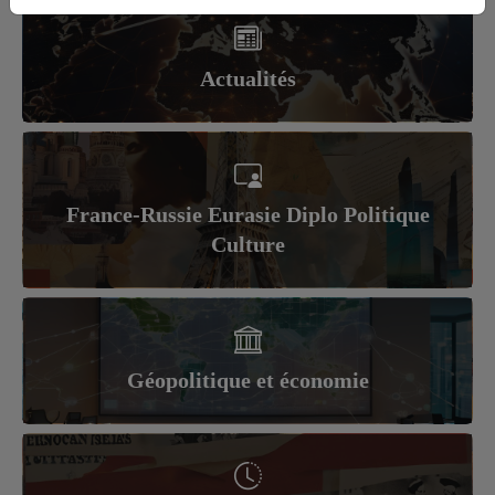
Actualités
France-Russie Eurasie Diplo Politique
Culture
Géopolitique et économie