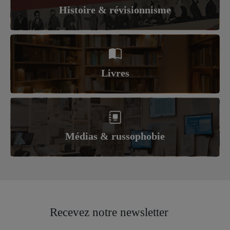
Histoire & révisionnisme
Livres
Médias & russophobie
Recevez notre newsletter