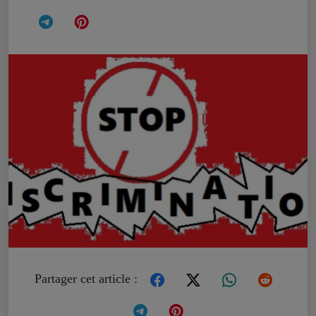
Partager cet article :