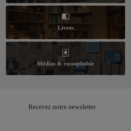
Livres
Médias & russophobie
Recevez notre newsletter