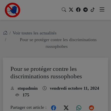
Voir toutes les actualités
Pour se protéger contre les discriminations
russophobes
Pour se protéger contre les
discriminations russophobes
stopadmin
vendredi octobre 11, 2024
175
Partager cet article :