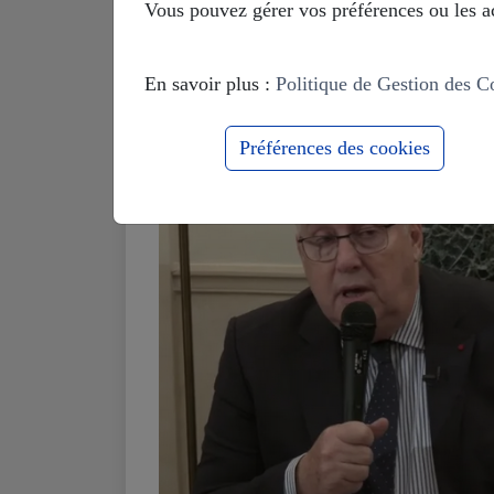
Vous pouvez gérer vos préférences ou les ac
En savoir plus :
Politique de Gestion des C
Préférences des cookies