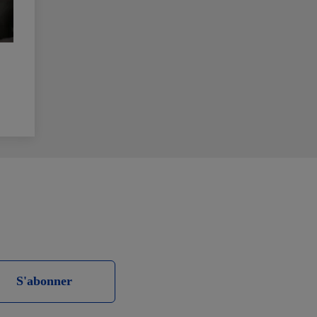
S'abonner