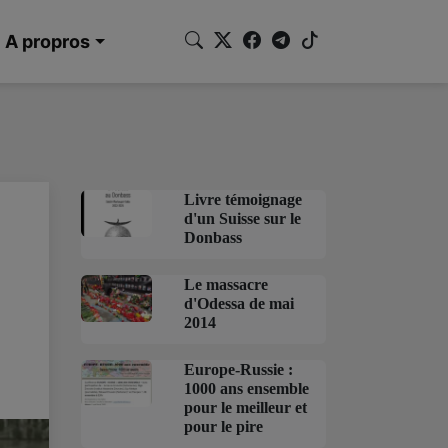
A propros
Livre témoignage
d'un Suisse sur le
Donbass
Le massacre
d'Odessa de mai
2014
Europe-Russie :
1000 ans ensemble
pour le meilleur et
pour le pire