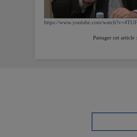
https://www.youtube.com/watch?v=4TU
Partager cet article 