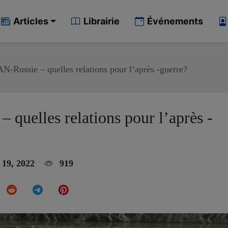
Articles
Librairie
Événements
N-Russie – quelles relations pour l’après -guerre?
quelles relations pour l’après -
 19, 2022
919