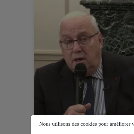
Nous utilisons des cookies pour améliorer vo