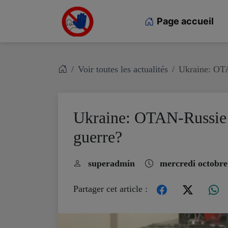
Page accueil
Voir toutes les actualités
Ukraine: OTA
Ukraine: OTAN-Russie – 
guerre?
superadmin
mercredi octobre
Partager cet article :