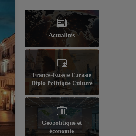
Actualités
France-Russie Eurasie
Diplo Politique Culture
Géopolitique et
économie