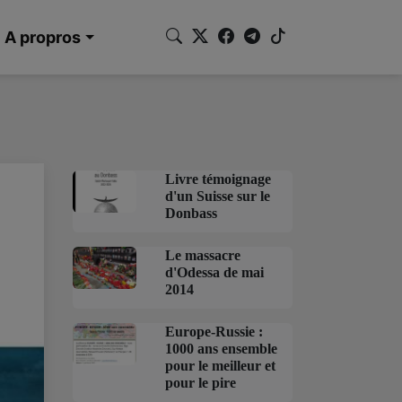
A propros
Livre témoignage
d'un Suisse sur le
Donbass
Le massacre
d'Odessa de mai
2014
Europe-Russie :
1000 ans ensemble
pour le meilleur et
pour le pire