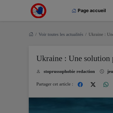
Page accueil
Voir toutes les actualités
Ukraine : Un
Ukraine : Une solution
stoprussophobie redaction
jeu
Partager cet article :