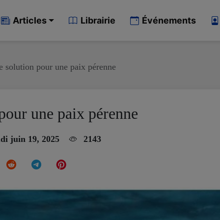
Articles
Librairie
Événements
e solution pour une paix pérenne
 pour une paix pérenne
di juin 19, 2025
2143