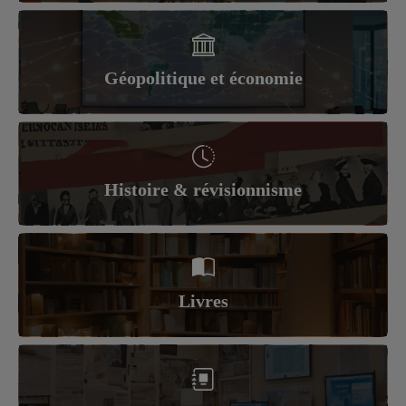
Géopolitique et économie
Histoire & révisionnisme
Livres