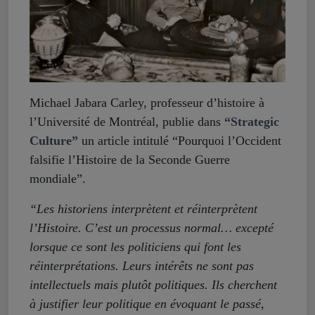
Michael Jabara Carley, professeur d’histoire à
l’Université de Montréal, publie dans
“Strategic
Culture”
un article intitulé “Pourquoi l’Occident
falsifie l’Histoire de la Seconde Guerre
mondiale”.
“Les historiens interprètent et réinterprètent
l’Histoire. C’est un processus normal… excepté
lorsque ce sont les politiciens qui font les
réinterprétations. Leurs intérêts ne sont pas
intellectuels mais plutôt politiques. Ils cherchent
à justifier leur politique en évoquant le passé,