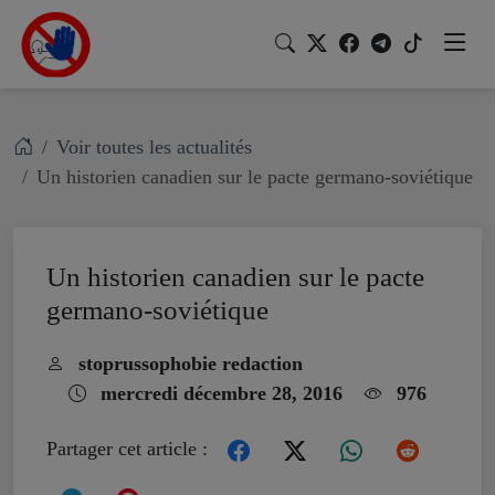
Voir toutes les actualités
Un historien canadien sur le pacte germano-soviétique
Un historien canadien sur le pacte
germano-soviétique
stoprussophobie redaction
mercredi décembre 28, 2016
976
Partager cet article :