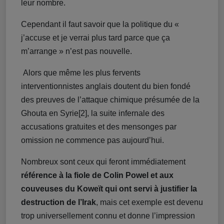
leur nombre.
Cependant il faut savoir que la politique du «
j’accuse et je verrai plus tard parce que ça
m’arrange » n’est pas nouvelle.
Alors que même les plus fervents
interventionnistes anglais doutent du bien fondé
des preuves de l’attaque chimique présumée de la
Ghouta en Syrie[2], la suite infernale des
accusations gratuites et des mensonges par
omission ne commence pas aujourd’hui.
Nombreux sont ceux qui feront immédiatement
référence à la fiole de Colin Powel et aux
couveuses du Koweït qui ont servi à justifier la
destruction de l’Irak
, mais cet exemple est devenu
trop universellement connu et donne l’impression