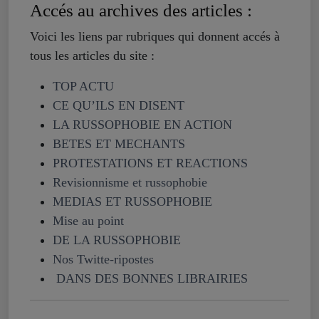
Accés au archives des articles :
Voici les liens par rubriques qui donnent accés à
tous les articles du site :
TOP ACTU
CE QU’ILS EN DISENT
LA RUSSOPHOBIE EN ACTION
BETES ET MECHANTS
PROTESTATIONS ET REACTIONS
Revisionnisme et russophobie
MEDIAS ET RUSSOPHOBIE
Mise au point
DE LA RUSSOPHOBIE
Nos Twitte-ripostes
DANS DES BONNES LIBRAIRIES