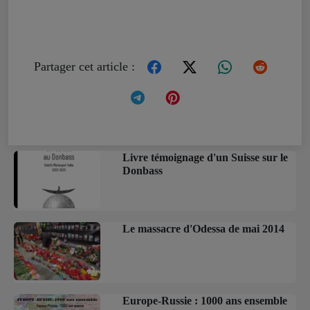
Partager cet article :
Livre témoignage d'un Suisse sur le
Donbass
Le massacre d'Odessa de mai 2014
Europe-Russie : 1000 ans ensemble