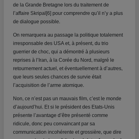
de la Grande Bretagne lors du traitement de
l’affaire Skripal[6] pour comprendre qu’il n’y a plus
de dialogue possible.
On remarquera au passage la politique totalement
irresponsable des USA et, à présent, du trio
guerrier de choc, qui a démontré à plusieurs
reprises à l’Iran, à la Corée du Nord, malgré le
retournement actuel, et éventuellement à d’autres,
que leurs seules chances de survie était
l’acquisition de l’arme atomique.
Non, ce n’est pas un mauvais film, c’est le monde
d’aujourd’hui. Et si le président des Etats-Unis
présente l’avantage d’être présenté comme
ridicule, donc peu convaincant par sa
communication incohérente et grossière, que dire