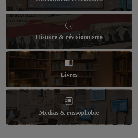
Histoire & révisionnisme
Livres
Médias & russophobie