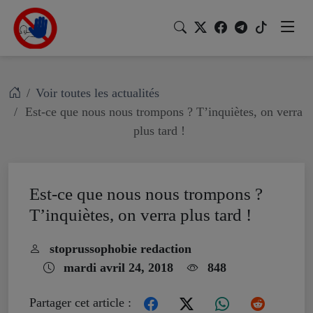
Voir toutes les actualités
Est-ce que nous nous trompons ? T’inquiètes, on verra
plus tard !
Est-ce que nous nous trompons ?
T’inquiètes, on verra plus tard !
stoprussophobie redaction
mardi avril 24, 2018
848
Partager cet article :