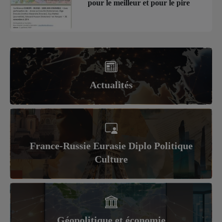
pour le meilleur et pour le pire
Actualités
France-Russie Eurasie Diplo Politique
Culture
Géopolitique et économie