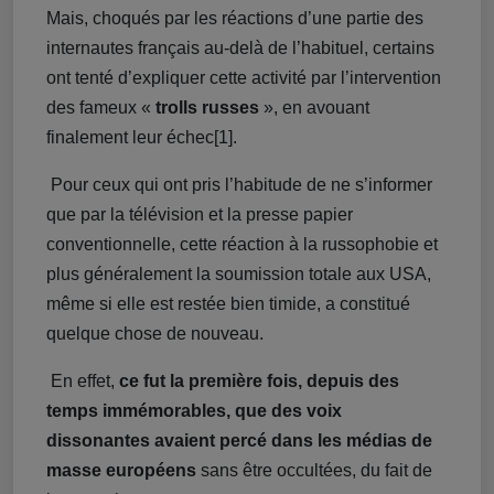
Mais, choqués par les réactions d’une partie des
internautes français au-delà de l’habituel, certains
ont tenté d’expliquer cette activité par l’intervention
des fameux «
trolls russes
», en avouant
finalement leur échec[1].
Pour ceux qui ont pris l’habitude de ne s’informer
que par la télévision et la presse papier
conventionnelle, cette réaction à la russophobie et
plus généralement la soumission totale aux USA,
même si elle est restée bien timide, a constitué
quelque chose de nouveau.
En effet,
ce fut la première fois, depuis des
temps immémorables, que des voix
dissonantes avaient percé dans les médias de
masse européens
sans être occultées, du fait de