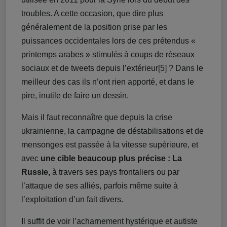
troubles. A cette occasion, que dire plus
généralement de la position prise par les
puissances occidentales lors de ces prétendus «
printemps arabes » stimulés à coups de réseaux
sociaux et de tweets depuis l’extérieur[5] ? Dans le
meilleur des cas ils n’ont rien apporté, et dans le
pire, inutile de faire un dessin.
Mais il faut reconnaître que depuis la crise
ukrainienne, la campagne de déstabilisations et de
mensonges est passée à la vitesse supérieure, et
avec
une cible beaucoup plus précise : La
Russie,
à travers ses pays frontaliers ou par
l’attaque de ses alliés, parfois même suite à
l’exploitation d’un fait divers.
Il suffit de voir l’acharnement hystérique et autiste