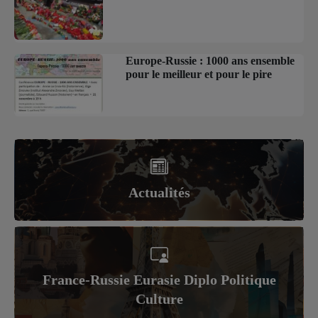
Europe-Russie : 1000 ans ensemble
pour le meilleur et pour le pire
Actualités
France-Russie Eurasie Diplo Politique
Culture