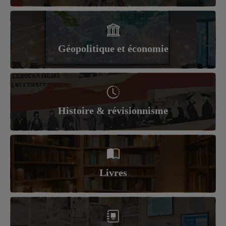
Géopolitique et économie
Histoire & révisionnisme
Livres