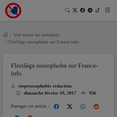
Voir toutes les actualités
Florilège russophobe sur France-info
Florilège russophobe sur France-
info
stoprussophobie redaction
dimanche février 19, 2017
936
Partager cet article :