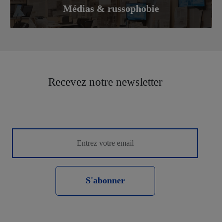
Médias & russophobie
Recevez notre newsletter
S'abonner