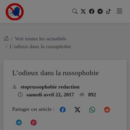
Voir toutes les actualités
L’odieux dans la russophobie
L’odieux dans la russophobie
stoprussophobie redaction
samedi avril 22, 2017
892
Partager cet article :