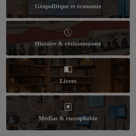
Géopolitique et économie
Histoire & révisionnisme
Livres
Médias & russophobie