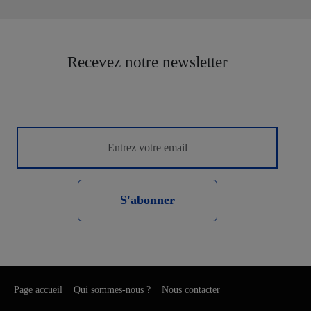
Recevez notre newsletter
S'abonner
Page accueil
Qui sommes-nous ?
Nous contacter