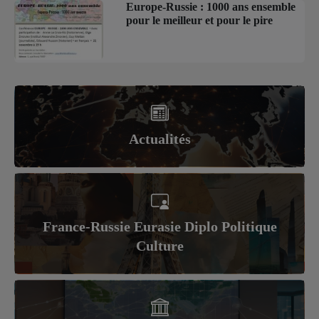
Europe-Russie : 1000 ans ensemble
pour le meilleur et pour le pire
Actualités
France-Russie Eurasie Diplo Politique
Culture