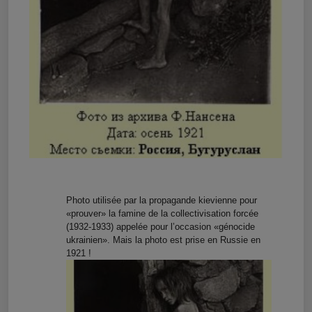
Photo utilisée par la propagande kievienne pour
«prouver» la famine de la collectivisation forcée
(1932-1933) appelée pour l’occasion «génocide
ukrainien». Mais la photo est prise en Russie en
1921 !