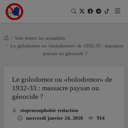
Voir toutes les actualités
Le golodomor ou «holodomor» de 1932-33 : massacre
paysan ou génocide ?
Le golodomor ou «holodomor» de
1932-33 : massacre paysan ou
génocide ?
stoprussophobie redaction
mercredi janvier 24, 2018
914