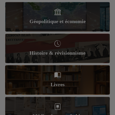
Géopolitique et économie
Histoire & révisionnisme
Livres