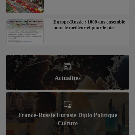
Europe-Russie : 1000 ans ensemble
pour le meilleur et pour le pire
Actualités
France-Russie Eurasie Diplo Politique
Culture