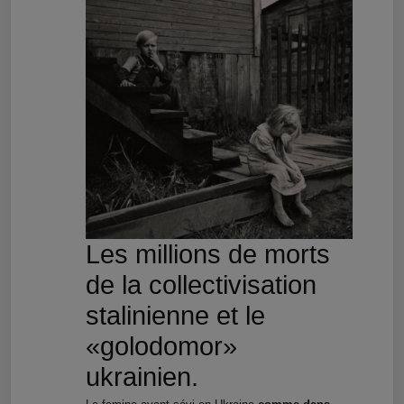
Les millions de morts
de la collectivisation
stalinienne et le
«golodomor»
ukrainien.