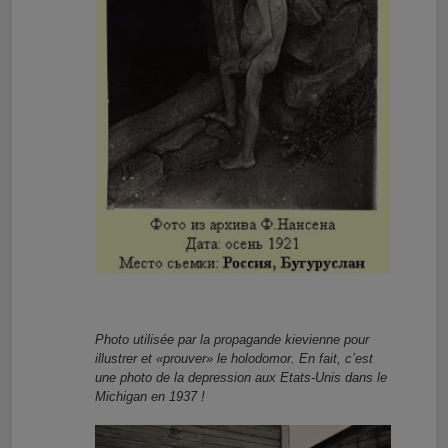
Photo utilisée par la propagande kievienne pour
illustrer et «prouver» le holodomor. En fait, c’est
une photo de la depression aux Etats-Unis dans le
Michigan en 1937 !