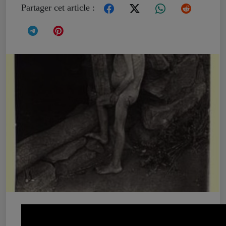
Partager cet article :