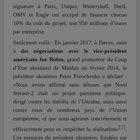
signature à Paris, Uniper, Wintershall, Shell,
OMV et Engie ont accepté de financer chacun
10% du coût du projet, soit 950 millions d’euros
par entreprise.
Seulement voilà : En janvier 2017, à Davos, suite
à
des négociations avec le vice-président
américain Joe Biden,
grand promoteur du Coup
d’État ukrainien de Maïdan en février 2014, le
président ukrainien Petro Porochenko a déclaré :
«Nous avons affirmé sans détours que Nord
Stream-2 était un projet purement politique,
dirigé contre les intérêts de l’Ukraine, mais aussi
contre ceux de nombreux pays de l’Union
européenne, et que nous agirions concrètement et
[1]
efficacement pour en empêcher la réalisation»
.
Ces menaces du président ukrainien, fondées sur