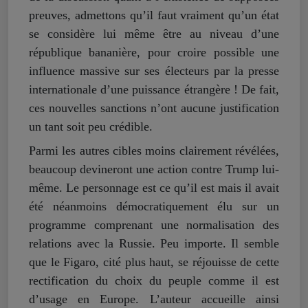
preuves, admettons qu’il faut vraiment qu’un état
se considère lui même être au niveau d’une
république bananière, pour croire possible une
influence massive sur ses électeurs par la presse
internationale d’une puissance étrangère ! De fait,
ces nouvelles sanctions n’ont aucune justification
un tant soit peu crédible.
Parmi les autres cibles moins clairement révélées,
beaucoup devineront une action contre Trump lui-
même. Le personnage est ce qu’il est mais il avait
été néanmoins démocratiquement élu sur un
programme comprenant une normalisation des
relations avec la Russie. Peu importe. Il semble
que le Figaro, cité plus haut, se réjouisse de cette
rectification du choix du peuple comme il est
d’usage en Europe. L’auteur accueille ainsi