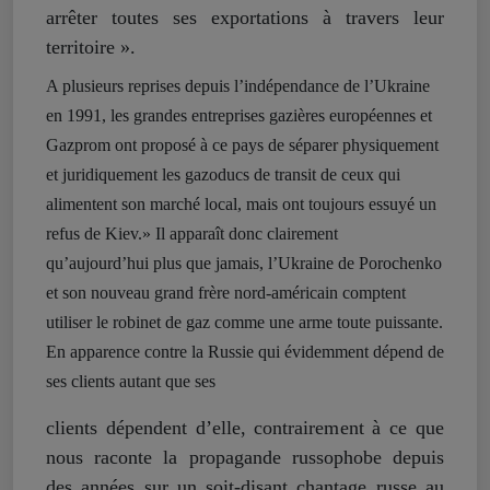
arrêter toutes ses exportations à travers leur
territoire ».
A plusieurs reprises depuis l’indépendance de l’Ukraine
en 1991, les grandes entreprises gazières européennes et
Gazprom ont proposé à ce pays de séparer physiquement
et juridiquement les gazoducs de transit de ceux qui
alimentent son marché local, mais ont toujours essuyé un
refus de Kiev.» Il apparaît donc clairement
qu’aujourd’hui plus que jamais, l’Ukraine de Porochenko
et son nouveau grand frère nord-américain comptent
utiliser le robinet de gaz comme une arme toute puissante.
En apparence contre la Russie qui évidemment dépend de
ses clients autant que ses
clients dépendent d’elle, contrairement à ce que
nous raconte la propagande russophobe depuis
des années sur un soit-disant chantage russe au