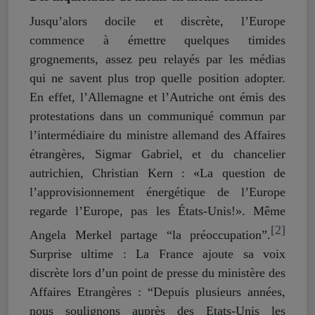
Jusqu’alors docile et discrète, l’Europe
commence à émettre quelques timides
grognements, assez peu relayés par les médias
qui ne savent plus trop quelle position adopter.
En effet, l’Allemagne et l’Autriche ont émis des
protestations dans un communiqué commun par
l’intermédiaire du ministre allemand des Affaires
étrangères, Sigmar Gabriel, et du chancelier
autrichien, Christian Kern : «La question de
l’approvisionnement énergétique de l’Europe
regarde l’Europe, pas les États-Unis!». Même
[2]
Angela Merkel partage “la préoccupation”.
Surprise ultime : La France ajoute sa voix
discrète lors d’un point de presse du ministère des
Affaires Etrangères : “Depuis plusieurs années,
nous soulignons auprès des Etats-Unis les