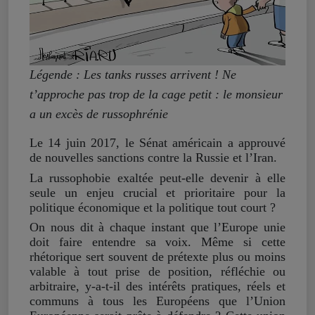
Légende : Les tanks russes arrivent ! Ne
t’approche pas trop de la cage petit : le monsieur
a un excès de russophrénie
Le 14 juin 2017, le Sénat américain a approuvé
de nouvelles sanctions contre la Russie et l’Iran.
La russophobie exaltée peut-elle devenir à elle
seule un enjeu crucial et prioritaire pour la
politique économique et la politique tout court ?
On nous dit à chaque instant que l’Europe unie
doit faire entendre sa voix. Même si cette
rhétorique sert souvent de prétexte plus ou moins
valable à tout prise de position, réfléchie ou
arbitraire, y-a-t-il des intérêts pratiques, réels et
communs à tous les Européens que l’Union