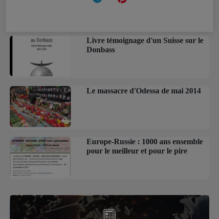
Livre témoignage d'un Suisse sur le
Donbass
Le massacre d'Odessa de mai 2014
Europe-Russie : 1000 ans ensemble
pour le meilleur et pour le pire