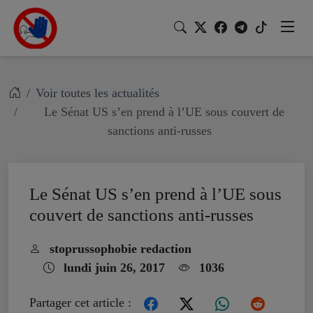
Voir toutes les actualités
Le Sénat US s’en prend à l’UE sous couvert de
sanctions anti-russes
Le Sénat US s’en prend à l’UE sous
couvert de sanctions anti-russes
stoprussophobie redaction
lundi juin 26, 2017
1036
Partager cet article :