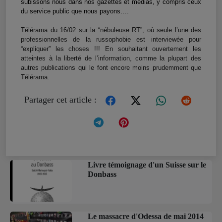
subissons nous dans nos gazettes et médias, y compris ceux
du service public que nous payons….
Télérama du 16/02 sur la “nébuleuse RT”, où seule l’une des
professionnelles de la russophobie est interviewée pour
“expliquer” les choses !!! En souhaitant ouvertement les
atteintes à la liberté de l’information, comme la plupart des
autres publications qui le font encore moins prudemment que
Télérama.
Partager cet article :
Livre témoignage d'un Suisse sur le
Donbass
Le massacre d'Odessa de mai 2014