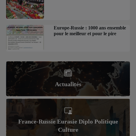
Europe-Russie : 1000 ans ensemble
pour le meilleur et pour le pire
Actualités
France-Russie Eurasie Diplo Politique
Culture