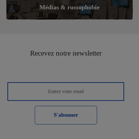
Médias & russophobie
Recevez notre newsletter
S'abonner