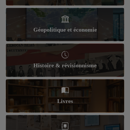
Géopolitique et économie
Histoire & révisionnisme
Livres