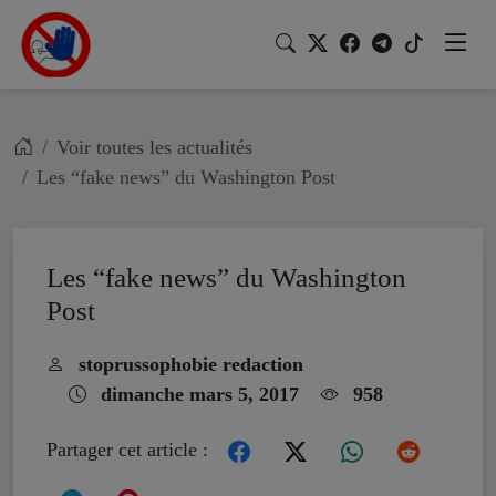
Voir toutes les actualités
Les “fake news” du Washington Post
Les “fake news” du Washington
Post
stoprussophobie redaction
dimanche mars 5, 2017
958
Partager cet article :