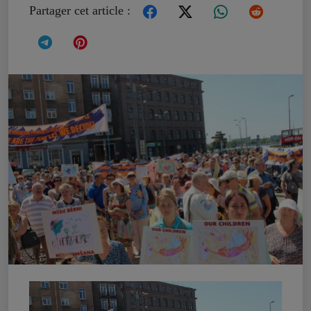
Partager cet article :