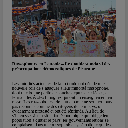
Russophones en Lettonie – Le double standard des
préoccupations démocratiques de l’Europe
Les autorités actuelles de la Lettonie ont décidé une
nouvelle fois de s’attaquer à leur minorité russophone,
dont une bonne partie de souche depuis des siècles, en
fermant les écoles bilingues qui ont un enseignement en
russe. Les russophones, dont une partie ne sont toujours
pas reconnus comme des citoyens de leur pays, ont
évidemment protesté et ont été réprimés. Au lieu de
s’intéresser à leur situation économique qui oblige leur
population à quitter le pays, les gouvernants lettons se
complaisent dans une russophobie systématique qui les