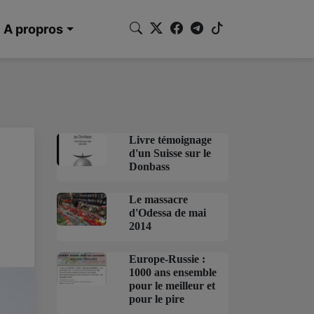
A propros
Livre témoignage
d'un Suisse sur le
Donbass
Le massacre
d'Odessa de mai
2014
Europe-Russie :
1000 ans ensemble
pour le meilleur et
pour le pire