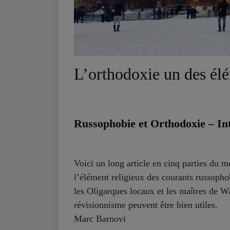
L’orthodoxie un des élé
Russophobie et Orthodoxie – In
Voici un long article en cinq parties du m
l’élément religieux des courants russoph
les Oligarques locaux et les maîtres de Wa
révisionnisme peuvent être bien utiles.
Marc Barnovi