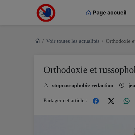
Page accueil
Voir toutes les actualités
Orthodoxie e
Orthodoxie et russopho
stoprussophobie redaction
jeu
Partager cet article :