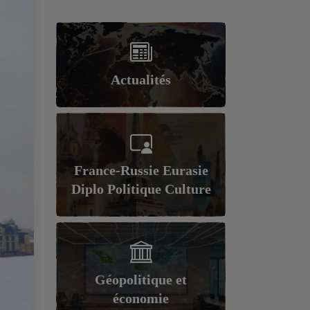
Actualités
France-Russie Eurasie
Diplo Politique Culture
Géopolitique et
économie