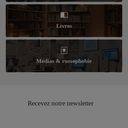
Livres
Médias & russophobie
Recevez notre newsletter