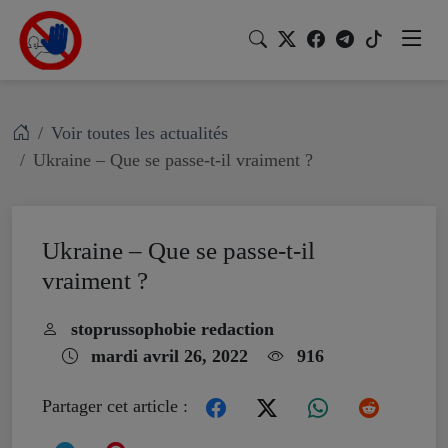
Voir toutes les actualités
Ukraine – Que se passe-t-il vraiment ?
Ukraine – Que se passe-t-il
vraiment ?
stoprussophobie redaction
mardi avril 26, 2022
916
Partager cet article :