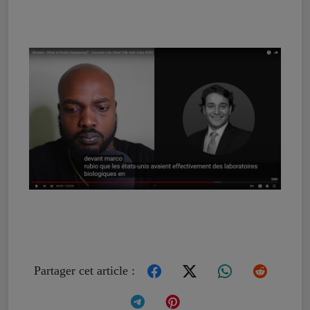
Partager cet article :