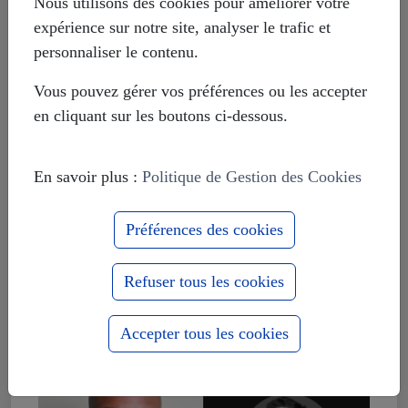
Nous utilisons des cookies pour améliorer votre
expérience sur notre site, analyser le trafic et
personnaliser le contenu.
Vous pouvez gérer vos préférences ou les accepter
en cliquant sur les boutons ci-dessous.
En savoir plus :
Politique de Gestion des Cookies
Préférences des cookies
Refuser tous les cookies
Accepter tous les cookies