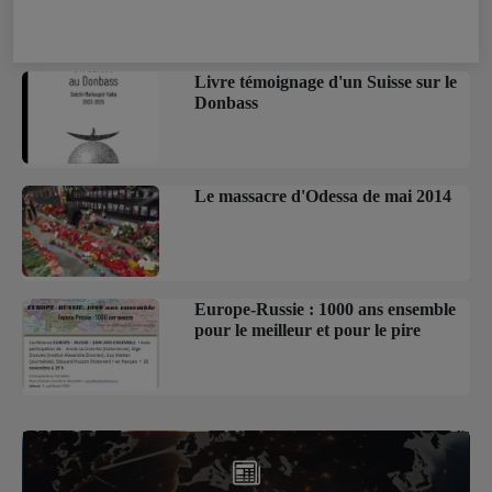
Livre témoignage d'un Suisse sur le
Donbass
Le massacre d'Odessa de mai 2014
Europe-Russie : 1000 ans ensemble
pour le meilleur et pour le pire