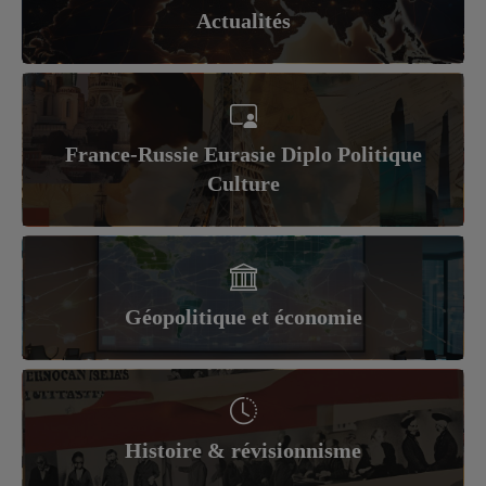
Actualités
France-Russie Eurasie Diplo Politique
Culture
Géopolitique et économie
Histoire & révisionnisme