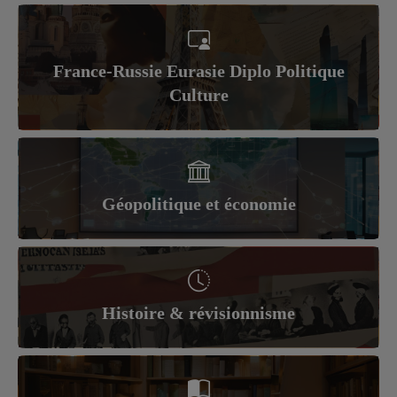
France-Russie Eurasie Diplo Politique
Culture
Géopolitique et économie
Histoire & révisionnisme