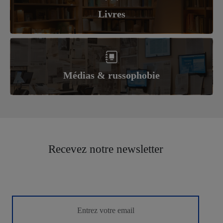
Livres
Médias & russophobie
Recevez notre newsletter