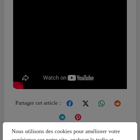
Partager cet article :
Nous utilisons des cookies pour améliorer votre
expérience sur notre site, analyser le trafic et