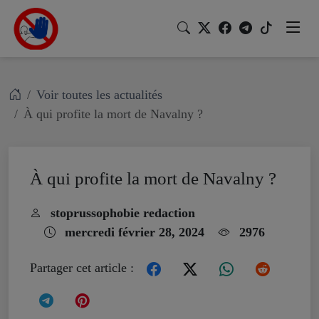
Voir toutes les actualités
À qui profite la mort de Navalny ?
À qui profite la mort de Navalny ?
stoprussophobie redaction
mercredi février 28, 2024
2976
Partager cet article :