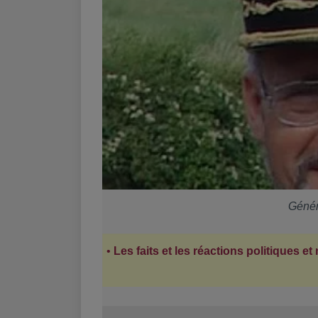
Géné
•
Les faits et les réactions politiques et