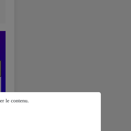
er le contenu.