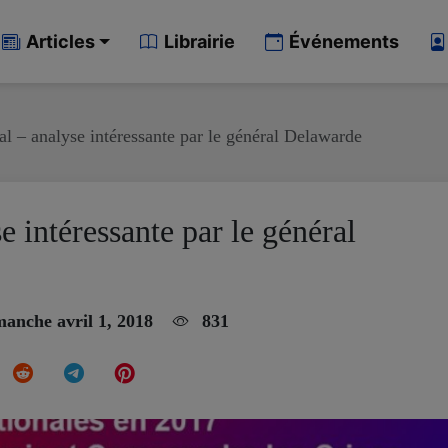
Articles
Librairie
Événements
al – analyse intéressante par le général Delawarde
e intéressante par le général
anche avril 1, 2018
831