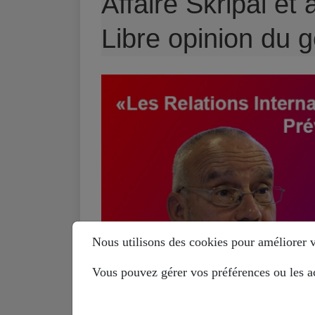
Affaire Skripal et
Libre opinion du 
Nous utilisons des cookies pour améliorer vo
Vous pouvez gérer vos préférences ou les ac