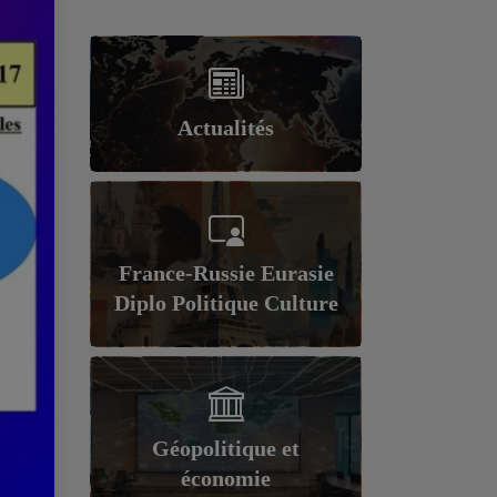
Actualités
France-Russie Eurasie
Diplo Politique Culture
Géopolitique et
économie