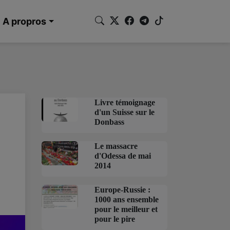
A propros
Livre témoignage
d'un Suisse sur le
Donbass
Le massacre
d'Odessa de mai
2014
Europe-Russie :
1000 ans ensemble
pour le meilleur et
pour le pire