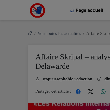
Page accueil
Voir toutes les actualités
Affaire Skrip
Affaire Skripal – analys
Delawarde
stoprussophobie redaction
dim
Partager cet article :