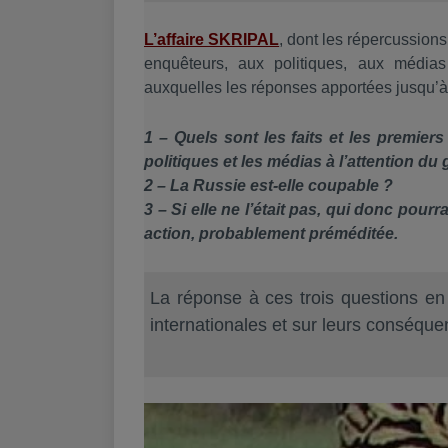
L’affaire SKRIPAL
, dont les répercussions
enquêteurs, aux politiques, aux média
auxquelles les réponses apportées jusqu’à 
1 – Quels sont les faits et les premiers
politiques et les médias à l’attention du
2 – La Russie est-elle coupable ?
3 – Si elle ne l’était pas, qui donc pour
action, probablement préméditée.
La réponse à ces trois questions en
internationales et sur leurs conséque