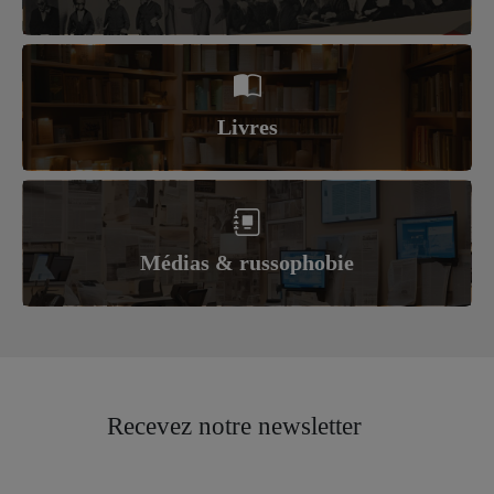
Livres
Médias & russophobie
Recevez notre newsletter