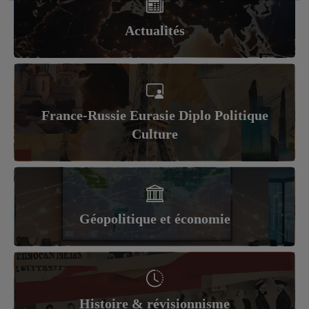
Actualités
France-Russie Eurasie Diplo Politique
Culture
Géopolitique et économie
Histoire & révisionnisme