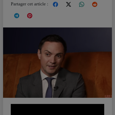
Partager cet article :