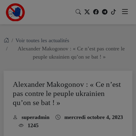
Voir toutes les actualités
Alexander Makogonov : « Ce n’est pas contre le
peuple ukrainien qu’on se bat ! »
Alexander Makogonov : « Ce n’est
pas contre le peuple ukrainien
qu’on se bat ! »
superadmin
mercredi octobre 4, 2023
1245