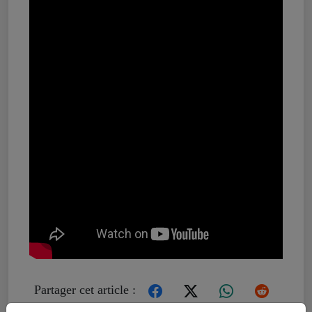
Partager cet article :