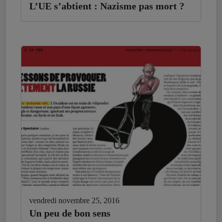
L’UE s’abtient : Nazisme pas mort ?
vendredi novembre 25, 2016
Un peu de bon sens