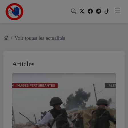
Voir toutes les actualités
Articles