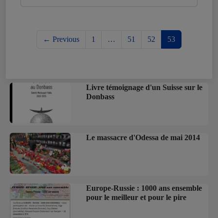
← Previous
1
…
51
52
53
Livre témoignage d'un Suisse sur le
Donbass
Le massacre d'Odessa de mai 2014
Europe-Russie : 1000 ans ensemble
pour le meilleur et pour le pire