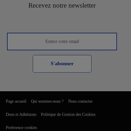
Recevez notre newsletter
S'abonner
Page accueil
Qui sommes-nous ?
Nous contacter
Dons et Adhésions
Politique de Gestion des Cookies
Preference cookies