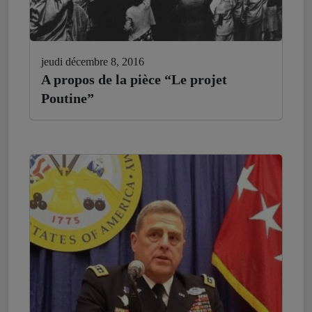
jeudi décembre 8, 2016
A propos de la pièce “Le projet
Poutine”