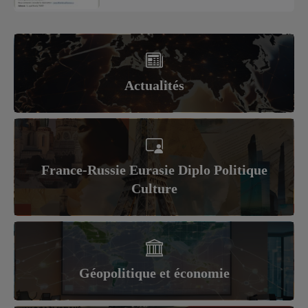
Actualités
France-Russie Eurasie Diplo Politique
Culture
Géopolitique et économie