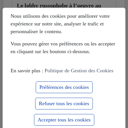
Le lobby russophobe à l’oeuvre au
Parlement de l’UE
Nous utilisons des cookies pour améliorer votre
expérience sur notre site, analyser le trafic et
personnaliser le contenu.
Vous pouvez gérer vos préférences ou les accepter
en cliquant sur les boutons ci-dessous.
En savoir plus :
Politique de Gestion des Cookies
Préférences des cookies
Refuser tous les cookies
Accepter tous les cookies
vendredi novembre 25, 2016