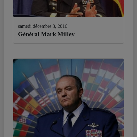
samedi décembre 3, 2016
Général Mark Milley