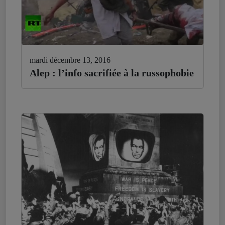
mardi décembre 13, 2016
Alep : l’info sacrifiée à la russophobie