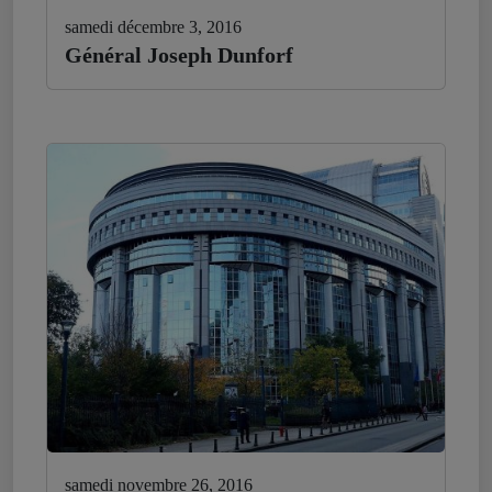
samedi décembre 3, 2016
Général Joseph Dunforf
samedi novembre 26, 2016