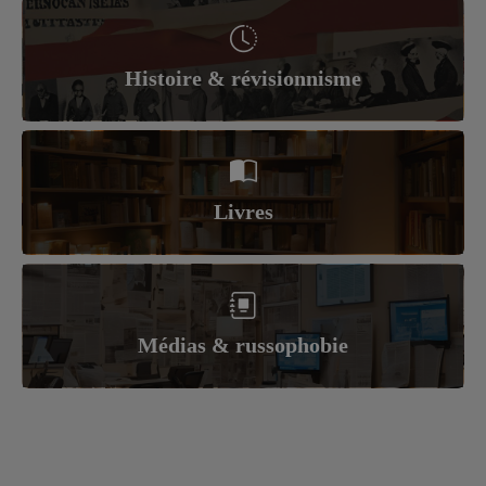
Histoire & révisionnisme
Livres
Médias & russophobie