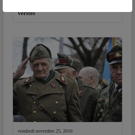
Crimée – Désinformation et contre-
vérités
vendredi novembre 25, 2016