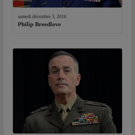
samedi décembre 3, 2016
Philip Breedlove