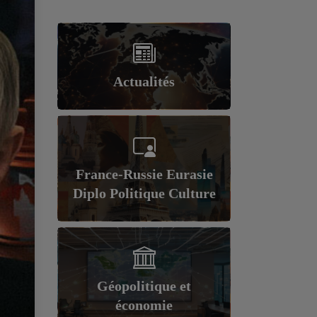
Actualités
France-Russie Eurasie
Diplo Politique Culture
Géopolitique et
économie