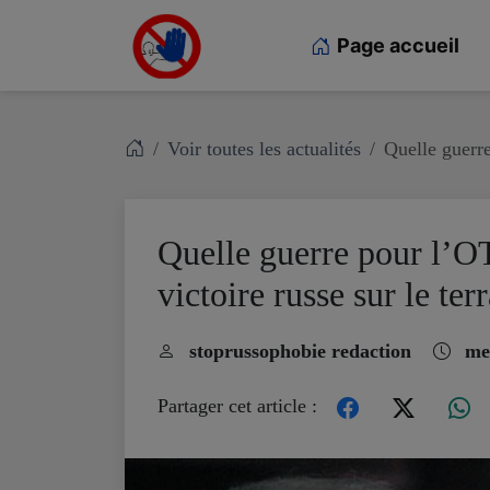
Page accueil
Voir toutes les actualités
Quelle guerre
Quelle guerre pour l’OT
victoire russe sur le ter
stoprussophobie redaction
mer
Partager cet article :