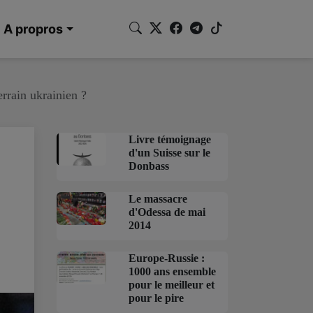
A propros
errain ukrainien ?
Livre témoignage
d'un Suisse sur le
Donbass
Le massacre
d'Odessa de mai
2014
Europe-Russie :
1000 ans ensemble
pour le meilleur et
pour le pire