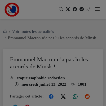
Voir toutes les actualités
Emmanuel Macron n’a pas lu les accords de Minsk !
Emmanuel Macron n’a pas lu les
accords de Minsk !
stoprussophobie redaction
mercredi juillet 13, 2022
1001
Partager cet article :