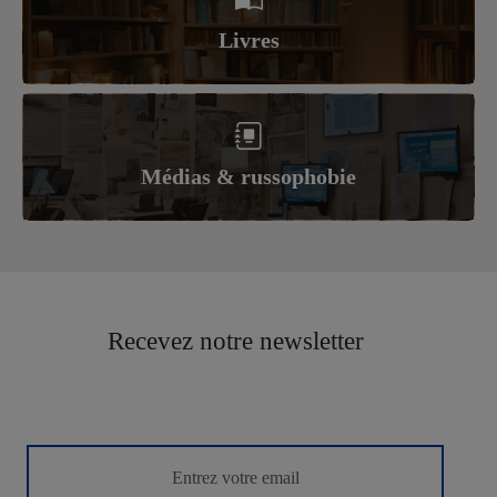
Livres
Médias & russophobie
Recevez notre newsletter