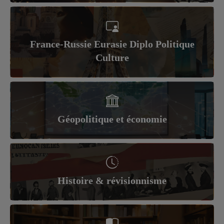
France-Russie Eurasie Diplo Politique
Culture
Géopolitique et économie
Histoire & révisionnisme