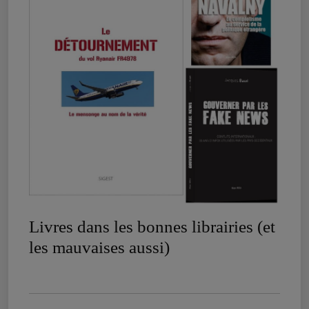
Livres dans les bonnes librairies (et
les mauvaises aussi)