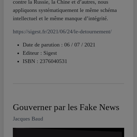
contre la Russie, la Chine et d’autres, nous
appliquons systématiquement le même schéma
intellectuel et le même manque d’intégrité.
https://sigest.fr/2021/06/24/le-detournement/
Date de parution : 06 / 07 / 2021
Editeur : Sigest
ISBN : 2376040531
Gouverner par les Fake News
Jacques Baud