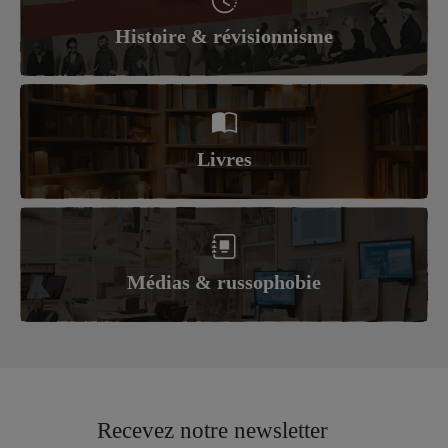
Histoire & révisionnisme
Livres
Médias & russophobie
Recevez notre newsletter