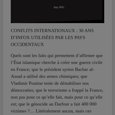
CONFLITS INTERNATIONAUX : 30 ANS
D’INFOX UTILISÉES PAR LES PAYS
OCCIDENTAUX
Quels sont les faits qui permettent d’affirmer que
l’État islamique cherche à créer une guerre civile
en France; que le président syrien Bachar al-
Assad a utilisé des armes chimiques; que
Vladimir Poutine tente de déstabiliser nos
démocraties; que le terrorisme a frappé la France,
non pas pour ce qu’elle fait, mais pour ce qu’elle
est; que le génocide au Darfour a fait 400 000
victimes ?… Littéralement aucun, mais ces