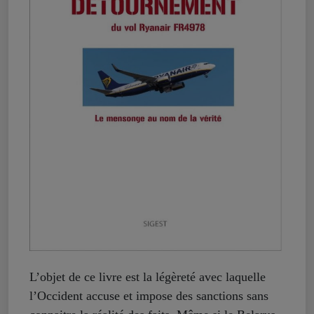
L’objet de ce livre est la légèreté avec laquelle
l’Occident accuse et impose des sanctions sans