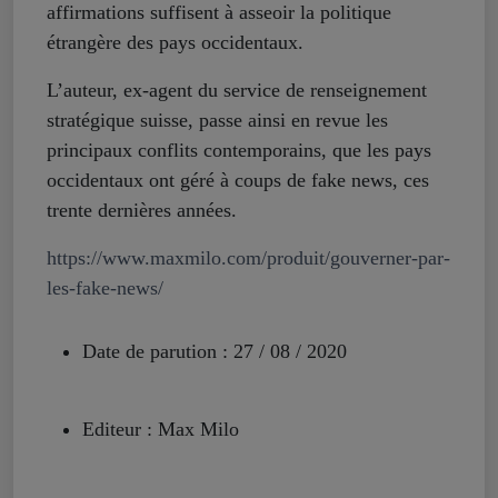
affirmations suffisent à asseoir la politique
étrangère des pays occidentaux.
L’auteur, ex-agent du service de renseignement
stratégique suisse, passe ainsi en revue les
principaux conflits contemporains, que les pays
occidentaux ont géré à coups de fake news, ces
trente dernières années.
https://www.maxmilo.com/produit/gouverner-par-
les-fake-news/
Date de parution : 27 / 08 / 2020
Editeur : Max Milo