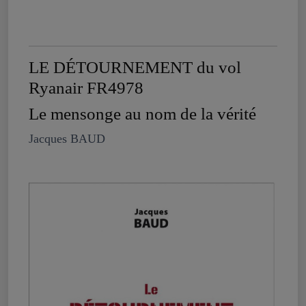
LE DÉTOURNEMENT du vol
Ryanair FR4978
Le mensonge au nom de la vérité
Jacques BAUD