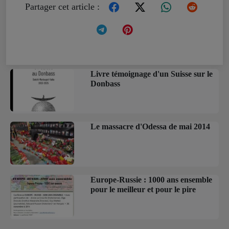
Partager cet article :
Livre témoignage d'un Suisse sur le
Donbass
Le massacre d'Odessa de mai 2014
Europe-Russie : 1000 ans ensemble
pour le meilleur et pour le pire