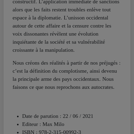
constructif. L’application immédiate de sanctions
alors que les faits restent troubles enlève tout
espace à la diplomatie. L’unisson occidental
autour de cette affaire et la censure contre les
voix dissonantes révèlent une évolution
inquiétante de la société et sa vulnérabilité
croissante à la manipulation.
Nous créons des réalités à partir de nos préjugés :
c’est la définition du complotisme, ainsi devenu
la principale arme des pays occidentaux. Nous
faisons ce que nous reprochons aux autocrates.
Date de parution : 22 / 06 / 2021
Editeur : Max Milo
ISBN : 978-2-315-00992-3