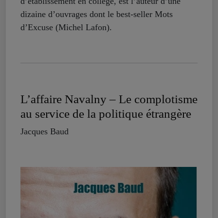
d’établissement en collège, est l’auteur d’une
dizaine d’ouvrages dont le best-seller Mots
d’Excuse (Michel Lafon).
L’affaire Navalny – Le complotisme
au service de la politique étrangère
Jacques Baud