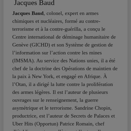
Jacques Baud
Jacques Baud
, colonel, expert en armes
chimiques et nucléaires, formé au contre-
terrorisme et à la contre-guérilla, a conçu le
Centre international de déminage humanitaire de
Genève (GICHD) et son Système de gestion de
l’information sur l’action contre les mines
(IMSMA). Au service des Nations unies, il a été
chef de la doctrine des Opérations de maintien de
la paix à New York, et engagé en Afrique. À
l’Otan, il a dirigé la lutte contre la prolifération
des armes légères. Il est l’auteur de plusieurs
ouvrages sur le renseignement, la guerre
asymétrique et le terrorisme. Sandrine Chopin,
productrice, est l’auteur de Secrets de Palaces et
Uber Hits (Opportun) Patrice Romain, chef