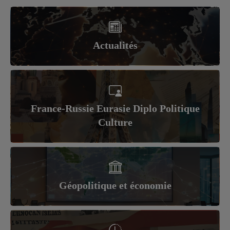
Actualités
France-Russie Eurasie Diplo Politique
Culture
Géopolitique et économie