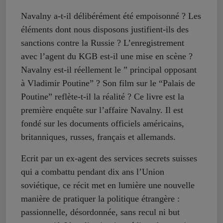
Navalny a-t-il délibérément été empoisonné ? Les
éléments dont nous disposons justifient-ils des
sanctions contre la Russie ? L’enregistrement
avec l’agent du KGB est-il une mise en scène ?
Navalny est-il réellement le ” principal opposant
à Vladimir Poutine” ? Son film sur le “Palais de
Poutine” reflète-t-il la réalité ? Ce livre est la
première enquête sur l’affaire Navalny. Il est
fondé sur les documents officiels américains,
britanniques, russes, français et allemands.
Ecrit par un ex-agent des services secrets suisses
qui a combattu pendant dix ans l’Union
soviétique, ce récit met en lumière une nouvelle
manière de pratiquer la politique étrangère :
passionnelle, désordonnée, sans recul ni but