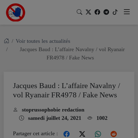
Voir toutes les actualités
Jacques Baud : L’affaire Navalny / vol Ryanair
FR4978 / Fake News
Jacques Baud : L’affaire Navalny /
vol Ryanair FR4978 / Fake News
stoprussophobie redaction
samedi juillet 24, 2021
1002
Partager cet article :