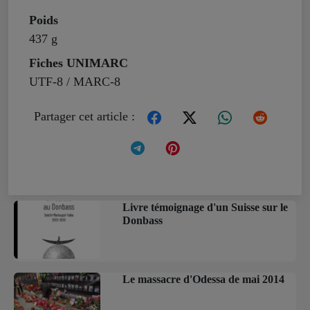
Poids
437 g
Fiches UNIMARC
UTF-8 / MARC-8
Partager cet article :
Livre témoignage d'un Suisse sur le
Donbass
Le massacre d'Odessa de mai 2014