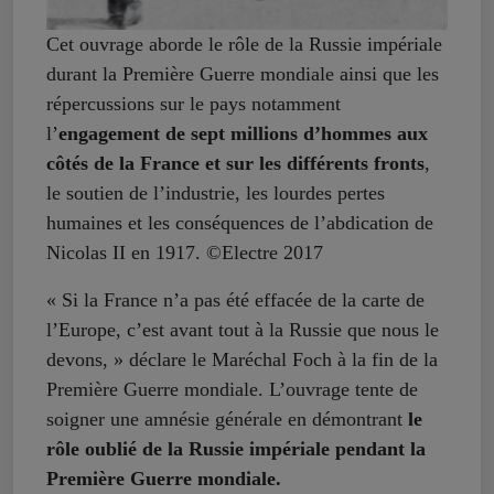
Cet ouvrage aborde le rôle de la Russie impériale
durant la Première Guerre mondiale ainsi que les
répercussions sur le pays notamment
l’
engagement de sept millions d’hommes aux
côtés de la France et sur les différents fronts
,
le soutien de l’industrie, les lourdes pertes
humaines et les conséquences de l’abdication de
Nicolas II en 1917. ©Electre 2017
« Si la France n’a pas été effacée de la carte de
l’Europe, c’est avant tout à la Russie que nous le
devons, » déclare le Maréchal Foch à la fin de la
Première Guerre mondiale. L’ouvrage tente de
soigner une amnésie générale en démontrant
le
rôle oublié de la Russie impériale pendant la
Première Guerre mondiale.