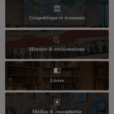
Géopolitique et économie
Histoire & révisionnisme
Livres
Médias & russophobie