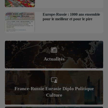
Europe-Russie : 1000 ans ensemble
pour le meilleur et pour le pire
Actualités
France-Russie Eurasie Diplo Politique
Culture