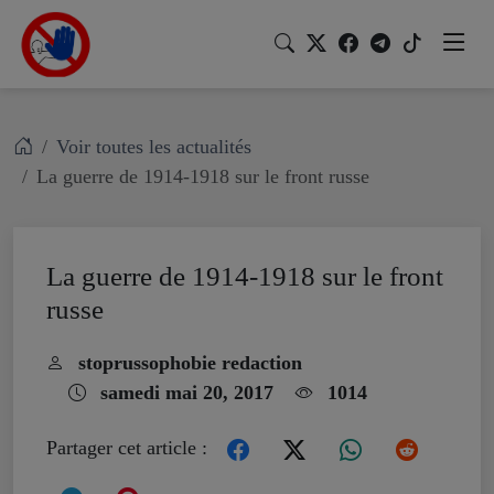
Voir toutes les actualités
La guerre de 1914-1918 sur le front russe
La guerre de 1914-1918 sur le front
russe
stoprussophobie redaction
samedi mai 20, 2017
1014
Partager cet article :