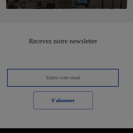
Recevez notre newsletter
S'abonner