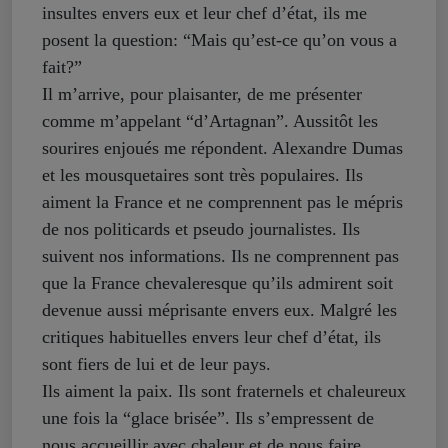
insultes envers eux et leur chef d’état, ils me
posent la question: “Mais qu’est-ce qu’on vous a
fait?”
Il m’arrive, pour plaisanter, de me présenter
comme m’appelant “d’Artagnan”. Aussitôt les
sourires enjoués me répondent. Alexandre Dumas
et les mousquetaires sont très populaires. Ils
aiment la France et ne comprennent pas le mépris
de nos politicards et pseudo journalistes. Ils
suivent nos informations. Ils ne comprennent pas
que la France chevaleresque qu’ils admirent soit
devenue aussi méprisante envers eux. Malgré les
critiques habituelles envers leur chef d’état, ils
sont fiers de lui et de leur pays.
Ils aiment la paix. Ils sont fraternels et chaleureux
une fois la “glace brisée”. Ils s’empressent de
nous accueillir avec chaleur et de nous faire