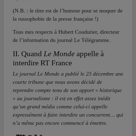
(N.B. : le titre est de l’humour pour se moquer de
la russophobie de la presse française !)
Tous mes respects à Hubert Coudurier, directeur
de l’information du journal Le Télégramme.
II. Quand
Le Monde
appelle à
interdire RT France
Le journal Le Monde a publié le 23 décembre une
courte tribune que nous avons décidé de
reprendre compte tenu de son apport « historique
» au journalisme : il est en effet assez inédit
qu’un grand média comme celui-ci appelle
expressément à faire interdire un concurrent… qui
n’a même pas encore commencé à émettre.