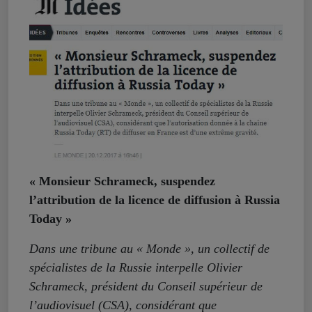
« Monsieur Schrameck, suspendez
l’attribution de la licence de diffusion à Russia
Today »
Dans une tribune au « Monde », un collectif de
spécialistes de la Russie interpelle Olivier
Schrameck, président du Conseil supérieur de
l’audiovisuel (CSA), considérant que