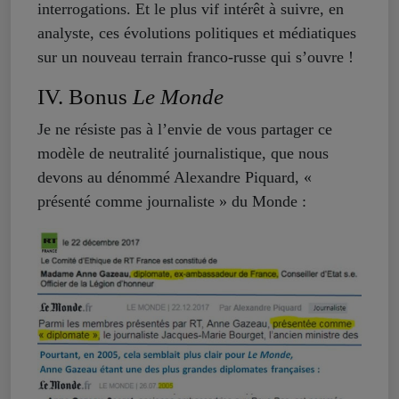
interrogations. Et le plus vif intérêt à suivre, en
analyste, ces évolutions politiques et médiatiques
sur un nouveau terrain franco-russe qui s’ouvre !
IV. Bonus
Le Monde
Je ne résiste pas à l’envie de vous partager ce
modèle de neutralité journalistique, que nous
devons au dénommé Alexandre Piquard, «
présenté comme journaliste » du Monde :