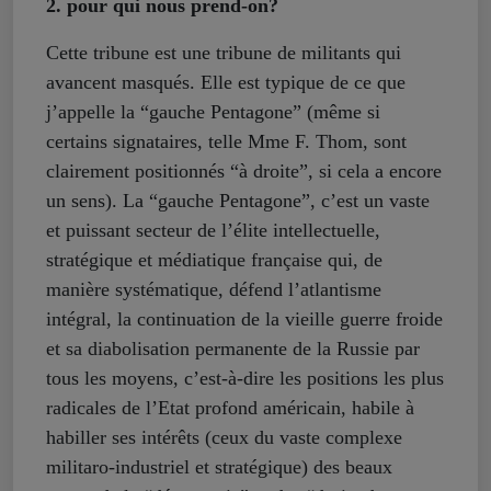
2. pour qui nous prend-on?
Cette tribune est une tribune de militants qui
avancent masqués. Elle est typique de ce que
j’appelle la “gauche Pentagone” (même si
certains signataires, telle Mme F. Thom, sont
clairement positionnés “à droite”, si cela a encore
un sens). La “gauche Pentagone”, c’est un vaste
et puissant secteur de l’élite intellectuelle,
stratégique et médiatique française qui, de
manière systématique, défend l’atlantisme
intégral, la continuation de la vieille guerre froide
et sa diabolisation permanente de la Russie par
tous les moyens, c’est-à-dire les positions les plus
radicales de l’Etat profond américain, habile à
habiller ses intérêts (ceux du vaste complexe
militaro-industriel et stratégique) des beaux