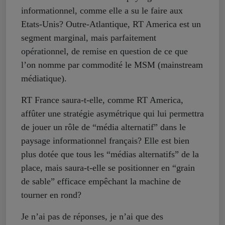
informationnel, comme elle a su le faire aux
Etats-Unis? Outre-Atlantique, RT America est un
segment marginal, mais parfaitement
opérationnel, de remise en question de ce que
l’on nomme par commodité le MSM (mainstream
médiatique).
RT France saura-t-elle, comme RT America,
affûter une stratégie asymétrique qui lui permettra
de jouer un rôle de “média alternatif” dans le
paysage informationnel français? Elle est bien
plus dotée que tous les “médias alternatifs” de la
place, mais saura-t-elle se positionner en “grain
de sable” efficace empêchant la machine de
tourner en rond?
Je n’ai pas de réponses, je n’ai que des