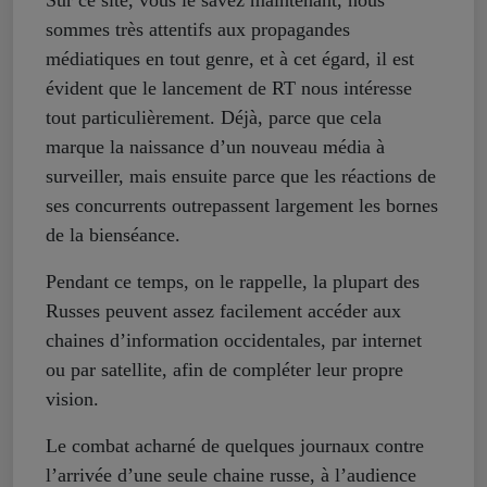
Sur ce site, vous le savez maintenant, nous
sommes très attentifs aux propagandes
médiatiques en tout genre, et à cet égard, il est
évident que le lancement de RT nous intéresse
tout particulièrement. Déjà, parce que cela
marque la naissance d’un nouveau média à
surveiller, mais ensuite parce que les réactions de
ses concurrents outrepassent largement les bornes
de la bienséance.
Pendant ce temps, on le rappelle, la plupart des
Russes peuvent assez facilement accéder aux
chaines d’information occidentales, par internet
ou par satellite, afin de compléter leur propre
vision.
Le combat acharné de quelques journaux contre
l’arrivée d’une seule chaine russe, à l’audience