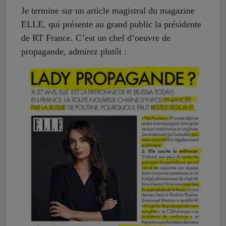
Je termine sur un article magistral du magazine
ELLE, qui présente au grand public la présidente
de RT France. C’est un chef d’oeuvre de
propagande, admirez plutôt :