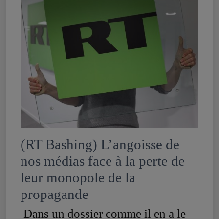
(RT Bashing) L’angoisse de
nos médias face à la perte de
leur monopole de la
propagande
Dans un dossier comme il en a le