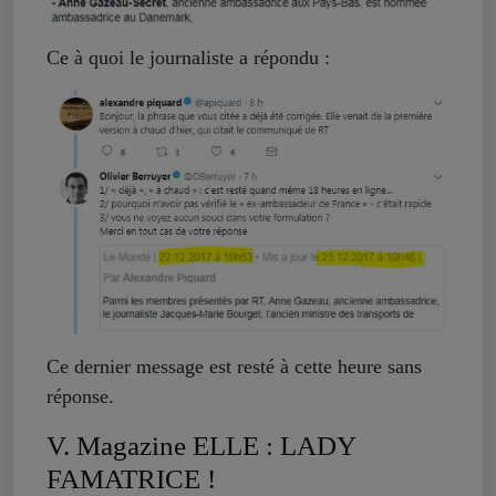
Ce à quoi le journaliste a répondu :
Ce dernier message est resté à cette heure sans
réponse.
V. Magazine ELLE : LADY
FAMATRICE !