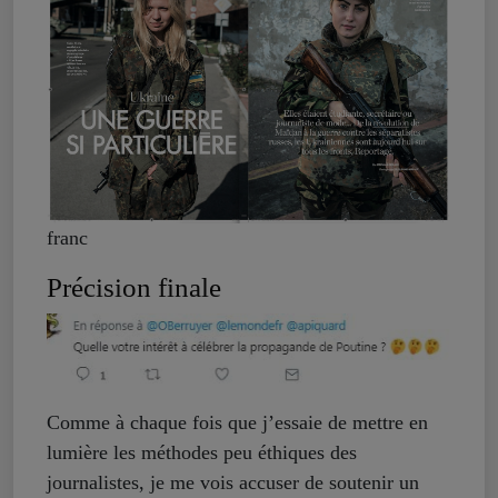
franc
Précision finale
Comme à chaque fois que j’essaie de mettre en
lumière les méthodes peu éthiques des
journalistes, je me vois accuser de soutenir un