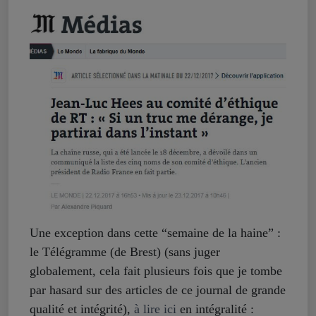
Une exception dans cette “semaine de la haine” :
le Télégramme (de Brest) (sans juger
globalement, cela fait plusieurs fois que je tombe
par hasard sur des articles de ce journal de grande
qualité et intégrité),
à lire ici
en intégralité :