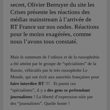
secret, Olivier Berruyer du site les
Crises présente les réactions des
médias mainstream à l’arrivée de
RT France sur nos ondes. Réactions
pour le moins exagérées, comme
nous l’avons tous constaté.
Mais le summum de l’odieux et de la russophobie
a été atteint par le groupe de “spécialistes” de la
Russie, véhiculés par le très russophobe Le
Monde, qui ont écrit aux autorités françaises pour
faire interdire RT
!!! Et parmi ces
“spécialistes”, il y a
des gens se prétendant
journalistes
! La liberté d’expression niée par
des “journalistes”. Quelle honte !