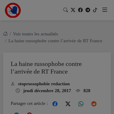
Voir toutes les actualités
La haine russophobe contre l’arrivée de RT France
La haine russophobe contre
l’arrivée de RT France
stoprussophobie redaction
jeudi décembre 28, 2017
828
Partager cet article :