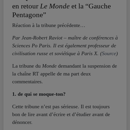
en retour
Le Monde
et la “Gauche
Pentagone”
Réaction à la tribune précédente…
Par Jean-Robert Raviot – maître de conférences à
Sciences Po Paris. Il est également professeur de
civilisation russe et soviétique à Paris X. (
Source
)
La tribune du
Monde
demandant la suspension de
la chaîne RT appelle de ma part deux
commentaires.
1. de qui se moque-ton?
Cette tribune n’est pas sérieuse. Il est toujours
bon de lire avant d’écrire et d’étudier avant de
dénoncer.