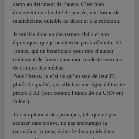
camp au détriment de l’autre. C’est bien
évidement une facilité de pensée, une forme de
manichéisme nuisible au débat et à la réflexion.
Je précise donc en des termes clairs et non
équivoques que je ne cherche pas à défendre RT
France, qui ne bénéficiera pour moi d’aucun
traitement de faveur dans mon modeste exercice
de critique des médias.
Pour l’heure, je n’ai vu qu’un seul de leur JT,
plutôt de qualité, qui affichait une ligne éditoriale
propre à RT (tout comme France 24 ou CNN ont
la leur).
J’ai simplement des principes, tels que ne pas
accuser sans preuve, ne pas encourager la
paranoïa et la peur, éviter le deux poids deux