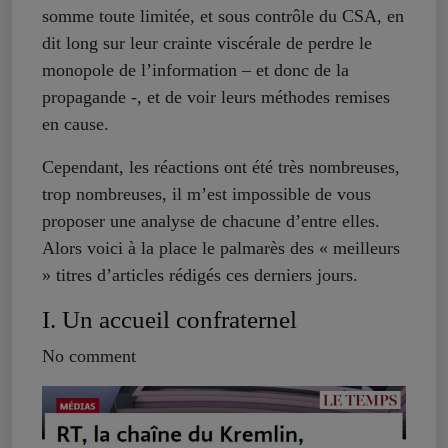
somme toute limitée, et sous contrôle du CSA, en
dit long sur leur crainte viscérale de perdre le
monopole de l’information – et donc de la
propagande -, et de voir leurs méthodes remises
en cause.
Cependant, les réactions ont été très nombreuses,
trop nombreuses, il m’est impossible de vous
proposer une analyse de chacune d’entre elles.
Alors voici à la place le palmarès des « meilleurs
» titres d’articles rédigés ces derniers jours.
I. Un accueil confraternel
No comment