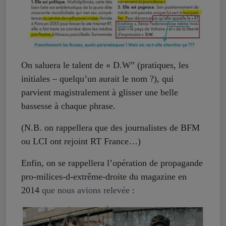
On saluera le talent de « D.W” (pratiques, les
initiales – quelqu’un aurait le nom ?), qui
parvient magistralement à glisser une belle
bassesse à chaque phrase.
(N.B. on rappellera que des journalistes de BFM
ou LCI ont rejoint RT France…)
Enfin, on se rappellera l’opération de propagande
pro-milices-d-extrême-droite du magazine en
2014
que nous avions relevée
: