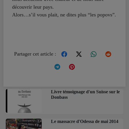
découvrir leur pays.
Alors…s’il vous plait, ne dites plus “les popovs”.
Partager cet article :
Livre témoignage d'un Suisse sur le
Donbass
Le massacre d'Odessa de mai 2014