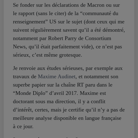
Se fonder sur les déclarations de Macron ou sur
le rapport (sans le citer) de la “communauté du
renseignement” US sur le sujet (dont ceux qui me
suivent régulièrement savent qu’il a été démontré,
notamment par Robert Parry de Consortium
News, qu’il était parfaitement vide), ce n’est pas
sérieux, c’est même grotesque.
Je renvoie aux études sérieuses, par exemple aux
travaux de
Maxime Audinet
, et notamment son
superbe papier sur la chaîne RT paru dans le
“Monde Diplo” d’avril 2017. Maxime est
doctorant sous ma direction, il y a conflit
d’intérêt, certes, mais je certifie qu’il n’y a pas de
meilleure analyse disponible en langue française
à ce jour.