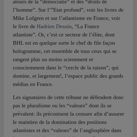
atours de la “démocratie” et des “droits de
l’homme”. Sur l’”Etat profond”, voir les livres de
Mike Lofgren et sur l’atlantisme en France, voir
le livre de
Hadrien Desuin
, “La France
atlantiste”. Or, c’est ce secteur de l’élite, dont
BHL est en quelque sorte le chef de file façon
hologramme, cet ensemble de tous ceux qui se
rangent plus ou moins sciemment et
consciemment dans le “cercle de la raison”, qui
domine, et largement!, l’espace public des grands
médias en France.
Les signataires de cette tribune ne défendent donc
pas le pluralisme ou les “valeurs” dont ils se
prévalent: ils préconisent la censure afin d’assurer
le maintien de la domination des positions
atlantistes et des “valeurs” de l’anglosphère dans