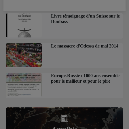
Livre témoignage d'un Suisse sur le
Donbass
Le massacre d'Odessa de mai 2014
Europe-Russie : 1000 ans ensemble
pour le meilleur et pour le pire
Actualités