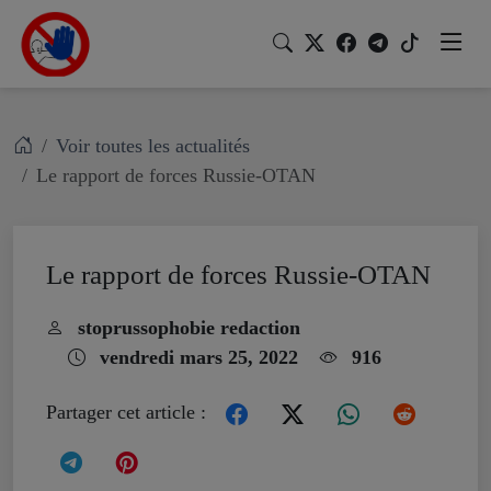
Voir toutes les actualités
Le rapport de forces Russie-OTAN
Le rapport de forces Russie-OTAN
stoprussophobie redaction
vendredi mars 25, 2022
916
Partager cet article :