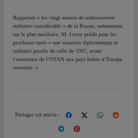
Rappelant « les vingt années de redressement
militaire considérable » de la Russie, notamment
sur le plan nucléaire, M. Leroy prédit pour les
prochains mois « une situation diplomatique et
militaire proche de celle de 1997, avant
l’ouverture de l’OTAN aux pays baltes d’Europe
orientale. »
Partager cet article :