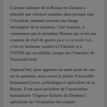
L’action militaire de la Russie en Ukraine a
entrainé une réaction unanime dans presque tout
l’Occident, donnant souvent une image
incomplète de la situation. Côté français, à
commencer par le président Macron qui revêt son
costume de chef de guerre
pour la seconde fois
,
c’est un immense soutien à l’Ukraine et à
l’OTAN qui est affiché, jusque sur l’interface de
TousAntiCovid
Aujourd’hui, pour apporter un autre point de vue
sur la question, nous avons le plaisir d’accueillir
Emmanuel Leroy, politologue et spécialiste de la
Russie. Il est aussi président de l’association
humanitaire “Urgence Enfants du Donbass”,
spécialiste de l’évaluation des risques