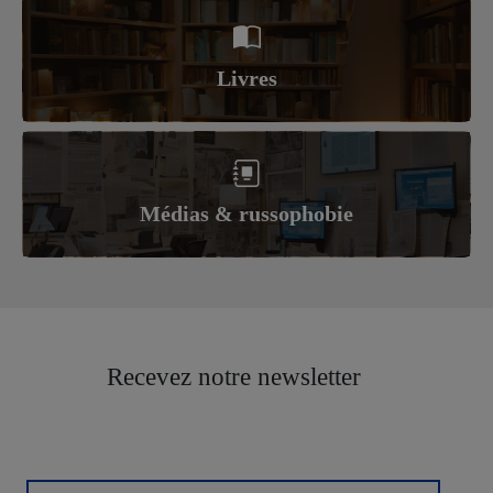
Livres
Médias & russophobie
Recevez notre newsletter