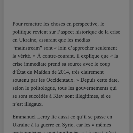
Pour remettre les choses en perspective, le
politique revient sur l’aspect historique de la crise
en Ukraine, assurant que les médias
“mainstream” sont « loin d’approcher seulement
la vérité. » À contre-courant, il explique que « la
crise immédiate prend sa source avec le coup
d’État du Maïdan de 2014, très clairement
soutenu par les Occidentaux. » Depuis cette date,
selon le politologue, tous les gouvernements qui
se sont succédés à Kiev sont illégitimes, si ce
n’est illégaux.
Emmanuel Leroy lie aussi ce qu’il se passe en
Ukraine à la guerre en Syrie, car les « mêmes
protagonistes » sont impliqués. « Là aussi, c’est