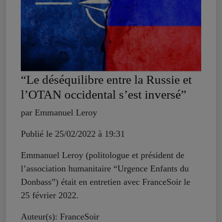
“Le déséquilibre entre la Russie et
l’OTAN occidental s’est inversé”
par Emmanuel Leroy
Publié le 25/02/2022 à 19:31
Emmanuel Leroy (politologue et président de
l’association humanitaire “Urgence Enfants du
Donbass”) était en entretien avec FranceSoir le
25 février 2022.
Auteur(s): FranceSoir