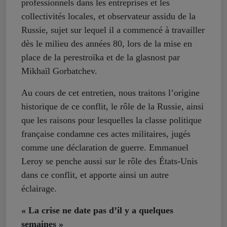
professionnels dans les entreprises et les
collectivités locales, et observateur assidu de la
Russie, sujet sur lequel il a commencé à travailler
dès le milieu des années 80, lors de la mise en
place de la perestroïka et de la glasnost par
Mikhaïl Gorbatchev.
Au cours de cet entretien, nous traitons l’origine
historique de ce conflit, le rôle de la Russie, ainsi
que les raisons pour lesquelles la classe politique
française condamne ces actes militaires, jugés
comme une déclaration de guerre. Emmanuel
Leroy se penche aussi sur le rôle des États-Unis
dans ce conflit, et apporte ainsi un autre
éclairage.
« La crise ne date pas d’il y a quelques
semaines »