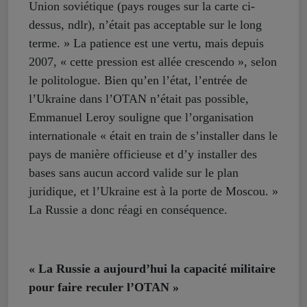
Union soviétique (pays rouges sur la carte ci-
dessus, ndlr), n’était pas acceptable sur le long
terme. » La patience est une vertu, mais depuis
2007, « cette pression est allée crescendo », selon
le politologue. Bien qu’en l’état, l’entrée de
l’Ukraine dans l’OTAN n’était pas possible,
Emmanuel Leroy souligne que l’organisation
internationale « était en train de s’installer dans le
pays de manière officieuse et d’y installer des
bases sans aucun accord valide sur le plan
juridique, et l’Ukraine est à la porte de Moscou. »
La Russie a donc réagi en conséquence.
« La Russie a aujourd’hui la capacité militaire
pour faire reculer l’OTAN »