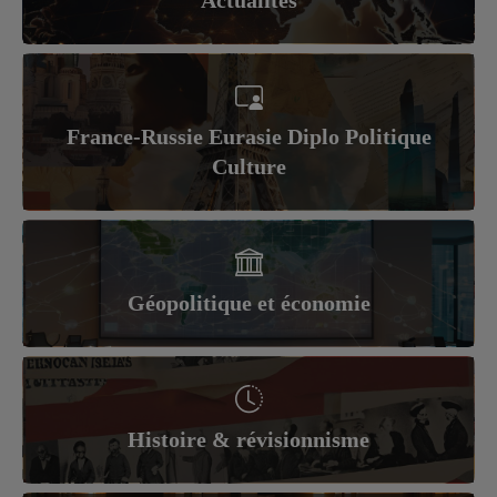
France-Russie Eurasie Diplo Politique
Culture
Géopolitique et économie
Histoire & révisionnisme