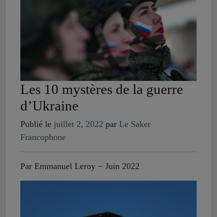
Les 10 mystères de la guerre
d’Ukraine
Publié le
juillet 2, 2022
par
Le Saker
Francophone
Par Emmanuel Leroy − Juin 2022