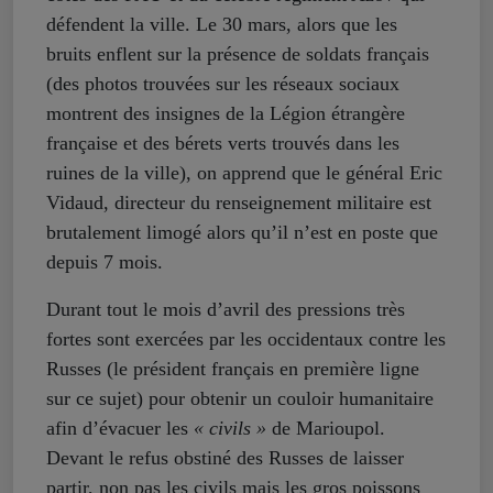
défendent la ville. Le 30 mars, alors que les
bruits enflent sur la présence de soldats français
(des photos trouvées sur les réseaux sociaux
montrent des insignes de la Légion étrangère
française et des bérets verts trouvés dans les
ruines de la ville), on apprend que le général Eric
Vidaud, directeur du renseignement militaire est
brutalement limogé alors qu’il n’est en poste que
depuis 7 mois.
Durant tout le mois d’avril des pressions très
fortes sont exercées par les occidentaux contre les
Russes (le président français en première ligne
sur ce sujet) pour obtenir un couloir humanitaire
afin d’évacuer les
« civils »
de Marioupol.
Devant le refus obstiné des Russes de laisser
partir, non pas les civils mais les gros poissons