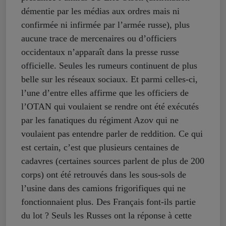
démentie par les médias aux ordres mais ni
confirmée ni infirmée par l’armée russe), plus
aucune trace de mercenaires ou d’officiers
occidentaux n’apparaît dans la presse russe
officielle. Seules les rumeurs continuent de plus
belle sur les réseaux sociaux. Et parmi celles-ci,
l’une d’entre elles affirme que les officiers de
l’OTAN qui voulaient se rendre ont été exécutés
par les fanatiques du régiment Azov qui ne
voulaient pas entendre parler de reddition. Ce qui
est certain, c’est que plusieurs centaines de
cadavres (certaines sources parlent de plus de 200
corps) ont été retrouvés dans les sous-sols de
l’usine dans des camions frigorifiques qui ne
fonctionnaient plus. Des Français font-ils partie
du lot ? Seuls les Russes ont la réponse à cette