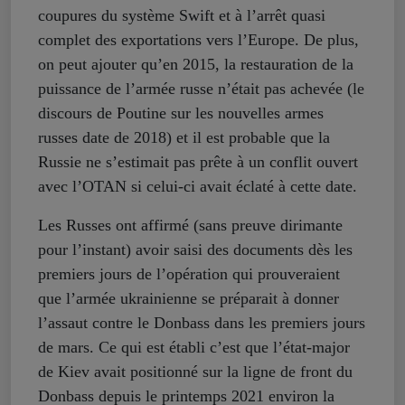
coupures du système Swift et à l’arrêt quasi
complet des exportations vers l’Europe. De plus,
on peut ajouter qu’en 2015, la restauration de la
puissance de l’armée russe n’était pas achevée (le
discours de Poutine sur les nouvelles armes
russes date de 2018) et il est probable que la
Russie ne s’estimait pas prête à un conflit ouvert
avec l’OTAN si celui-ci avait éclaté à cette date.
Les Russes ont affirmé (sans preuve dirimante
pour l’instant) avoir saisi des documents dès les
premiers jours de l’opération qui prouveraient
que l’armée ukrainienne se préparait à donner
l’assaut contre le Donbass dans les premiers jours
de mars. Ce qui est établi c’est que l’état-major
de Kiev avait positionné sur la ligne de front du
Donbass depuis le printemps 2021 environ la