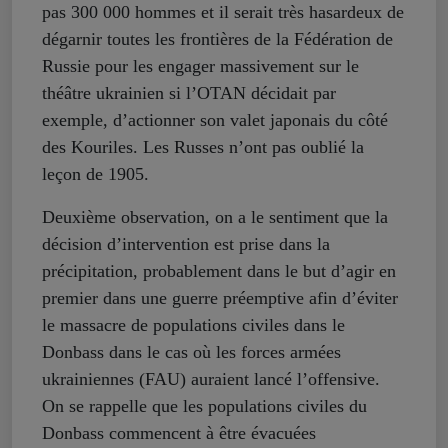
pas 300 000 hommes et il serait très hasardeux de
dégarnir toutes les frontières de la Fédération de
Russie pour les engager massivement sur le
théâtre ukrainien si l’OTAN décidait par
exemple, d’actionner son valet japonais du côté
des Kouriles. Les Russes n’ont pas oublié la
leçon de 1905.
Deuxième observation, on a le sentiment que la
décision d’intervention est prise dans la
précipitation, probablement dans le but d’agir en
premier dans une guerre préemptive afin d’éviter
le massacre de populations civiles dans le
Donbass dans le cas où les forces armées
ukrainiennes (FAU) auraient lancé l’offensive.
On se rappelle que les populations civiles du
Donbass commencent à être évacuées