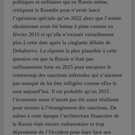
politiques et militaires qui en Russie même,
critiquent le Kremlin pour n’avoir lancé
l’opération spéciale qu’en 2022 alors que l’armée
ukrainienne avait été battue à plate couture en
février 2015 et qu’elle n’existait virtuellement
plus à cette date après la cinglante défaite de
Debaltsevo. La réponse la plus plausible à cette
question est que la Russie n’était pas
suffisamment forte en 2015 pour encaisser le
contrecoup des sanctions infernales qui n’auraient
pas manqué de lui être infligées comme elles le
sont aujourd’hui. Il est probable qu’en 2015
l’économie russe n’aurait pas été assez résiliente
pour résister à l’étranglement des sanctions. De
même à cette époque l’architecture financière de
la Russie était encore rudimentaire et trop
dépendante de l’Occident pour faire face aux