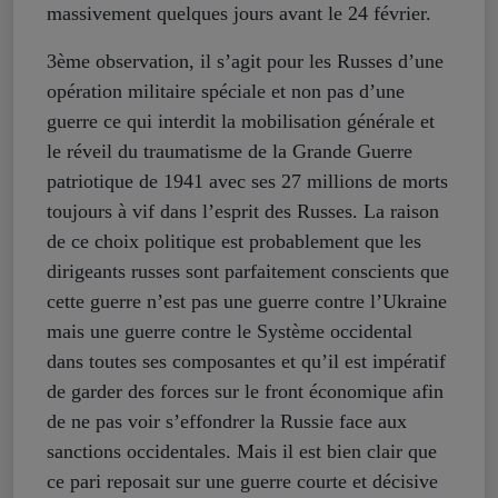
massivement quelques jours avant le 24 février.
3ème observation, il s’agit pour les Russes d’une
opération militaire spéciale et non pas d’une
guerre ce qui interdit la mobilisation générale et
le réveil du traumatisme de la Grande Guerre
patriotique de 1941 avec ses 27 millions de morts
toujours à vif dans l’esprit des Russes. La raison
de ce choix politique est probablement que les
dirigeants russes sont parfaitement conscients que
cette guerre n’est pas une guerre contre l’Ukraine
mais une guerre contre le Système occidental
dans toutes ses composantes et qu’il est impératif
de garder des forces sur le front économique afin
de ne pas voir s’effondrer la Russie face aux
sanctions occidentales. Mais il est bien clair que
ce pari reposait sur une guerre courte et décisive