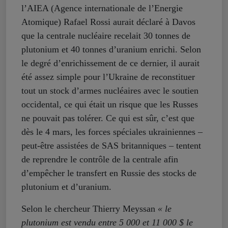
l’AIEA (Agence internationale de l’Energie
Atomique) Rafael Rossi aurait déclaré à Davos
que la centrale nucléaire recelait 30 tonnes de
plutonium et 40 tonnes d’uranium enrichi. Selon
le degré d’enrichissement de ce dernier, il aurait
été assez simple pour l’Ukraine de reconstituer
tout un stock d’armes nucléaires avec le soutien
occidental, ce qui était un risque que les Russes
ne pouvait pas tolérer. Ce qui est sûr, c’est que
dès le 4 mars, les forces spéciales ukrainiennes –
peut-être assistées de SAS britanniques – tentent
de reprendre le contrôle de la centrale afin
d’empêcher le transfert en Russie des stocks de
plutonium et d’uranium.
Selon le chercheur Thierry Meyssan
« le
plutonium est vendu entre 5 000 et 11 000 $ le