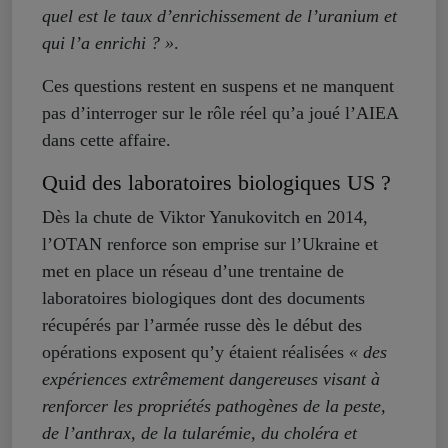
quel est le taux d’enrichissement de l’uranium et
qui l’a enrichi ? »
.
Ces questions restent en suspens et ne manquent
pas d’interroger sur le rôle réel qu’a joué l’AIEA
dans cette affaire.
Quid des laboratoires biologiques US ?
Dès la chute de Viktor Yanukovitch en 2014,
l’OTAN renforce son emprise sur l’Ukraine et
met en place un réseau d’une trentaine de
laboratoires biologiques dont des documents
récupérés par l’armée russe dès le début des
opérations exposent qu’y étaient réalisées
« des
expériences extrêmement dangereuses visant à
renforcer les propriétés pathogènes de la peste,
de l’anthrax, de la tularémie, du choléra et