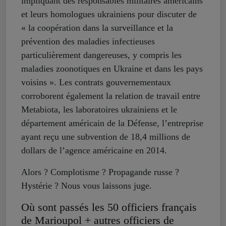
impliquant des responsables militaires américains
et leurs homologues ukrainiens pour discuter de
« la coopération dans la surveillance et la
prévention des maladies infectieuses
particulièrement dangereuses, y compris les
maladies zoonotiques en Ukraine et dans les pays
voisins ». Les contrats gouvernementaux
corroborent également la relation de travail entre
Metabiota, les laboratoires ukrainiens et le
département américain de la Défense, l’entreprise
ayant reçu une subvention de 18,4 millions de
dollars de l’agence américaine en 2014.
Alors ? Complotisme ? Propagande russe ?
Hystérie ? Nous vous laissons juge.
Où sont passés les 50 officiers français
de Marioupol + autres officiers de