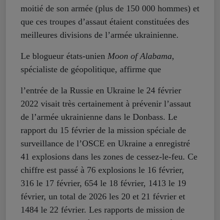
moitié de son armée (plus de 150 000 hommes) et
que ces troupes d’assaut étaient constituées des
meilleures divisions de l’armée ukrainienne.
Le blogueur états-unien
Moon of Alabama
,
spécialiste de géopolitique, affirme que
l’entrée de la Russie en Ukraine le 24 février
2022 visait très certainement à prévenir l’assaut
de l’armée ukrainienne dans le Donbass. Le
rapport du 15 février de la mission spéciale de
surveillance de l’OSCE en Ukraine a enregistré
41 explosions dans les zones de cessez-le-feu. Ce
chiffre est passé à 76 explosions le 16 février,
316 le 17 février, 654 le 18 février, 1413 le 19
février, un total de 2026 les 20 et 21 février et
1484 le 22 février. Les rapports de mission de