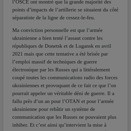
l’OSCE ont montré que la grande majorité des
points d’impacts de l’artillerie se situaient du côté
séparatiste de la ligne de cessez-le-feu.
Ma conviction personnelle est que l’armée
ukrainienne a bien tenté l’assaut contre les
républiques de Donetsk et de Lugansk en avril
2021 mais que cette tentative a été brisée par
l’emploi massif de techniques de guerre
électronique par les Russes qui a littéralement
coupé toutes les communications radio des forces
ukrainiennes et provoquant de ce fait ce que l’on
pourrait appeler un véritable déni de guerre. Il a
fallu près d’un an pour l’OTAN et pour l’armée
ukrainienne pour rebâtir un système de
communication que les Russes ne pouvaient plus
inhiber. Et c’est ainsi qu’intervient la mise à