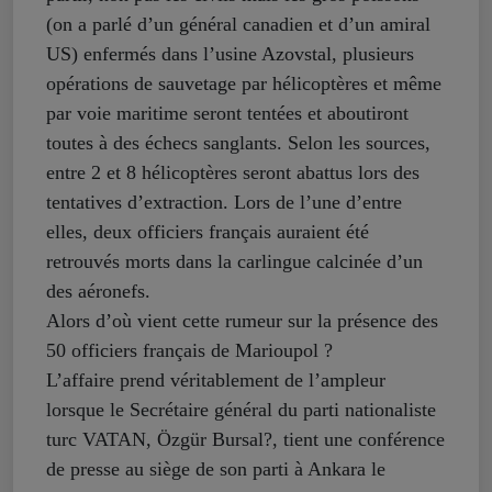
(on a parlé d’un général canadien et d’un amiral
US) enfermés dans l’usine Azovstal, plusieurs
opérations de sauvetage par hélicoptères et même
par voie maritime seront tentées et aboutiront
toutes à des échecs sanglants. Selon les sources,
entre 2 et 8 hélicoptères seront abattus lors des
tentatives d’extraction. Lors de l’une d’entre
elles, deux officiers français auraient été
retrouvés morts dans la carlingue calcinée d’un
des aéronefs.
Alors d’où vient cette rumeur sur la présence des
50 officiers français de Marioupol ?
L’affaire prend véritablement de l’ampleur
lorsque le Secrétaire général du parti nationaliste
turc VATAN, Özgür Bursal?, tient une conférence
de presse au siège de son parti à Ankara le