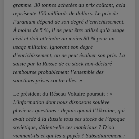
gramme. 30 tonnes achetées au prix coûtant, cela
représente 150 milliards de dollars. Le prix de
l’uranium dépend de son degré d’enrichissement.
À moins de 5 %, il ne peut être utilisé qu’à usage
civil et doit atteindre au moins 80 % pour un
usage militaire. Ignorant son degré
d’enrichissement, on ne peut évaluer son prix. La
saisie par la Russie de ce stock non-déclaré
rembourse probablement l’ensemble des
sanctions prises contre elles. »
Le président du Réseau Voltaire poursuit :
«
L’information dont nous disposons soulève
plusieurs questions : depuis quand l’Ukraine, qui
avait cédé à la Russie tous ses stocks de l’époque
soviétique, détient-elle ces matériaux ? D’où
viennent-ils et qui les a payés ? Subsidiairement :