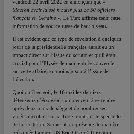
vendredi 22 avril 2022 en annonçant que
«
Macron avait laissé mourir plus de 50 officiers
français en Ukraine »
. Le Turc affirme tenir cette
information de source russe de haut niveau.
Il est évident que ce type de révélation à quelques
jours de la présidentielle française aurait eu un
impact direct sur l’issue du scrutin et qu’il était
crucial pour l’Élysée de maintenir le couvercle
sur cette affaire, au moins jusqu’à l’issue de
l’élection.
Quoi qu’il en soit, le 18 mai les derniers
défenseurs d’Azovstal commencent à se rendre
après deux mois de siège et de nombreuses
vidéos circulent sur la Toile montrant le spectacle
de la reddition. Si une photo présente de manière
présumée l’amiral US Eric Olson (affirmation