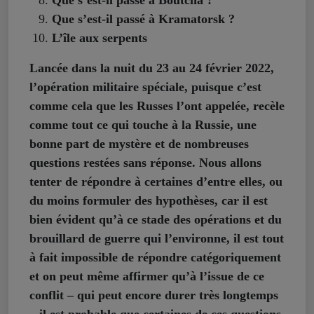
Que s’est-il passé à Boutcha ?
Que s’est-il passé à Kramatorsk ?
L’île aux serpents
Lancée dans la nuit du 23 au 24 février 2022,
l’opération militaire spéciale, puisque c’est
comme cela que les Russes l’ont appelée, recèle
comme tout ce qui touche à la Russie, une
bonne part de mystère et de nombreuses
questions restées sans réponse. Nous allons
tenter de répondre à certaines d’entre elles, ou
du moins formuler des hypothèses, car il est
bien évident qu’à ce stade des opérations et du
brouillard de guerre qui l’environne, il est tout
à fait impossible de répondre catégoriquement
et on peut même affirmer qu’à l’issue de ce
conflit – qui peut encore durer très longtemps