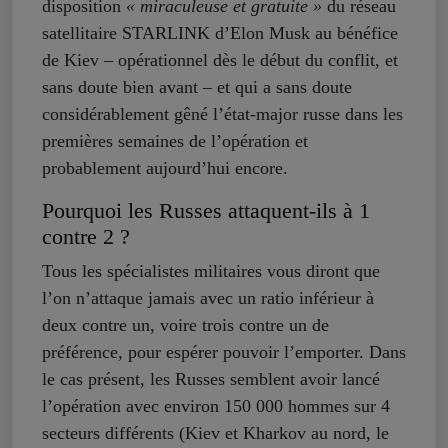
disposition
« miraculeuse et gratuite »
du réseau
satellitaire STARLINK d’Elon Musk au bénéfice
de Kiev – opérationnel dès le début du conflit, et
sans doute bien avant – et qui a sans doute
considérablement gêné l’état-major russe dans les
premières semaines de l’opération et
probablement aujourd’hui encore.
Pourquoi les Russes attaquent-ils à 1
contre 2 ?
Tous les spécialistes militaires vous diront que
l’on n’attaque jamais avec un ratio inférieur à
deux contre un, voire trois contre un de
préférence, pour espérer pouvoir l’emporter. Dans
le cas présent, les Russes semblent avoir lancé
l’opération avec environ 150 000 hommes sur 4
secteurs différents (Kiev et Kharkov au nord, le