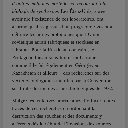
d’autres maladies mortelles en recourant à la
biologie de synthèse »
. Les États-Unis, après
avoir nié l’existence de ces laboratoires, ont
affirmé qu’il s’agissait d’un programme visant à
détruire les armes biologiques que l’Union
soviétique aurait fabriquées et stockées en
Ukraine. Pour la Russie au contraire, le
Pentagone faisait sous-traiter en Ukraine –
comme il le fait également en Géorgie, au
Kazakhstan et ailleurs – des recherches sur des
vecteurs biologiques interdits par la Convention
sur l’interdiction des armes biologiques de 1972.
Malgré les tentatives américaines d’effacer toutes
traces de ces recherches en ordonnant la
destruction des souches et des documents y
afférents dès le début de l’invasion, des sources