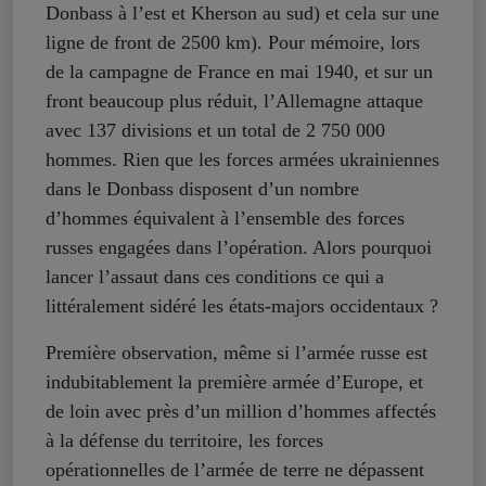
Donbass à l’est et Kherson au sud) et cela sur une
ligne de front de 2500 km). Pour mémoire, lors
de la campagne de France en mai 1940, et sur un
front beaucoup plus réduit, l’Allemagne attaque
avec 137 divisions et un total de 2 750 000
hommes. Rien que les forces armées ukrainiennes
dans le Donbass disposent d’un nombre
d’hommes équivalent à l’ensemble des forces
russes engagées dans l’opération. Alors pourquoi
lancer l’assaut dans ces conditions ce qui a
littéralement sidéré les états-majors occidentaux ?
Première observation, même si l’armée russe est
indubitablement la première armée d’Europe, et
de loin avec près d’un million d’hommes affectés
à la défense du territoire, les forces
opérationnelles de l’armée de terre ne dépassent