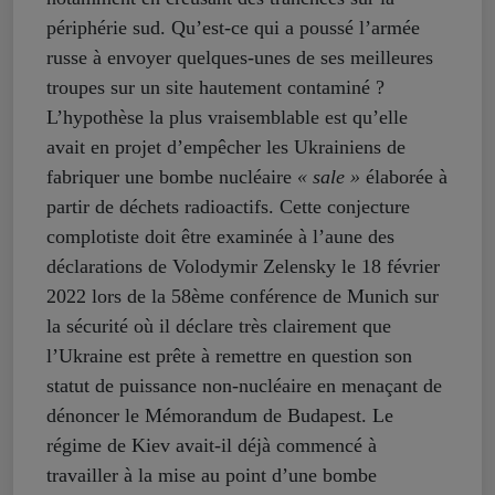
périphérie sud. Qu’est-ce qui a poussé l’armée
russe à envoyer quelques-unes de ses meilleures
troupes sur un site hautement contaminé ?
L’hypothèse la plus vraisemblable est qu’elle
avait en projet d’empêcher les Ukrainiens de
fabriquer une bombe nucléaire
« sale »
élaborée à
partir de déchets radioactifs. Cette conjecture
complotiste doit être examinée à l’aune des
déclarations de Volodymir Zelensky le 18 février
2022 lors de la 58ème conférence de Munich sur
la sécurité où il déclare très clairement que
l’Ukraine est prête à remettre en question son
statut de puissance non-nucléaire en menaçant de
dénoncer le Mémorandum de Budapest. Le
régime de Kiev avait-il déjà commencé à
travailler à la mise au point d’une bombe