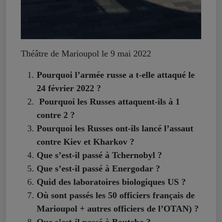
Théâtre de Marioupol le 9 mai 2022
Pourquoi l’armée russe a t-elle attaqué le
24 février 2022 ?
Pourquoi les Russes attaquent-ils à 1
contre 2 ?
Pourquoi les Russes ont-ils lancé l’assaut
contre Kiev et Kharkov ?
Que s’est-il passé à Tchernobyl ?
Que s’est-il passé à Energodar ?
Quid des laboratoires biologiques US ?
Où sont passés les 50 officiers français de
Marioupol + autres officiers de l’OTAN) ?