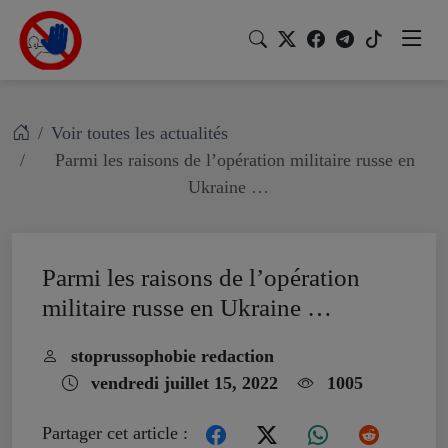
Voir toutes les actualités
Parmi les raisons de l’opération militaire russe en
Ukraine …
Parmi les raisons de l’opération
militaire russe en Ukraine …
stoprussophobie redaction
vendredi juillet 15, 2022
1005
Partager cet article :