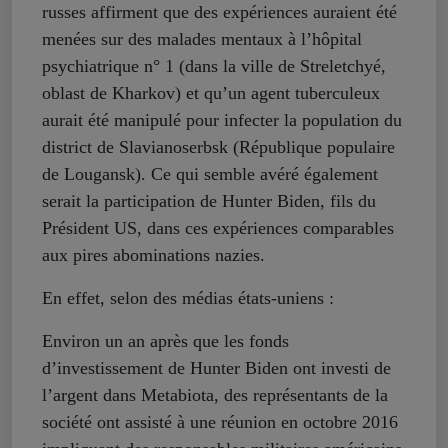
russes affirment que des expériences auraient été
menées sur des malades mentaux à l’hôpital
psychiatrique n° 1 (dans la ville de Streletchyé,
oblast de Kharkov) et qu’un agent tuberculeux
aurait été manipulé pour infecter la population du
district de Slavianoserbsk (République populaire
de Lougansk). Ce qui semble avéré également
serait la participation de Hunter Biden, fils du
Président US, dans ces expériences comparables
aux pires abominations nazies.
En effet, selon des médias états-uniens :
Environ un an après que les fonds
d’investissement de Hunter Biden ont investi de
l’argent dans Metabiota, des représentants de la
société ont assisté à une réunion en octobre 2016