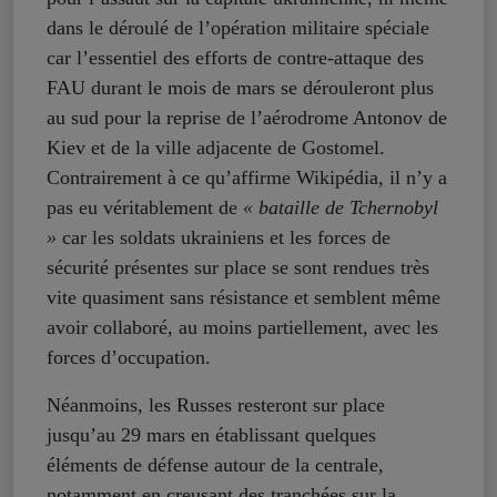
dans le déroulé de l’opération militaire spéciale
car l’essentiel des efforts de contre-attaque des
FAU durant le mois de mars se dérouleront plus
au sud pour la reprise de l’aérodrome Antonov de
Kiev et de la ville adjacente de Gostomel.
Contrairement à ce qu’affirme Wikipédia, il n’y a
pas eu véritablement de
« bataille de Tchernobyl
»
car les soldats ukrainiens et les forces de
sécurité présentes sur place se sont rendues très
vite quasiment sans résistance et semblent même
avoir collaboré, au moins partiellement, avec les
forces d’occupation.
Néanmoins, les Russes resteront sur place
jusqu’au 29 mars en établissant quelques
éléments de défense autour de la centrale,
notamment en creusant des tranchées sur la