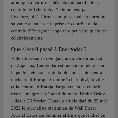
atomique à partir des déchets radioactifs de la
centrale de Tchernobyl ? On ne peut pas
l’exclure, ni l’affirmer non plus, mais la question
suivante au sujet de la prise de contrôle de la
centrale d’Energodar apportera peut-être quelques
éclaircissements.
Que s’est-il passé à Energodar ?
Ville située sur la rive gauche du Dniepr au sud
de Zaporijia, Energodar est une cité moderne sur
laquelle a été construite la plus puissante centrale
nucléaire d’Europe. Comme Tchernobyl, la ville
et la centrale d’Energodar passent sous contrôle
russe – malgré le démenti du maire Dmitri Orlov
– dès le 26 février. Dans un article daté du 25 mai
2022 le journaliste étatsunien du Wall Street
Journal Laurence Summer affirme que le chef de