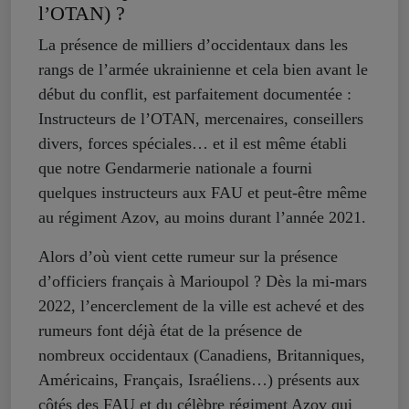
l’OTAN) ?
La présence de milliers d’occidentaux dans les
rangs de l’armée ukrainienne et cela bien avant le
début du conflit, est parfaitement documentée :
Instructeurs de l’OTAN, mercenaires, conseillers
divers, forces spéciales… et il est même établi
que notre Gendarmerie nationale a fourni
quelques instructeurs aux FAU et peut-être même
au régiment Azov, au moins durant l’année 2021.
Alors d’où vient cette rumeur sur la présence
d’officiers français à Marioupol ? Dès la mi-mars
2022, l’encerclement de la ville est achevé et des
rumeurs font déjà état de la présence de
nombreux occidentaux (Canadiens, Britanniques,
Américains, Français, Israéliens…) présents aux
côtés des FAU et du célèbre régiment Azov qui