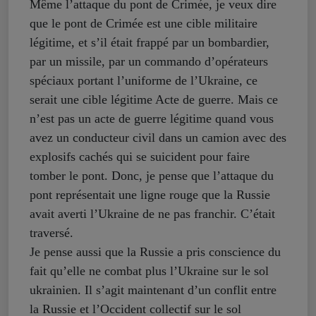
Même l’attaque du pont de Crimée, je veux dire
que le pont de Crimée est une cible militaire
légitime, et s’il était frappé par un bombardier,
par un missile, par un commando d’opérateurs
spéciaux portant l’uniforme de l’Ukraine, ce
serait une cible légitime Acte de guerre. Mais ce
n’est pas un acte de guerre légitime quand vous
avez un conducteur civil dans un camion avec des
explosifs cachés qui se suicident pour faire
tomber le pont. Donc, je pense que l’attaque du
pont représentait une ligne rouge que la Russie
avait averti l’Ukraine de ne pas franchir. C’était
traversé.
Je pense aussi que la Russie a pris conscience du
fait qu’elle ne combat plus l’Ukraine sur le sol
ukrainien. Il s’agit maintenant d’un conflit entre
la Russie et l’Occident collectif sur le sol