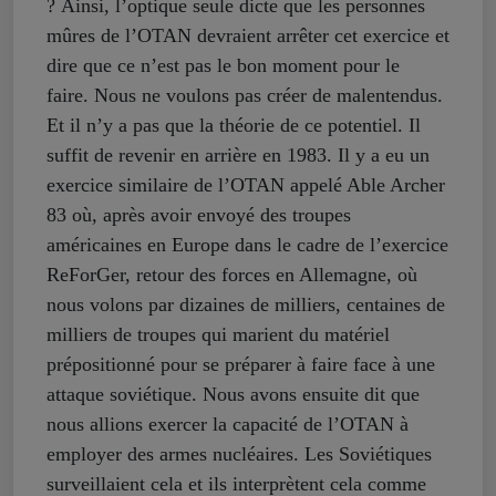
? Ainsi, l’optique seule dicte que les personnes
mûres de l’OTAN devraient arrêter cet exercice et
dire que ce n’est pas le bon moment pour le
faire. Nous ne voulons pas créer de malentendus.
Et il n’y a pas que la théorie de ce potentiel. Il
suffit de revenir en arrière en 1983. Il y a eu un
exercice similaire de l’OTAN appelé Able Archer
83 où, après avoir envoyé des troupes
américaines en Europe dans le cadre de l’exercice
ReForGer, retour des forces en Allemagne, où
nous volons par dizaines de milliers, centaines de
milliers de troupes qui marient du matériel
prépositionné pour se préparer à faire face à une
attaque soviétique. Nous avons ensuite dit que
nous allions exercer la capacité de l’OTAN à
employer des armes nucléaires. Les Soviétiques
surveillaient cela et ils interprètent cela comme