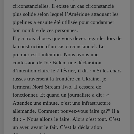
circonstancielles. Il existe un cas circonstancié
plus solide selon lequel l’Amérique attaquant les
pipelines a ensuite été utilisée pour condamner
bon nombre de ces personnes.
Il y a trois choses que vous devez regarder lors de
la construction d’un cas circonstanciel. Le
premier est l’intention. Nous avons une
confession de Joe Biden, une déclaration
d’intention claire le 7 février, il dit : « Si les chars
russes traversent la frontière en Ukraine, je
fermerai Nord Stream Two. Il cessera de
fonctionner. Et quand un journaliste a dit : «
Attendez une minute, c’est une infrastructure
allemande. Comment pouvez-vous faire ça?” Il a
dit : « Nous allons le faire. Alors c’est tout. C’est
un aveu avant le fait. C’est la déclaration