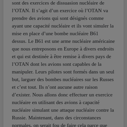
sont des exercices de dissuasion nucléaire de
l’OTAN. Il s’agit d’un exercice où l’OTAN va
prendre des avions qui sont désignés comme
ayant une capacité nucléaire et ils vont simuler la
mise en place d’une bombe nucléaire B61
dessus. Le B61 est une arme nucléaire américaine
que nous entreposons en Europe à divers endroits
et qui est destinée à être remise à divers pays de
l’OTAN dont les avions sont capables de la
manipuler. Leurs pilotes sont formés dans un seul
but, larguer des bombes nucléaires sur les Russes
et c’est tout. Ils n’ont aucune autre raison
d’exister. Nous allons donc effectuer un exercice
nucléaire en utilisant des avions à capacité
nucléaire simulant une attaque nucléaire contre la
Russie. Maintenant, dans des circonstances
normales, on serait fou de faire cela parce que