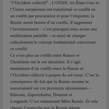
“l’Occident collectif” . L’OTAN, les États-Unis et
l’Union européenne ont transformé ce conflit en
un conflit par procuration et pour l’emporter, la
Russie aurait besoin d’un conflit, d’augmenter
l’investissement – c’est pourquoi nous avons une
mobilisation partielle – et aussi de changer
radicalement le concept fondamental concernant
ce conflit.
Ce n’est plus un conflit entre Russes et
Ukrainiens sur le sol ukrainien. Il s’agit
maintenant d’un conflit entre la Russie et
l’Occident collectif à propos du sol russe. C’est la
conséquence du fait que la Russie assume la
souveraineté sur ces provinces ukrainiennes –
Kherson, Zaporizhzhia, Donetsk et
Lougansk. C’est maintenant Mère Russie. Et cela
change l’approche que la Russie adopte