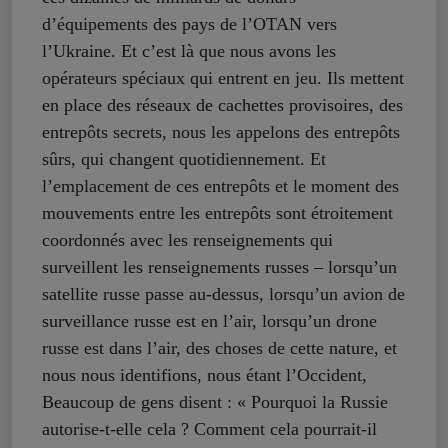
d’équipements des pays de l’OTAN vers
l’Ukraine. Et c’est là que nous avons les
opérateurs spéciaux qui entrent en jeu. Ils mettent
en place des réseaux de cachettes provisoires, des
entrepôts secrets, nous les appelons des entrepôts
sûrs, qui changent quotidiennement. Et
l’emplacement de ces entrepôts et le moment des
mouvements entre les entrepôts sont étroitement
coordonnés avec les renseignements qui
surveillent les renseignements russes – lorsqu’un
satellite russe passe au-dessus, lorsqu’un avion de
surveillance russe est en l’air, lorsqu’un drone
russe est dans l’air, des choses de cette nature, et
nous nous identifions, nous étant l’Occident,
Beaucoup de gens disent : « Pourquoi la Russie
autorise-t-elle cela ? Comment cela pourrait-il