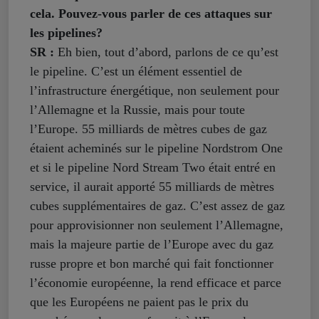
cela. Pouvez-vous parler de ces attaques sur
les pipelines?
SR :
Eh bien, tout d’abord, parlons de ce qu’est
le pipeline. C’est un élément essentiel de
l’infrastructure énergétique, non seulement pour
l’Allemagne et la Russie, mais pour toute
l’Europe. 55 milliards de mètres cubes de gaz
étaient acheminés sur le pipeline Nordstrom One
et si le pipeline Nord Stream Two était entré en
service, il aurait apporté 55 milliards de mètres
cubes supplémentaires de gaz. C’est assez de gaz
pour approvisionner non seulement l’Allemagne,
mais la majeure partie de l’Europe avec du gaz
russe propre et bon marché qui fait fonctionner
l’économie européenne, la rend efficace et parce
que les Européens ne paient pas le prix du