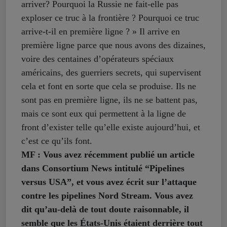
arriver? Pourquoi la Russie ne fait-elle pas
exploser ce truc à la frontière ? Pourquoi ce truc
arrive-t-il en première ligne ? » Il arrive en
première ligne parce que nous avons des dizaines,
voire des centaines d’opérateurs spéciaux
américains, des guerriers secrets, qui supervisent
cela et font en sorte que cela se produise. Ils ne
sont pas en première ligne, ils ne se battent pas,
mais ce sont eux qui permettent à la ligne de
front d’exister telle qu’elle existe aujourd’hui, et
c’est ce qu’ils font.
MF : Vous avez récemment publié un article
dans Consortium News intitulé “Pipelines
versus USA”, et vous avez écrit sur l’attaque
contre les pipelines Nord Stream. Vous avez
dit qu’au-delà de tout doute raisonnable, il
semble que les États-Unis étaient derrière tout