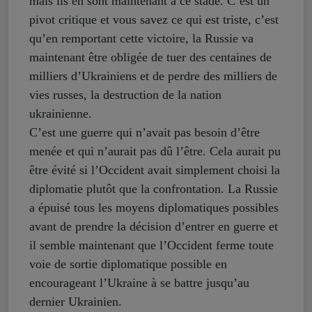
mais ils en sont maintenant à ce stade. C’est un
pivot critique et vous savez ce qui est triste, c’est
qu’en remportant cette victoire, la Russie va
maintenant être obligée de tuer des centaines de
milliers d’Ukrainiens et de perdre des milliers de
vies russes, la destruction de la nation
ukrainienne.
C’est une guerre qui n’avait pas besoin d’être
menée et qui n’aurait pas dû l’être. Cela aurait pu
être évité si l’Occident avait simplement choisi la
diplomatie plutôt que la confrontation. La Russie
a épuisé tous les moyens diplomatiques possibles
avant de prendre la décision d’entrer en guerre et
il semble maintenant que l’Occident ferme toute
voie de sortie diplomatique possible en
encourageant l’Ukraine à se battre jusqu’au
dernier Ukrainien.