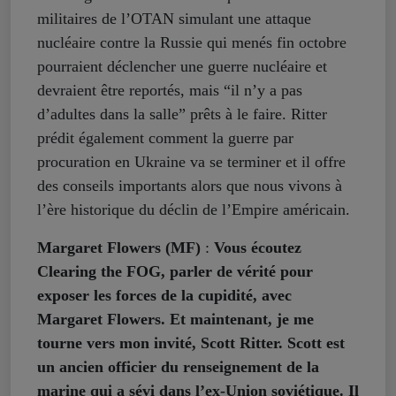
militaires de l’OTAN simulant une attaque
nucléaire contre la Russie qui menés fin octobre
pourraient déclencher une guerre nucléaire et
devraient être reportés, mais “il n’y a pas
d’adultes dans la salle” prêts à le faire. Ritter
prédit également comment la guerre par
procuration en Ukraine va se terminer et il offre
des conseils importants alors que nous vivons à
l’ère historique du déclin de l’Empire américain.
Margaret Flowers (MF)
:
Vous écoutez
Clearing the FOG, parler de vérité pour
exposer les forces de la cupidité, avec
Margaret Flowers. Et maintenant, je me
tourne vers mon invité, Scott Ritter. Scott est
un ancien officier du renseignement de la
marine qui a sévi dans l’ex-Union soviétique. Il