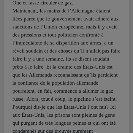
One et fasse circuler ce gaz.
Maintenant, les mains de l’Allemagne étaient
liées parce que le gouvernement avait adhéré aux
sanctions de l’Union européenne, mais il y avait
des pressions et tout politicien confronté à
l’immédiateté de sa disparition aux urnes, a un
réveil soudain et des choses qu’il n’allait pas faire
faire il y a une semaine, ils se disent soudain
prêts à le faire. Et la crainte des États-Unis est
que les Allemands reconnaissant qu’ils perdaient
la confiance de la population allemande
pourraient, en fait, commencé à allumer le gaz
russe. Alors, tout à coup, le pipeline s’est éteint.
Pourquoi dis-je que les États-Unis l’ont fait? Ici
aux États-Unis, les prisons sont pleines de gens
qui purgent de très longues peines et qui ont été
condamnés sur des preuves purement