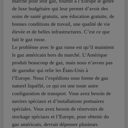
marché pour leur gaz, fournit à l’Europe le genre
de luxe budgétaire qui leur permet d’avoir des
soins de santé gratuits, une éducation gratuite, de
bonnes conditions de travail, une qualité de vie
élevée et de belles infrastructures. C’est ce que
fait le gaz russe.
Le problème avec le gaz russe est qu’il maintient
le gaz américain hors du marché. L’Amérique
produit beaucoup de gaz, mais nous n’avons pas
de gazoduc qui relie les États-Unis à
l’Europe. Nous l’expédions sous forme de gaz
naturel liquéfié, ce qui est une toute autre
configuration de transport. Vous avez besoin de
navires spéciaux et d’installations portuaires
spéciales. Vous avez besoin de réservoirs de
stockage spéciaux et l’Europe, pour obtenir du
gaz américain, devrait dépenser plusieurs