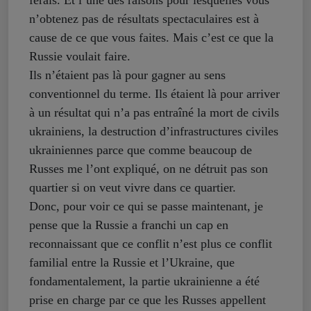
ferais. Et l’une des raisons pour lesquelles vous
n’obtenez pas de résultats spectaculaires est à
cause de ce que vous faites. Mais c’est ce que la
Russie voulait faire.
Ils n’étaient pas là pour gagner au sens
conventionnel du terme. Ils étaient là pour arriver
à un résultat qui n’a pas entraîné la mort de civils
ukrainiens, la destruction d’infrastructures civiles
ukrainiennes parce que comme beaucoup de
Russes me l’ont expliqué, on ne détruit pas son
quartier si on veut vivre dans ce quartier.
Donc, pour voir ce qui se passe maintenant, je
pense que la Russie a franchi un cap en
reconnaissant que ce conflit n’est plus ce conflit
familial entre la Russie et l’Ukraine, que
fondamentalement, la partie ukrainienne a été
prise en charge par ce que les Russes appellent