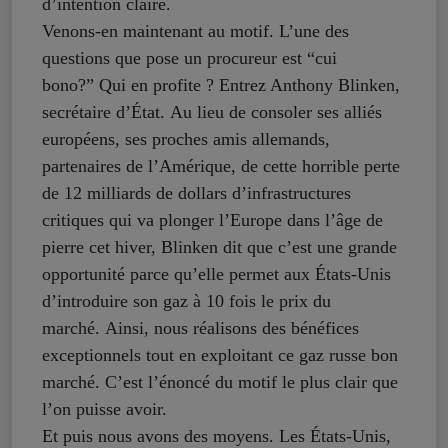
d’intention claire.
Venons-en maintenant au motif. L’une des
questions que pose un procureur est “cui
bono?” Qui en profite ? Entrez Anthony Blinken,
secrétaire d’État. Au lieu de consoler ses alliés
européens, ses proches amis allemands,
partenaires de l’Amérique, de cette horrible perte
de 12 milliards de dollars d’infrastructures
critiques qui va plonger l’Europe dans l’âge de
pierre cet hiver, Blinken dit que c’est une grande
opportunité parce qu’elle permet aux États-Unis
d’introduire son gaz à 10 fois le prix du
marché. Ainsi, nous réalisons des bénéfices
exceptionnels tout en exploitant ce gaz russe bon
marché. C’est l’énoncé du motif le plus clair que
l’on puisse avoir.
Et puis nous avons des moyens. Les États-Unis,