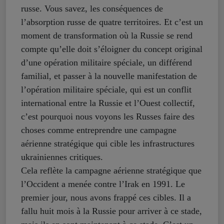
russe. Vous savez, les conséquences de
l’absorption russe de quatre territoires. Et c’est un
moment de transformation où la Russie se rend
compte qu’elle doit s’éloigner du concept original
d’une opération militaire spéciale, un différend
familial, et passer à la nouvelle manifestation de
l’opération militaire spéciale, qui est un conflit
international entre la Russie et l’Ouest collectif,
c’est pourquoi nous voyons les Russes faire des
choses comme entreprendre une campagne
aérienne stratégique qui cible les infrastructures
ukrainiennes critiques.
Cela reflète la campagne aérienne stratégique que
l’Occident a menée contre l’Irak en 1991. Le
premier jour, nous avons frappé ces cibles. Il a
fallu huit mois à la Russie pour arriver à ce stade,