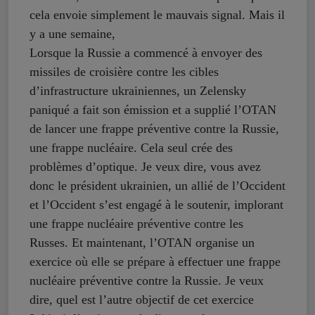
cela envoie simplement le mauvais signal. Mais il
y a une semaine,
Lorsque la Russie a commencé à envoyer des
missiles de croisière contre les cibles
d’infrastructure ukrainiennes, un Zelensky
paniqué a fait son émission et a supplié l’OTAN
de lancer une frappe préventive contre la Russie,
une frappe nucléaire. Cela seul crée des
problèmes d’optique. Je veux dire, vous avez
donc le président ukrainien, un allié de l’Occident
et l’Occident s’est engagé à le soutenir, implorant
une frappe nucléaire préventive contre les
Russes. Et maintenant, l’OTAN organise un
exercice où elle se prépare à effectuer une frappe
nucléaire préventive contre la Russie. Je veux
dire, quel est l’autre objectif de cet exercice