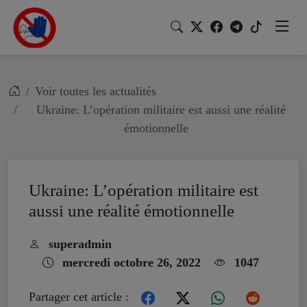
Voir toutes les actualités
Ukraine: L’opération militaire est aussi une réalité
émotionnelle
Ukraine: L’opération militaire est
aussi une réalité émotionnelle
superadmin
mercredi octobre 26, 2022
1047
Partager cet article :