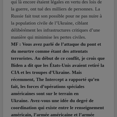
qui là encore étaient légales en vertu des lois de
la guerre, ont tué des milliers de personnes. La
Russie fait tout son possible pour ne pas nuire à
la population civile de l’Ukraine, ciblant
délibérément les infrastructures critiques d’une
manière qui minimise les pertes civiles.
MF : Vous avez parlé de l’attaque du pont et
du meurtre comme étant des attentats
terroristes. Au début de ce conflit, je crois que
Biden a dit que les États-Unis avaient retiré la
CIA et les troupes d’Ukraine. Mais
récemment, The Intercept a rapporté qu’en
fait, les forces d’opérations spéciales
américaines sont sur le terrain en
Ukraine. Avez-vous une idée du degré de
coordination qui existe entre le renseignement
américain, l’armée américaine et l’armée