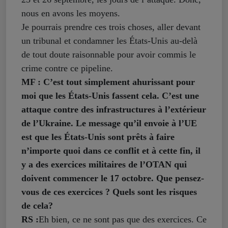
nous en avons les moyens.
Je pourrais prendre ces trois choses, aller devant
un tribunal et condamner les États-Unis au-delà
de tout doute raisonnable pour avoir commis le
crime contre ce pipeline.
MF : C’est tout simplement ahurissant pour
moi que les États-Unis fassent cela. C’est une
attaque contre des infrastructures à l’extérieur
de l’Ukraine. Le message qu’il envoie à l’UE
est que les États-Unis sont prêts à faire
n’importe quoi dans ce conflit et à cette fin, il
y a des exercices militaires de l’OTAN qui
doivent commencer le 17 octobre. Que pensez-
vous de ces exercices ? Quels sont les risques
de cela?
RS :
Eh bien, ce ne sont pas que des exercices. Ce