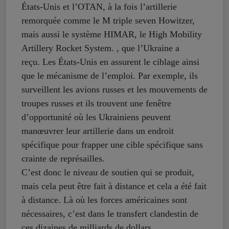
États-Unis et l’OTAN, à la fois l’artillerie
remorquée comme le M triple seven Howitzer,
mais aussi le système HIMAR, le High Mobility
Artillery Rocket System. , que l’Ukraine a
reçu. Les États-Unis en assurent le ciblage ainsi
que le mécanisme de l’emploi. Par exemple, ils
surveillent les avions russes et les mouvements de
troupes russes et ils trouvent une fenêtre
d’opportunité où les Ukrainiens peuvent
manœuvrer leur artillerie dans un endroit
spécifique pour frapper une cible spécifique sans
crainte de représailles.
C’est donc le niveau de soutien qui se produit,
mais cela peut être fait à distance et cela a été fait
à distance. Là où les forces américaines sont
nécessaires, c’est dans le transfert clandestin de
ces dizaines de milliards de dollars