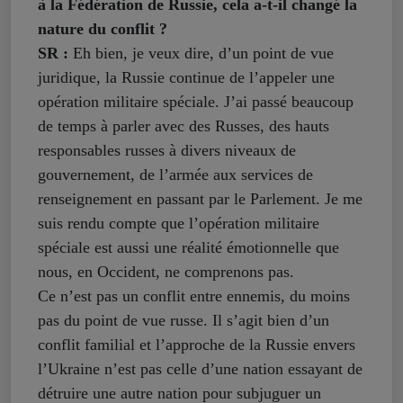
à la Fédération de Russie, cela a-t-il changé la
nature du conflit ?
SR :
Eh bien, je veux dire, d’un point de vue
juridique, la Russie continue de l’appeler une
opération militaire spéciale. J’ai passé beaucoup
de temps à parler avec des Russes, des hauts
responsables russes à divers niveaux de
gouvernement, de l’armée aux services de
renseignement en passant par le Parlement. Je me
suis rendu compte que l’opération militaire
spéciale est aussi une réalité émotionnelle que
nous, en Occident, ne comprenons pas.
Ce n’est pas un conflit entre ennemis, du moins
pas du point de vue russe. Il s’agit bien d’un
conflit familial et l’approche de la Russie envers
l’Ukraine n’est pas celle d’une nation essayant de
détruire une autre nation pour subjuguer un