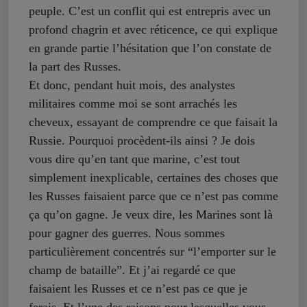
peuple. C’est un conflit qui est entrepris avec un
profond chagrin et avec réticence, ce qui explique
en grande partie l’hésitation que l’on constate de
la part des Russes.
Et donc, pendant huit mois, des analystes
militaires comme moi se sont arrachés les
cheveux, essayant de comprendre ce que faisait la
Russie. Pourquoi procèdent-ils ainsi ? Je dois
vous dire qu’en tant que marine, c’est tout
simplement inexplicable, certaines des choses que
les Russes faisaient parce que ce n’est pas comme
ça qu’on gagne. Je veux dire, les Marines sont là
pour gagner des guerres. Nous sommes
particulièrement concentrés sur “l’emporter sur le
champ de bataille”. Et j’ai regardé ce que
faisaient les Russes et ce n’est pas ce que je