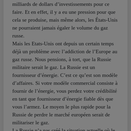
milliards de dollars d’investissements pour ce
faire. Et en effet, il y a eu une pression pour que
cela se produise, mais même alors, les États-Unis
ne pourraient jamais égaler le volume du gaz
russe.
Mais les Etats-Unis ont depuis un certain temps
déjà un problème avec l’addiction de l’Europe au
gaz russe. Nous pensions, à tort, que la Russie
militaire serait le gaz. La Russie est un
fournisseur d’énergie. C’est ce qu’est son modèle
d’affaires. Si votre modèle commercial consiste à
fournir de l’énergie, vous perdez votre crédibilité
en tant que fournisseur d’énergie fiable dès que
vous l’armez. Le moyen le plus rapide pour la
Russie de perdre le marché européen serait de
militariser le gaz.
La Russie n’a pas créé la situation actuelle où le