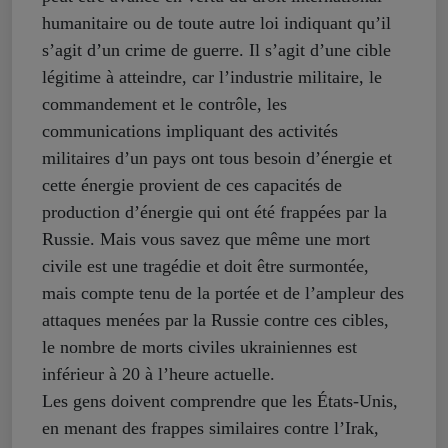
humanitaire ou de toute autre loi indiquant qu’il
s’agit d’un crime de guerre. Il s’agit d’une cible
légitime à atteindre, car l’industrie militaire, le
commandement et le contrôle, les
communications impliquant des activités
militaires d’un pays ont tous besoin d’énergie et
cette énergie provient de ces capacités de
production d’énergie qui ont été frappées par la
Russie. Mais vous savez que même une mort
civile est une tragédie et doit être surmontée,
mais compte tenu de la portée et de l’ampleur des
attaques menées par la Russie contre ces cibles,
le nombre de morts civiles ukrainiennes est
inférieur à 20 à l’heure actuelle.
Les gens doivent comprendre que les États-Unis,
en menant des frappes similaires contre l’Irak,