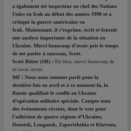
a également été inspecteur en chef des Nations
Unies en Irak au début des années 1990 et a
critiqué la guerre américaine en
Irak. Maintenant, il s’exprime, écrit et fournit
une analyse importante de la situation en
Ukraine. Merci beaucoup d’avoir pris le temps
de me parler à nouveau, Scott.
Scott Ritter (SR) :
Eh bien, merci beaucoup de
m’avoir invité.
MF : Nous nous sommes parlé pour la
dernière fois en avril et à ce moment-là, la
Russie qualifiait le conflit en Ukraine
d’opération militaire spéciale. Compte tenu
des événements récents, dont le vote pour
l’adhésion de quatre régions d’Ukraine,
Donetsk, Lougansk, Zaporizhzhia et Kherson,