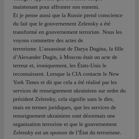
maintenant pour affronter son ennemi.
Et je pense aussi que la Russie prend conscience
du fait que le gouvernement Zelensky a été
transformé en gouvernement terroriste. Nous les
voyons commettre des actes de
terrorisme. L’assassinat de Darya Dugina, la fille
d’Alexander Dugin, à Moscou était un acte de
terreur et, ironiquement, les États-Unis le
reconnaissent. Lorsque la CIA contacte le New
York Times et dit que cela a été réalisé par les
services de renseignement ukrainiens sur ordre du
président Zelensky, cela signifie sans le dire,
mais en termes juridiques, que les services de
renseignement ukrainiens sont désormais une
organisation terroriste et que le gouvernement
Zelensky est un sponsor de l’État du terrorisme.