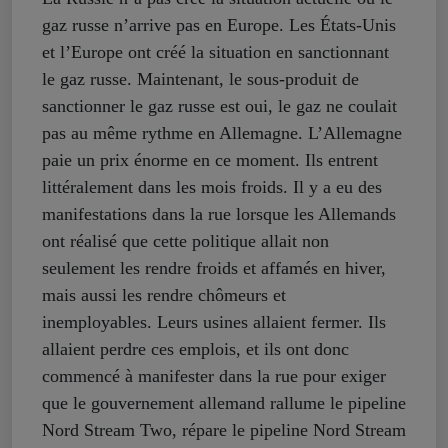
gaz russe n’arrive pas en Europe. Les États-Unis
et l’Europe ont créé la situation en sanctionnant
le gaz russe. Maintenant, le sous-produit de
sanctionner le gaz russe est oui, le gaz ne coulait
pas au même rythme en Allemagne. L’Allemagne
paie un prix énorme en ce moment. Ils entrent
littéralement dans les mois froids. Il y a eu des
manifestations dans la rue lorsque les Allemands
ont réalisé que cette politique allait non
seulement les rendre froids et affamés en hiver,
mais aussi les rendre chômeurs et
inemployables. Leurs usines allaient fermer. Ils
allaient perdre ces emplois, et ils ont donc
commencé à manifester dans la rue pour exiger
que le gouvernement allemand rallume le pipeline
Nord Stream Two, répare le pipeline Nord Stream