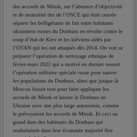
des accords de Minsk, sur l’absence d’objectivité
et de neutralité des de l’OSCE qui était censée
séparer les belligérants de fait entre habitants
ukrainiens russes du Donbass en révolte contre le
coup d’état de Kiev et les kiéviens aidés par
l’OTAN qui les ont attaqués dès 2014. On voit se
préparer l’opération de nettoyage ethnique de
févier-mars 2022 qui a motivé en dernier ressort
l’opération militaire spéciale russe pour sauver
les populations du Donbass, alors que jusque là
Moscou faisait tout pour faire appliquer les
accords de Minsk et laisser le Donbass en
Ukraine avec une plus large autonomie, comme
le prévoyaient les accords de Minsk. Et ceci au
grand dam des habitants du Donbass qui
souhaitaient dans leur écrasante majorité être