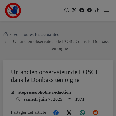
Voir toutes les actualités
Un ancien observateur de l’OSCE dans le Donbass
témoigne
Un ancien observateur de l’OSCE
dans le Donbass témoigne
stoprussophobie redaction
samedi juin 7, 2025
1971
Partager cet article :