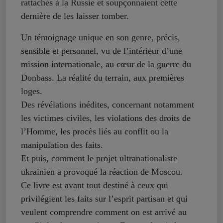
rattachés à la Russie et soupçonnaient cette
dernière de les laisser tomber.
Un témoignage unique en son genre, précis,
sensible et personnel, vu de l’intérieur d’une
mission internationale, au cœur de la guerre du
Donbass. La réalité du terrain, aux premières
loges.
Des révélations inédites, concernant notamment
les victimes civiles, les violations des droits de
l’Homme, les procès liés au conflit ou la
manipulation des faits.
Et puis, comment le projet ultranationaliste
ukrainien a provoqué la réaction de Moscou.
Ce livre est avant tout destiné à ceux qui
privilégient les faits sur l’esprit partisan et qui
veulent comprendre comment on est arrivé au