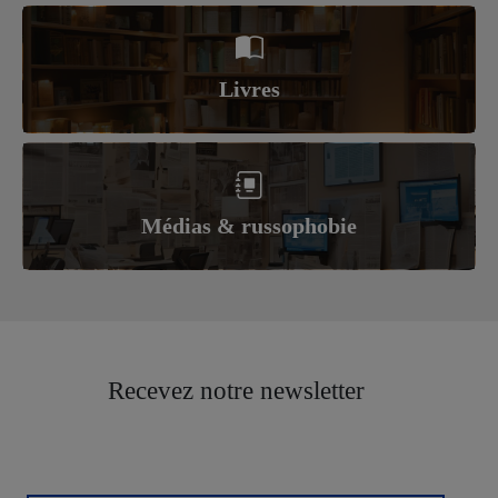
Livres
Médias & russophobie
Recevez notre newsletter