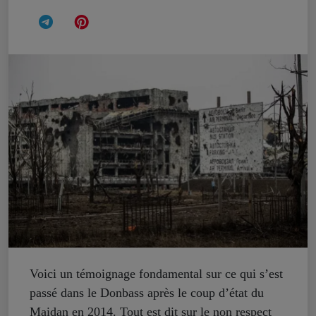
Voici un témoignage fondamental sur ce qui s’est
passé dans le Donbass après le coup d’état du
Maidan en 2014. Tout est dit sur le non respect