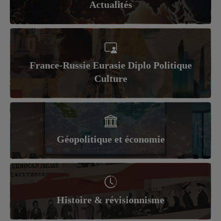
Actualités
France-Russie Eurasie Diplo Politique
Culture
Géopolitique et économie
Histoire & révisionnisme