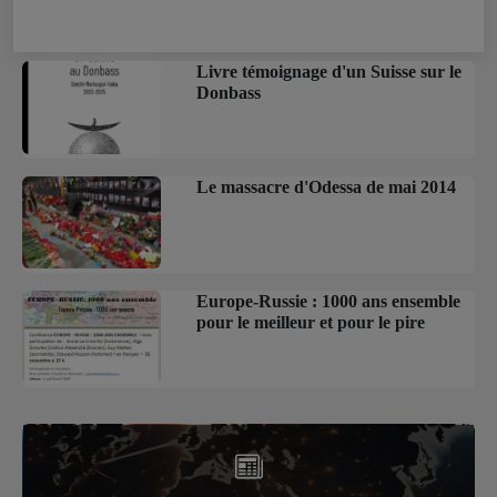
Livre témoignage d'un Suisse sur le
Donbass
Le massacre d'Odessa de mai 2014
Europe-Russie : 1000 ans ensemble
pour le meilleur et pour le pire