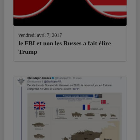
vendredi avril 7, 2017
le FBI et non les Russes a fait élire
Trump