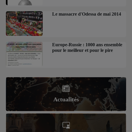
Le massacre d'Odessa de mai 2014
Europe-Russie : 1000 ans ensemble
pour le meilleur et pour le pire
Actualités