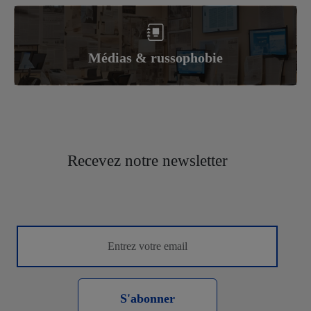
Médias & russophobie
Recevez notre newsletter
S'abonner