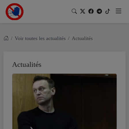
Voir toutes les actualités
Actualités
Actualités