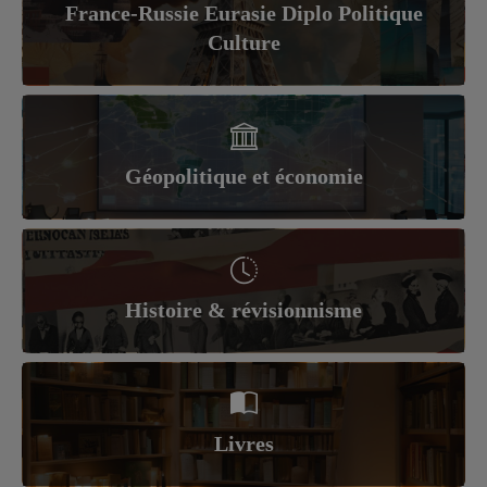
France-Russie Eurasie Diplo Politique
Culture
Géopolitique et économie
Histoire & révisionnisme
Livres