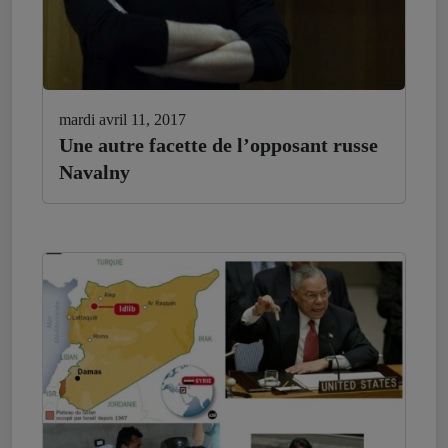
mardi avril 11, 2017
Une autre facette de l’opposant russe
Navalny