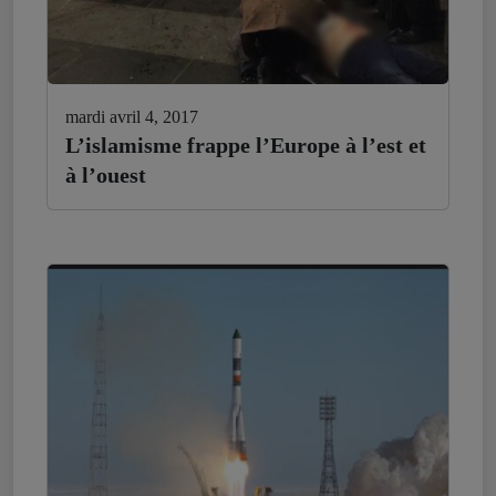
mardi avril 4, 2017
L’islamisme frappe l’Europe à l’est et
à l’ouest