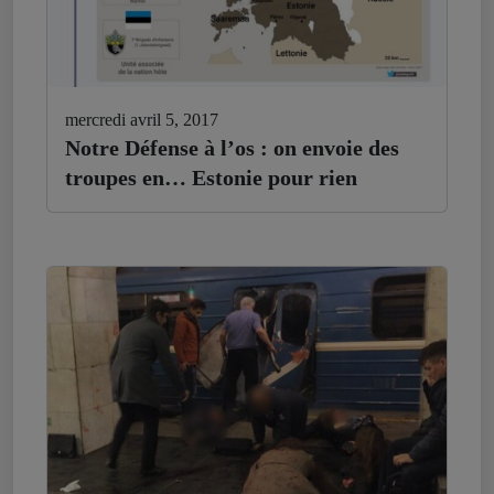
mercredi avril 5, 2017
Notre Défense à l’os : on envoie des
troupes en… Estonie pour rien