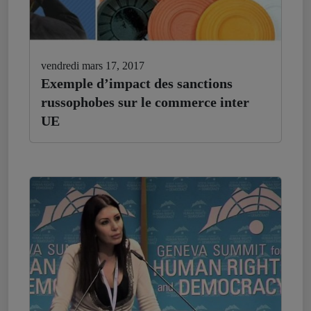
vendredi mars 17, 2017
Exemple d’impact des sanctions
russophobes sur le commerce inter
UE