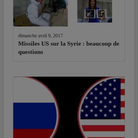
dimanche avril 9, 2017
Missiles US sur la Syrie : beaucoup de
questions