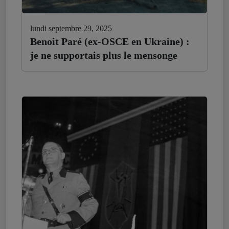
lundi septembre 29, 2025
Benoit Paré (ex-OSCE en Ukraine) :
je ne supportais plus le mensonge