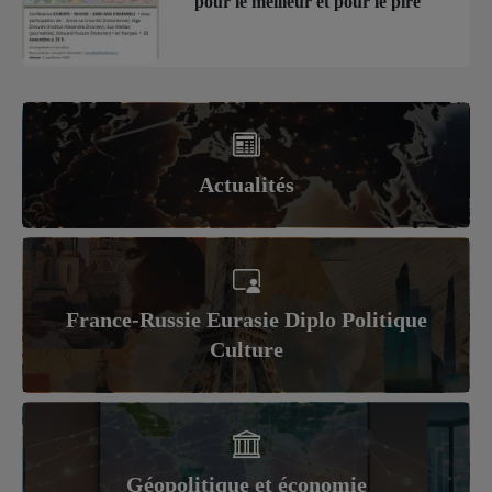
pour le meilleur et pour le pire
Actualités
France-Russie Eurasie Diplo Politique
Culture
Géopolitique et économie