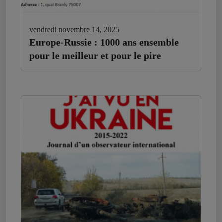
vendredi novembre 14, 2025
Europe-Russie : 1000 ans ensemble
pour le meilleur et pour le pire