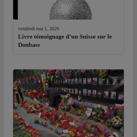
vendredi mai 1, 2026
Livre témoignage d’un Suisse sur le
Donbass