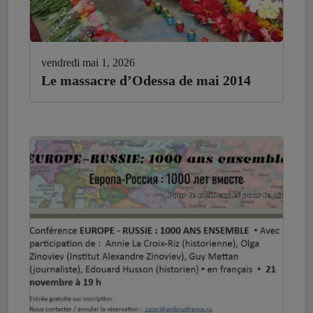
vendredi mai 1, 2026
Le massacre d’Odessa de mai 2014