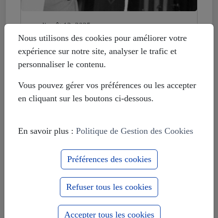
mardi août 12, 2025
Histoire déformée : les Européistes
Nous utilisons des cookies pour améliorer votre
veulent fonder leur unité sur la
expérience sur notre site, analyser le trafic et
russophobie
personnaliser le contenu.
Vous pouvez gérer vos préférences ou les accepter
en cliquant sur les boutons ci-dessous.
En savoir plus :
Politique de Gestion des Cookies
Préférences des cookies
Refuser tous les cookies
Accepter tous les cookies