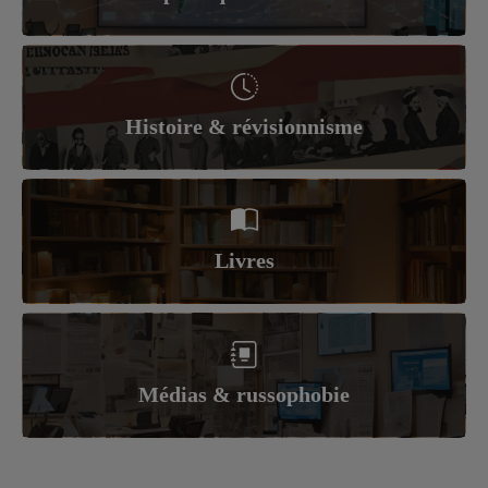
Histoire & révisionnisme
Livres
Médias & russophobie