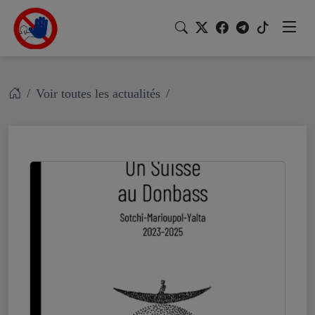
Voir toutes les actualités