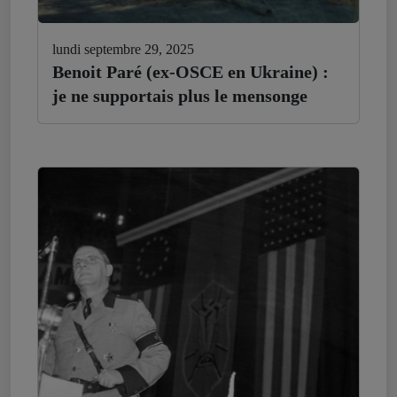
lundi septembre 29, 2025
Benoit Paré (ex-OSCE en Ukraine) :
je ne supportais plus le mensonge