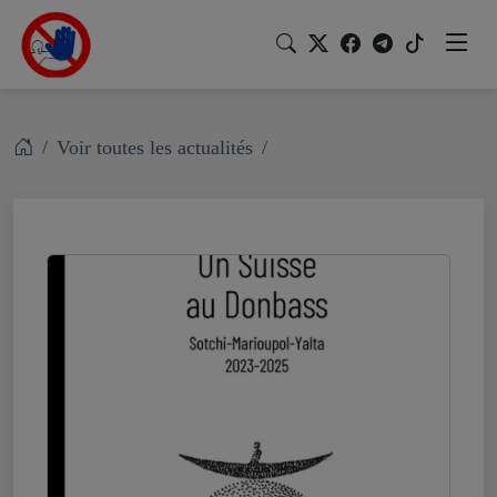
Voir toutes les actualités