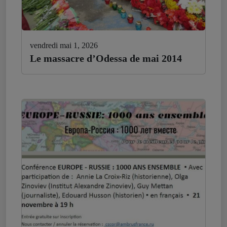
vendredi mai 1, 2026
Le massacre d’Odessa de mai 2014