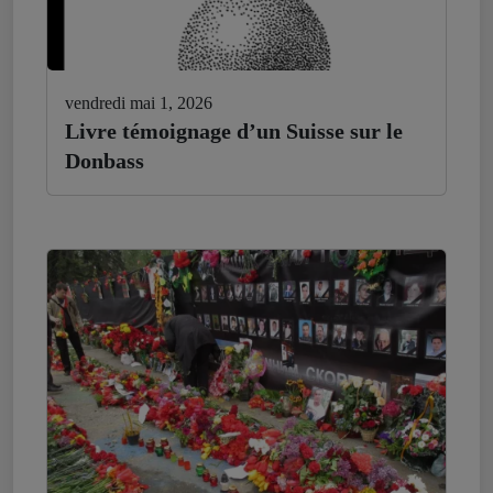
vendredi mai 1, 2026
Livre témoignage d’un Suisse sur le
Donbass