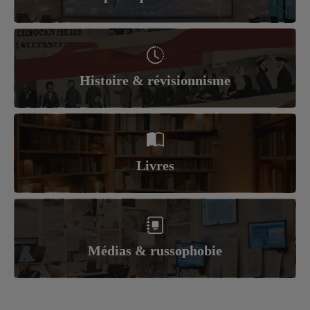
Histoire & révisionnisme
Livres
Médias & russophobie