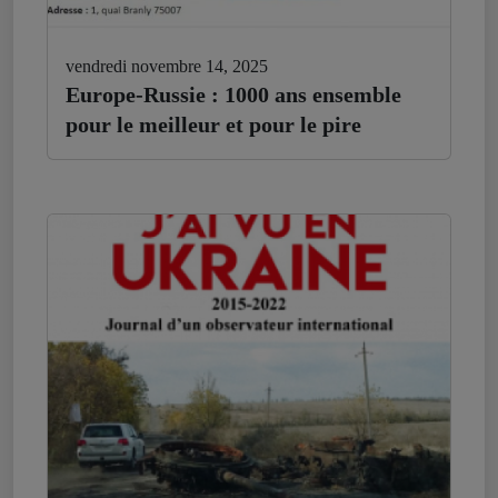
vendredi novembre 14, 2025
Europe-Russie : 1000 ans ensemble
pour le meilleur et pour le pire