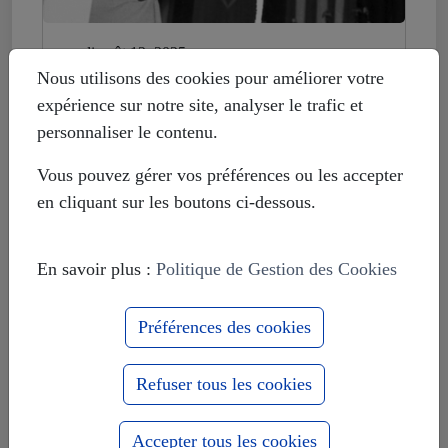
mardi août 12, 2025
Histoire déformée : les Européistes
Nous utilisons des cookies pour améliorer votre
veulent fonder leur unité sur la
expérience sur notre site, analyser le trafic et
russophobie
personnaliser le contenu.
Vous pouvez gérer vos préférences ou les accepter
en cliquant sur les boutons ci-dessous.
En savoir plus :
Politique de Gestion des Cookies
Préférences des cookies
Refuser tous les cookies
Accepter tous les cookies