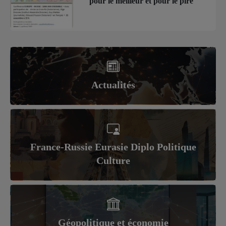
pour le meilleur et pour le pire
Actualités
France-Russie Eurasie Diplo Politique
Culture
Géopolitique et économie