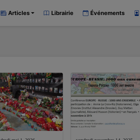
Articles
Librairie
Événements