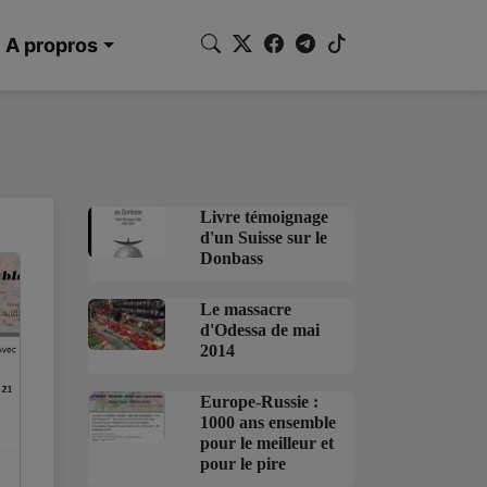
A propros
Livre témoignage
d'un Suisse sur le
Donbass
Le massacre
d'Odessa de mai
2014
Europe-Russie :
1000 ans ensemble
pour le meilleur et
pour le pire