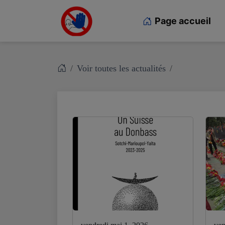
Page accueil
Voir toutes les actualités