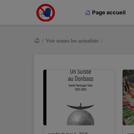
Page accueil
Voir toutes les actualités