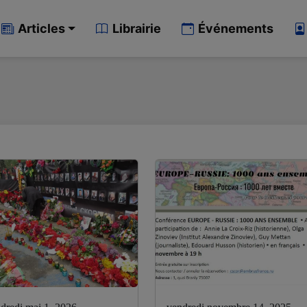
Articles
Librairie
Événements