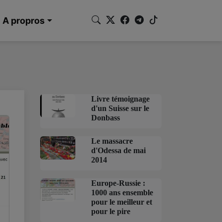
A propros
Livre témoignage
d'un Suisse sur le
Donbass
Le massacre
d'Odessa de mai
2014
Europe-Russie :
1000 ans ensemble
pour le meilleur et
pour le pire