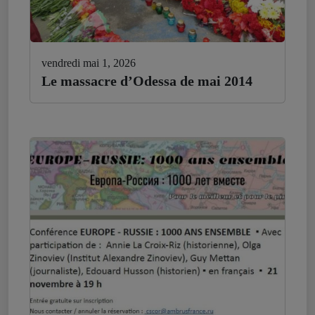
vendredi mai 1, 2026
Le massacre d’Odessa de mai 2014