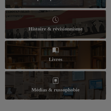
Histoire & révisionnisme
Livres
Médias & russophobie