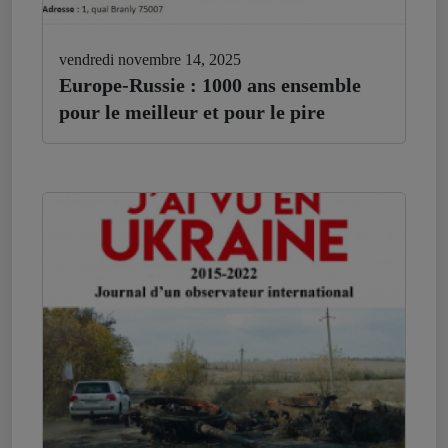
vendredi novembre 14, 2025
Europe-Russie : 1000 ans ensemble
pour le meilleur et pour le pire