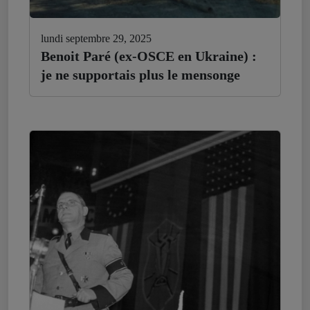
lundi septembre 29, 2025
Benoit Paré (ex-OSCE en Ukraine) :
je ne supportais plus le mensonge