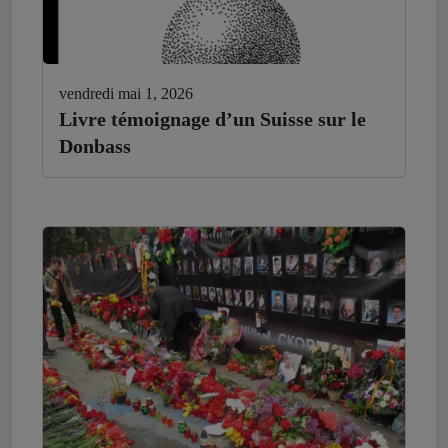
vendredi mai 1, 2026
Livre témoignage d’un Suisse sur le
Donbass