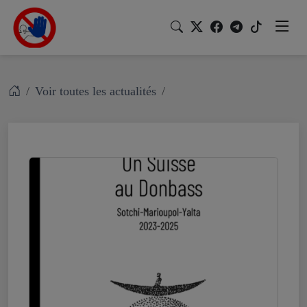
Voir toutes les actualités