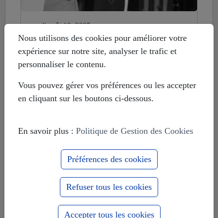
mardi août 12, 2025
Histoire déformée : les Européistes
Nous utilisons des cookies pour améliorer votre
veulent fonder leur unité sur la
expérience sur notre site, analyser le trafic et
russophobie
personnaliser le contenu.
Vous pouvez gérer vos préférences ou les accepter
en cliquant sur les boutons ci-dessous.
En savoir plus :
Politique de Gestion des Cookies
Préférences des cookies
Refuser tous les cookies
Accepter tous les cookies