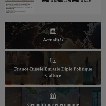
pour le meilleur et pour le pire
Actualités
France-Russie Eurasie Diplo Politique
Culture
Géopolitique et économie