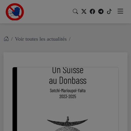
Voir toutes les actualités