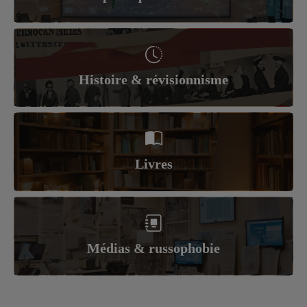
Histoire & révisionnisme
Livres
Médias & russophobie