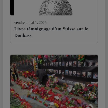
vendredi mai 1, 2026
Livre témoignage d’un Suisse sur le
Donbass