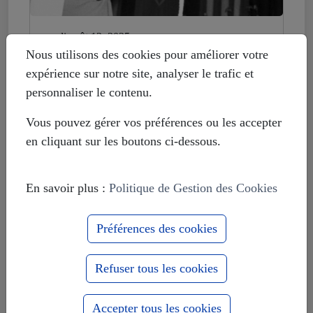
mardi août 12, 2025
Histoire déformée : les Européistes
Nous utilisons des cookies pour améliorer votre
veulent fonder leur unité sur la
expérience sur notre site, analyser le trafic et
russophobie
personnaliser le contenu.
Vous pouvez gérer vos préférences ou les accepter
en cliquant sur les boutons ci-dessous.
En savoir plus :
Politique de Gestion des Cookies
Préférences des cookies
Refuser tous les cookies
Accepter tous les cookies