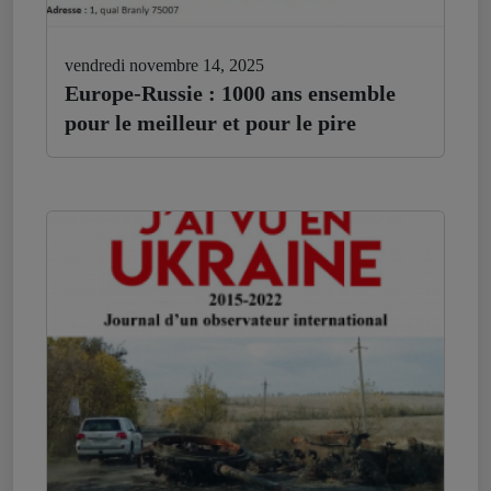
vendredi novembre 14, 2025
Europe-Russie : 1000 ans ensemble
pour le meilleur et pour le pire