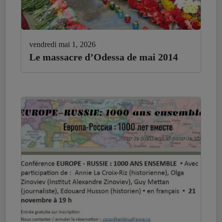
vendredi mai 1, 2026
Le massacre d’Odessa de mai 2014