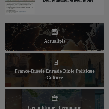
pour le meilleur et pour le pire
Actualités
France-Russie Eurasie Diplo Politique
Culture
Géopolitique et économie