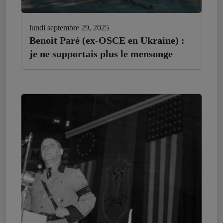
lundi septembre 29, 2025
Benoit Paré (ex-OSCE en Ukraine) :
je ne supportais plus le mensonge