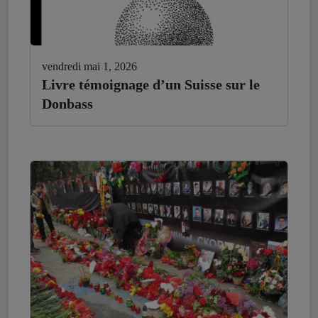
vendredi mai 1, 2026
Livre témoignage d’un Suisse sur le
Donbass