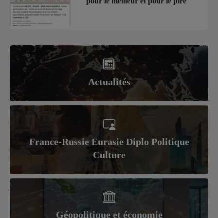
pour le meilleur et pour le pire
Actualités
France-Russie Eurasie Diplo Politique
Culture
Géopolitique et économie