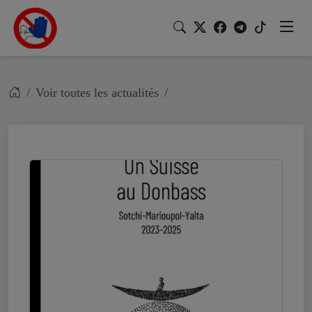
Voir toutes les actualités