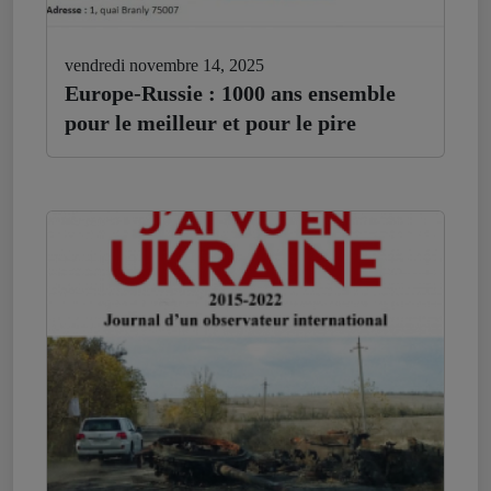
vendredi novembre 14, 2025
Europe-Russie : 1000 ans ensemble
pour le meilleur et pour le pire