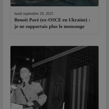
lundi septembre 29, 2025
Benoit Paré (ex-OSCE en Ukraine) :
je ne supportais plus le mensonge