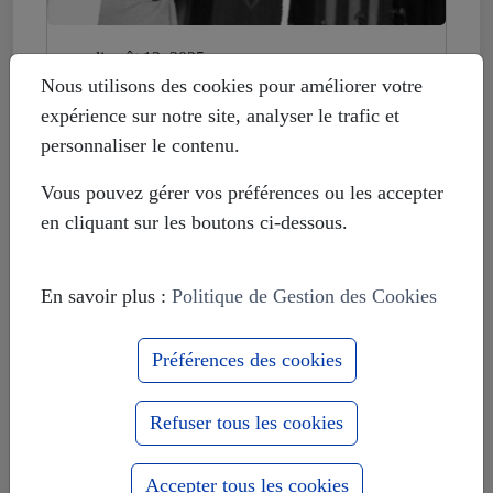
mardi août 12, 2025
Histoire déformée : les Européistes
Nous utilisons des cookies pour améliorer votre
veulent fonder leur unité sur la
expérience sur notre site, analyser le trafic et
russophobie
personnaliser le contenu.
Vous pouvez gérer vos préférences ou les accepter
en cliquant sur les boutons ci-dessous.
En savoir plus :
Politique de Gestion des Cookies
Préférences des cookies
Refuser tous les cookies
Accepter tous les cookies