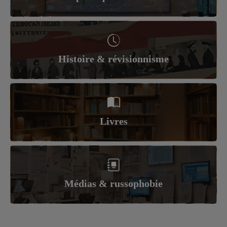
Histoire & révisionnisme
Livres
Médias & russophobie