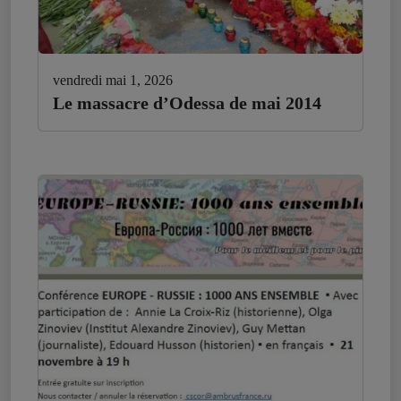
vendredi mai 1, 2026
Le massacre d’Odessa de mai 2014