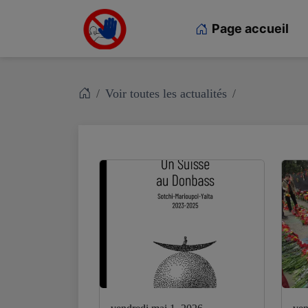
Page accueil
Voir toutes les actualités