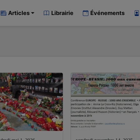
Articles
Librairie
Événements