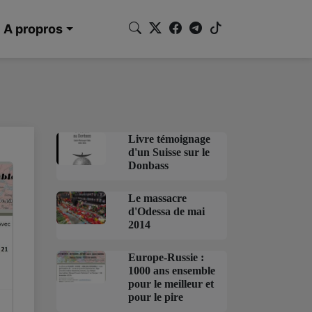
A propros
Livre témoignage
d'un Suisse sur le
Donbass
Le massacre
d'Odessa de mai
2014
Europe-Russie :
1000 ans ensemble
pour le meilleur et
pour le pire