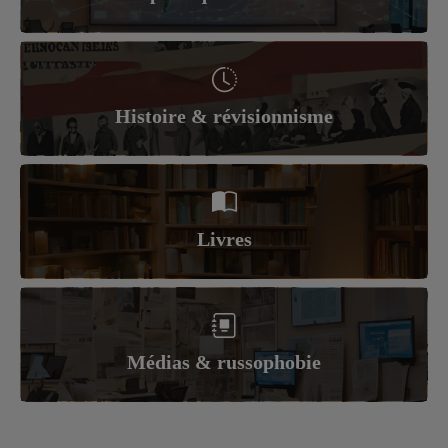
Histoire & révisionnisme
Livres
Médias & russophobie