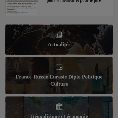
pour le meilleur et pour le pire
Actualités
France-Russie Eurasie Diplo Politique
Culture
Géopolitique et économie