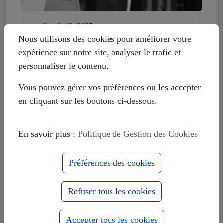
mardi août 12, 2025
Histoire déformée : les Européistes
Nous utilisons des cookies pour améliorer votre
veulent fonder leur unité sur la
expérience sur notre site, analyser le trafic et
russophobie
personnaliser le contenu.
Vous pouvez gérer vos préférences ou les accepter
en cliquant sur les boutons ci-dessous.
En savoir plus :
Politique de Gestion des Cookies
Préférences des cookies
Refuser tous les cookies
Accepter tous les cookies