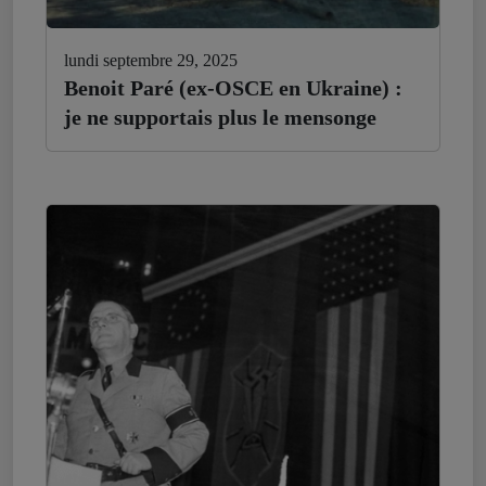
lundi septembre 29, 2025
Benoit Paré (ex-OSCE en Ukraine) :
je ne supportais plus le mensonge