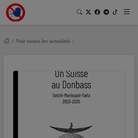
Voir toutes les actualités