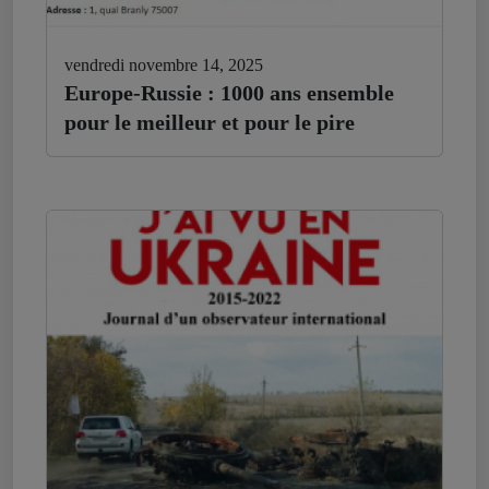
vendredi novembre 14, 2025
Europe-Russie : 1000 ans ensemble
pour le meilleur et pour le pire