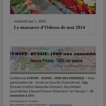
vendredi mai 1, 2026
Le massacre d’Odessa de mai 2014