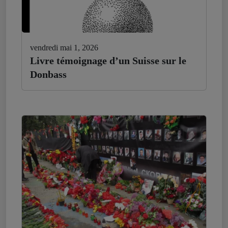
vendredi mai 1, 2026
Livre témoignage d’un Suisse sur le
Donbass