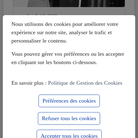
mardi août 12, 2025
Histoire déformée : les Européistes
Nous utilisons des cookies pour améliorer votre
veulent fonder leur unité sur la
expérience sur notre site, analyser le trafic et
russophobie
personnaliser le contenu.
Vous pouvez gérer vos préférences ou les accepter
en cliquant sur les boutons ci-dessous.
En savoir plus :
Politique de Gestion des Cookies
Préférences des cookies
Refuser tous les cookies
Accepter tous les cookies