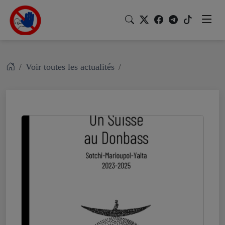
Voir toutes les actualités