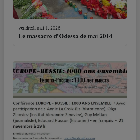
vendredi mai 1, 2026
Le massacre d’Odessa de mai 2014