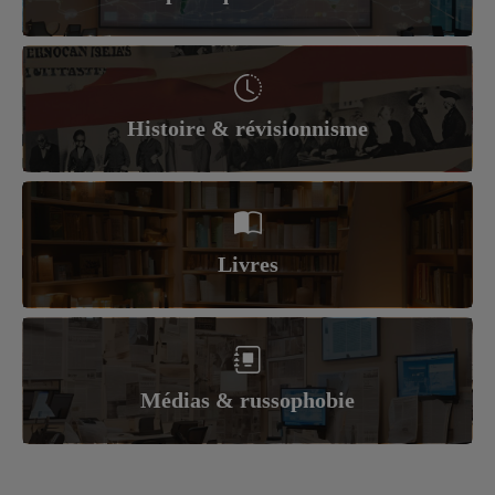
Histoire & révisionnisme
Livres
Médias & russophobie