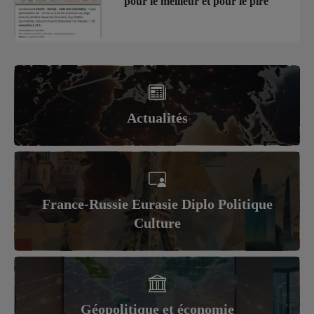
pour le meilleur et pour le pire
Actualités
France-Russie Eurasie Diplo Politique
Culture
Géopolitique et économie