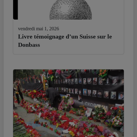
vendredi mai 1, 2026
Livre témoignage d’un Suisse sur le
Donbass