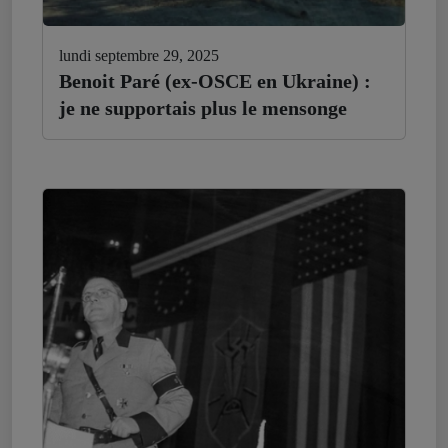
lundi septembre 29, 2025
Benoit Paré (ex-OSCE en Ukraine) :
je ne supportais plus le mensonge