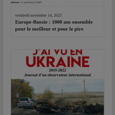
vendredi novembre 14, 2025
Europe-Russie : 1000 ans ensemble
pour le meilleur et pour le pire