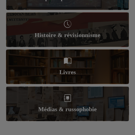
Histoire & révisionnisme
Livres
Médias & russophobie