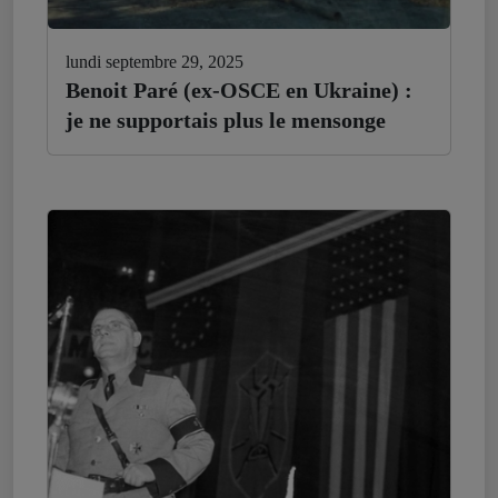
lundi septembre 29, 2025
Benoit Paré (ex-OSCE en Ukraine) :
je ne supportais plus le mensonge