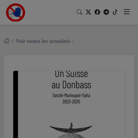
Voir toutes les actualités