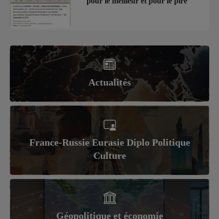
pour le meilleur et pour le pire
Actualités
France-Russie Eurasie Diplo Politique
Culture
Géopolitique et économie