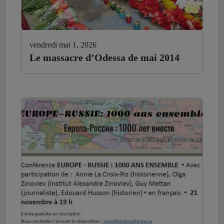
vendredi mai 1, 2026
Le massacre d’Odessa de mai 2014