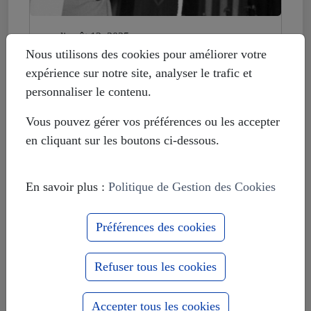
mardi août 12, 2025
Histoire déformée : les Européistes
Nous utilisons des cookies pour améliorer votre
veulent fonder leur unité sur la
expérience sur notre site, analyser le trafic et
russophobie
personnaliser le contenu.
Vous pouvez gérer vos préférences ou les accepter
en cliquant sur les boutons ci-dessous.
En savoir plus :
Politique de Gestion des Cookies
Préférences des cookies
Refuser tous les cookies
Accepter tous les cookies