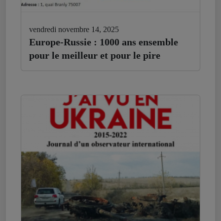
vendredi novembre 14, 2025
Europe-Russie : 1000 ans ensemble
pour le meilleur et pour le pire