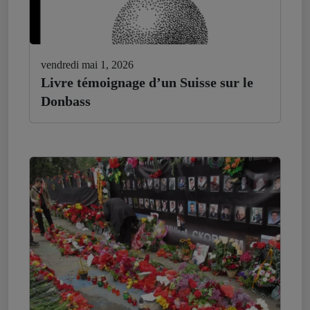
vendredi mai 1, 2026
Livre témoignage d’un Suisse sur le
Donbass