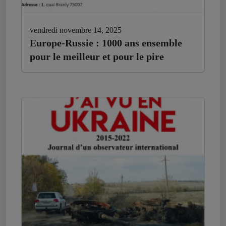
vendredi novembre 14, 2025
Europe-Russie : 1000 ans ensemble
pour le meilleur et pour le pire