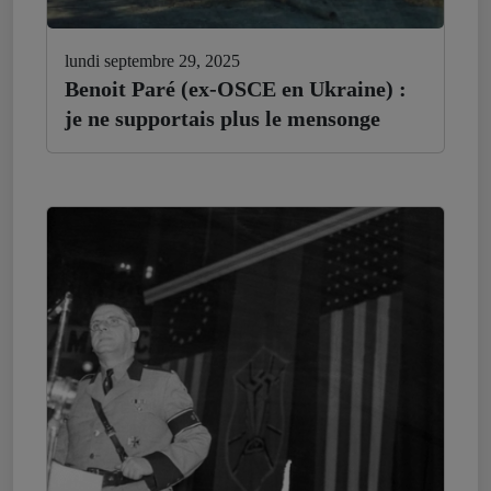
lundi septembre 29, 2025
Benoit Paré (ex-OSCE en Ukraine) :
je ne supportais plus le mensonge