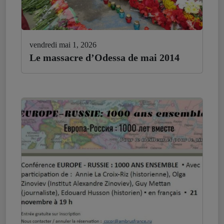
vendredi mai 1, 2026
Le massacre d’Odessa de mai 2014