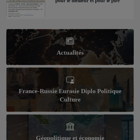
pour le meilleur et pour le pire
Actualités
France-Russie Eurasie Diplo Politique
Culture
Géopolitique et économie