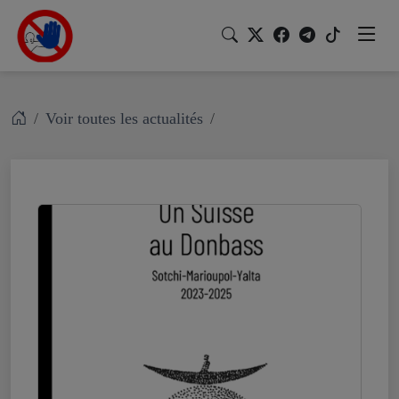
Voir toutes les actualités