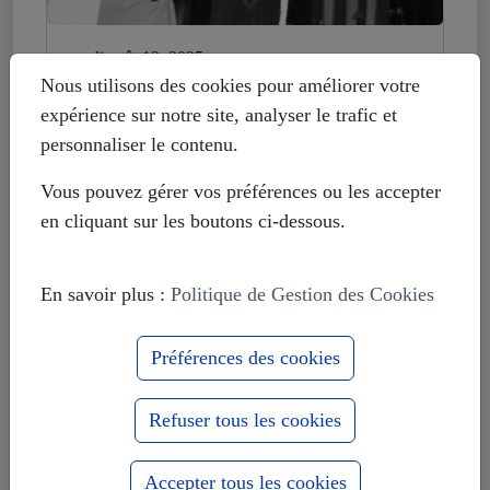
mardi août 12, 2025
Histoire déformée : les Européistes
Nous utilisons des cookies pour améliorer votre
veulent fonder leur unité sur la
expérience sur notre site, analyser le trafic et
russophobie
personnaliser le contenu.
Vous pouvez gérer vos préférences ou les accepter
en cliquant sur les boutons ci-dessous.
En savoir plus :
Politique de Gestion des Cookies
Préférences des cookies
Refuser tous les cookies
Accepter tous les cookies