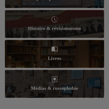
Histoire & révisionnisme
Livres
Médias & russophobie