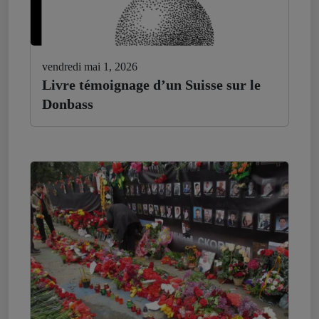
vendredi mai 1, 2026
Livre témoignage d’un Suisse sur le
Donbass