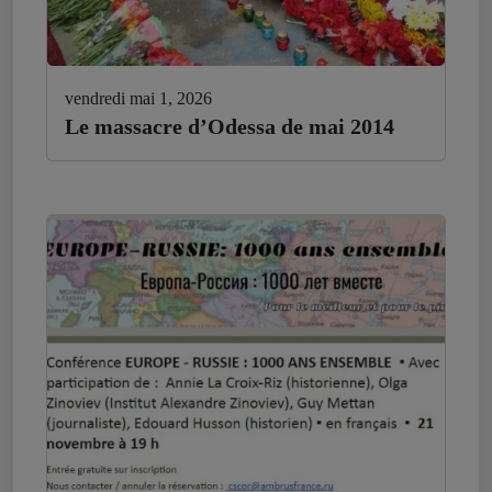
vendredi mai 1, 2026
Le massacre d’Odessa de mai 2014