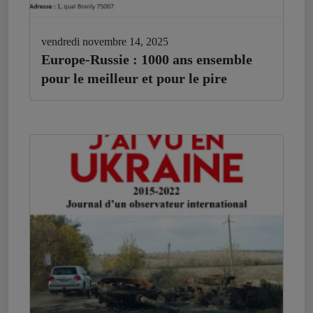
vendredi novembre 14, 2025
Europe-Russie : 1000 ans ensemble
pour le meilleur et pour le pire