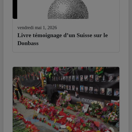
vendredi mai 1, 2026
Livre témoignage d’un Suisse sur le
Donbass