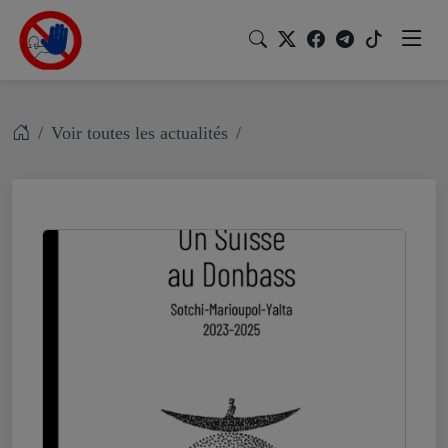
Voir toutes les actualités