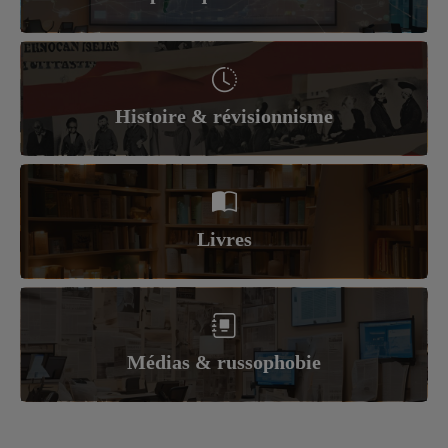
Histoire & révisionnisme
Livres
Médias & russophobie