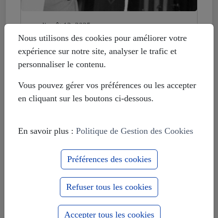
mardi août 12, 2025
Histoire déformée : les Européistes
Nous utilisons des cookies pour améliorer votre
veulent fonder leur unité sur la
expérience sur notre site, analyser le trafic et
russophobie
personnaliser le contenu.
Vous pouvez gérer vos préférences ou les accepter
en cliquant sur les boutons ci-dessous.
En savoir plus :
Politique de Gestion des Cookies
Préférences des cookies
Refuser tous les cookies
Accepter tous les cookies