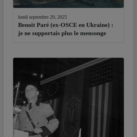
lundi septembre 29, 2025
Benoit Paré (ex-OSCE en Ukraine) :
je ne supportais plus le mensonge