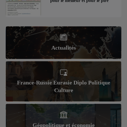
pour le meilleur et pour le pire
Actualités
France-Russie Eurasie Diplo Politique
Culture
Géopolitique et économie