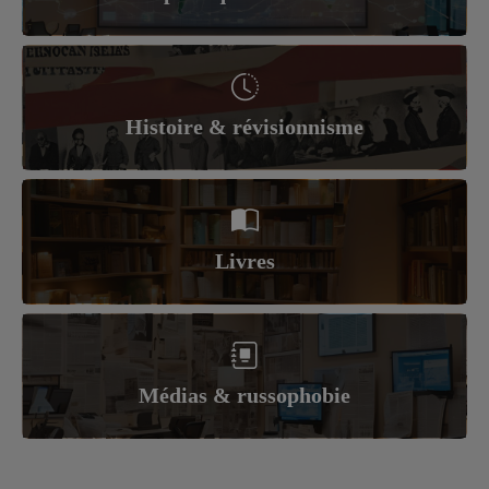
Histoire & révisionnisme
Livres
Médias & russophobie