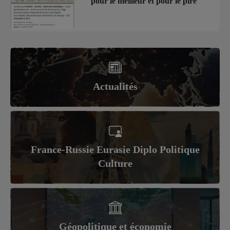
pour le meilleur et pour le pire
Actualités
France-Russie Eurasie Diplo Politique
Culture
Géopolitique et économie