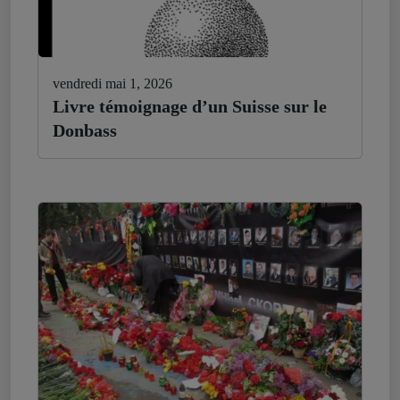
vendredi mai 1, 2026
Livre témoignage d’un Suisse sur le
Donbass