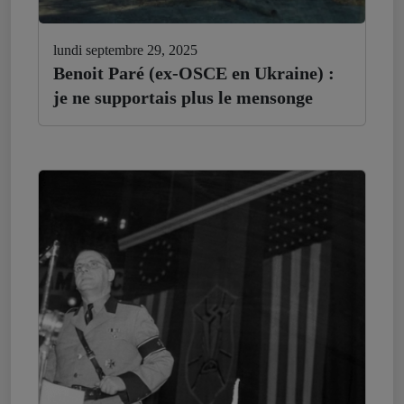
lundi septembre 29, 2025
Benoit Paré (ex-OSCE en Ukraine) :
je ne supportais plus le mensonge