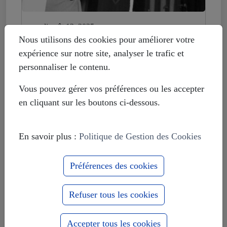
mardi août 12, 2025
Histoire déformée : les Européistes
Nous utilisons des cookies pour améliorer votre
veulent fonder leur unité sur la
expérience sur notre site, analyser le trafic et
russophobie
personnaliser le contenu.
Vous pouvez gérer vos préférences ou les accepter
en cliquant sur les boutons ci-dessous.
En savoir plus :
Politique de Gestion des Cookies
Préférences des cookies
Refuser tous les cookies
Accepter tous les cookies