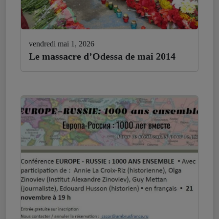
vendredi mai 1, 2026
Le massacre d’Odessa de mai 2014