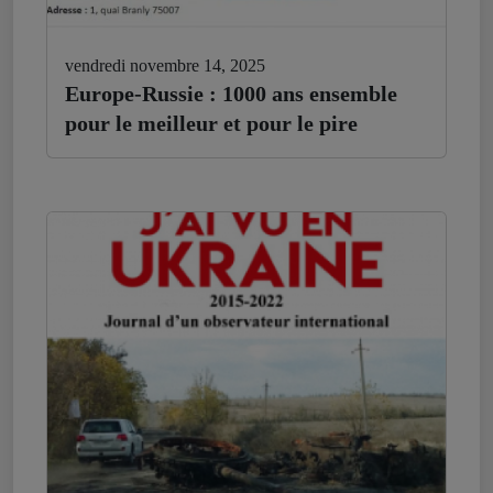
vendredi novembre 14, 2025
Europe-Russie : 1000 ans ensemble
pour le meilleur et pour le pire