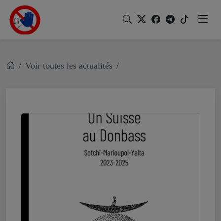
Voir toutes les actualités