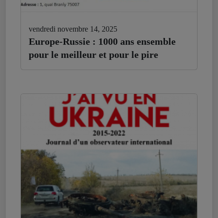
vendredi novembre 14, 2025
Europe-Russie : 1000 ans ensemble
pour le meilleur et pour le pire