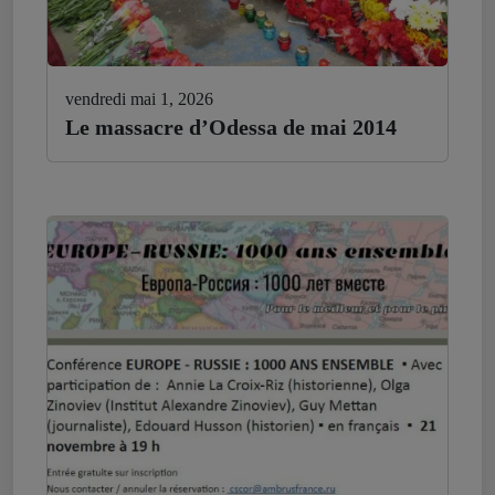
vendredi mai 1, 2026
Le massacre d’Odessa de mai 2014