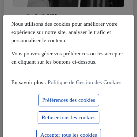
mardi août 12, 2025
Histoire déformée : les Européistes
Nous utilisons des cookies pour améliorer votre
veulent fonder leur unité sur la
expérience sur notre site, analyser le trafic et
russophobie
personnaliser le contenu.
Vous pouvez gérer vos préférences ou les accepter
en cliquant sur les boutons ci-dessous.
En savoir plus :
Politique de Gestion des Cookies
Préférences des cookies
Refuser tous les cookies
Accepter tous les cookies