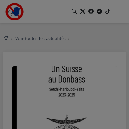
Voir toutes les actualités