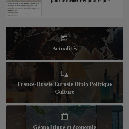
pour le meilleur et pour le pire
Actualités
France-Russie Eurasie Diplo Politique
Culture
Géopolitique et économie