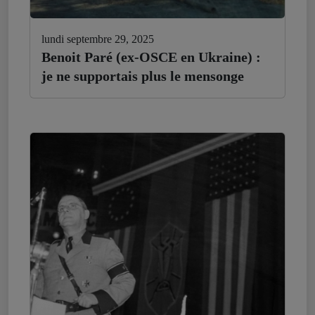
lundi septembre 29, 2025
Benoit Paré (ex-OSCE en Ukraine) :
je ne supportais plus le mensonge