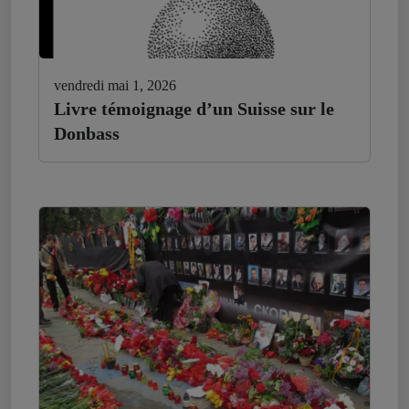
vendredi mai 1, 2026
Livre témoignage d’un Suisse sur le
Donbass