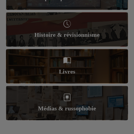
Histoire & révisionnisme
Livres
Médias & russophobie