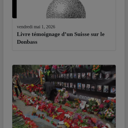
vendredi mai 1, 2026
Livre témoignage d’un Suisse sur le
Donbass