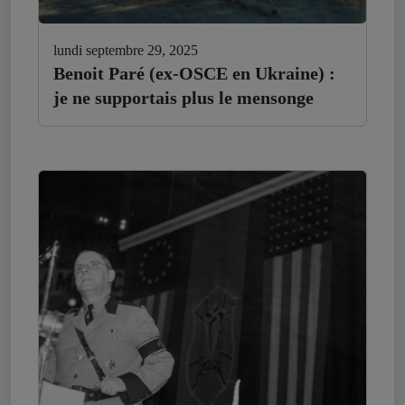
lundi septembre 29, 2025
Benoit Paré (ex-OSCE en Ukraine) :
je ne supportais plus le mensonge