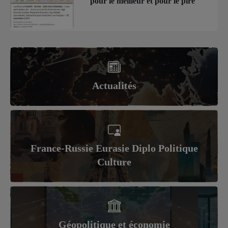
pour le meilleur et pour le pire
Actualités
France-Russie Eurasie Diplo Politique
Culture
Géopolitique et économie