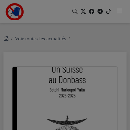
Voir toutes les actualités