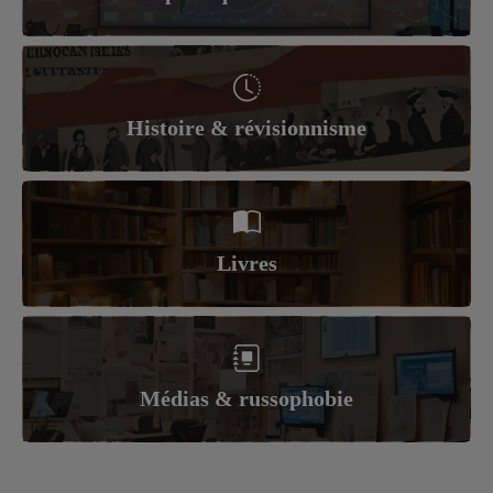
Histoire & révisionnisme
Livres
Médias & russophobie