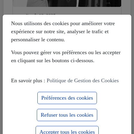
mardi août 12, 2025
Histoire déformée : les Européistes
Nous utilisons des cookies pour améliorer votre
veulent fonder leur unité sur la
expérience sur notre site, analyser le trafic et
russophobie
personnaliser le contenu.
Vous pouvez gérer vos préférences ou les accepter
en cliquant sur les boutons ci-dessous.
En savoir plus :
Politique de Gestion des Cookies
Préférences des cookies
Refuser tous les cookies
Accepter tous les cookies