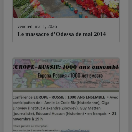
vendredi mai 1, 2026
Le massacre d’Odessa de mai 2014