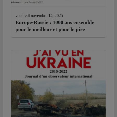
vendredi novembre 14, 2025
Europe-Russie : 1000 ans ensemble
pour le meilleur et pour le pire